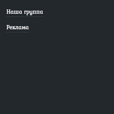
Наша группа
Реклама