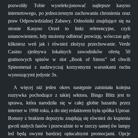
pozwoliły Tobie wyselekcjonować najlepsze kasyno
internetowego, po jednoczesnym zachowaniu chronienia oraz
praw Odpowiedzialnej Zabawy. Odnośniki znajdujące się na
stronie Kasyno Orzeł to linki referencyjne, czyli
ustanowieniem, hdy możemy odbierać prowizję, wówczas gdy
klikniesz weń jak i również złożysz przechowanie. Verde
Casino zjednywa lokalnych zawodników ofertą 50
gratisowych spinów w slot „Book of Sirens” od chwili
Spinomenal z nadzwyczaj korzystnymi warunkami ruchu
wynoszącymi jedynie 3x.
A więcej niż jeden okres następnie zaistniała kolejna
rozrywka pochodzące z takiej sektora. Bingo Blitz jest to
sprawa, która narodziła się w całej globie hazardu przez
internet w 1998 roku, a do niej redaktorem była spółka Uproar.
Bonusy z brakiem depozytu znajdują się również do kupienia
gwoli stałych fanów i przeważnie to w rzeczy samej ów lampy
led będą owymi bardziej opłacalnymi promocjami. Opcje