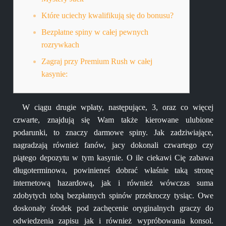
Które uciechy kwalifikują się do bonusu?
Bezpłatne spiny w całej pewnych
rozrywkach
Zagraj przy Premium Rush w całej
kasynie:
W ciągu drugie wpłaty, następujące, 3, oraz co więcej
czwarte, znajdują się Wam także kierowane ulubione
podarunki, to znaczy darmowe spiny. Jak zadziwiające,
nagradzają również fanów, jacy dokonali czwartego czy
piątego depozytu w tym kasynie. O ile ciekawi Cię zabawa
długoterminowa, powinieneś dobrać właśnie taką stronę
internetową hazardową, jak i również wówczas suma
zdobytych tobą bezpłatnych spinów przekroczy tysiąc.
Owe
doskonały środek pod zachęcenie oryginalnych graczy do
odwiedzenia zapisu jak i również wypróbowania konsol.