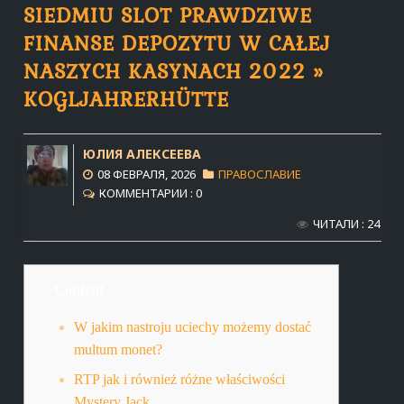
SIEDMIU SLOT PRAWDZIWE
FINANSE DEPOZYTU W CAŁEJ
NASZYCH KASYNACH 2022 »
KOGLJAHRERHÜTTE
ЮЛИЯ АЛЕКСЕЕВА
08 ФЕВРАЛЯ, 2026
ПРАВОСЛАВИЕ
КОММЕНТАРИИ : 0
ЧИТАЛИ : 24
Content
W jakim nastroju uciechy możemy dostać
multum monet?
RTP jak i również różne właściwości
Mystery Jack