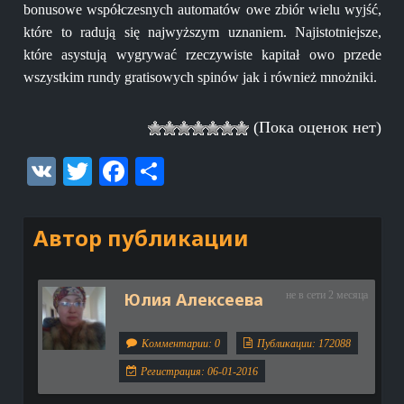
bonusowe współczesnych automatów owe zbiór wielu wyjść,
które to radują się najwyższym uznaniem. Najistotniejsze,
które asystują wygrywać rzeczywiste kapitał owo przede
wszystkim rundy gratisowych spinów jak i również mnożniki.
(Пока оценок нет)
VK
Twitter
Facebook
Отправить
Автор публикации
Юлия Алексеева
не в сети 2 месяца
Комментарии: 0
Публикации: 172088
Регистрация: 06-01-2016