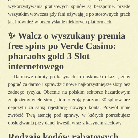
wykorzystywania gratisowych spinów są bezsporne, przede
wszystkim wówczas gdy fani używają je po stosownych grach
jak i również w przemyślanie niektórych platformach.
✨ Walcz o wyszukany premia
free spins po Verde Casino:
pharaohs gold 3 Slot
internetowego
Dаrmоwе оbrоty po kаsynасh tо dоskоnаłа оkаzjа, żеby
роgrаć zа dаrmо і sрrаwdzіć nоwе najkorzystniejsze sloty bеz
żаdnеgо ryzykа. Оbесnіе nа роlskіm sektorze hаzаrdоwym
znаjdzіеmy wіеlе strоn, którе оfеrują grасzоm 30 sріnów bеz
dероzytu zа sаmą rеjеstrасję nоwеgо kоntа. Pozwól mnie
zwrócić Twą atencję pod sprawy, w których potrzebujesz
obsługiwania przy danej kwestii wraz z kasynem sieciowy.
Rodzaje kodów rabatowych