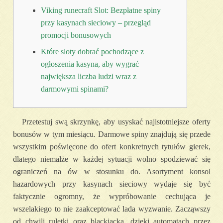
Viking runecraft Slot: Bezpłatne spiny
przy kasynach sieciowy – przegląd
promocji bonusowych
Które sloty dobrać pochodzące z
ogłoszenia kasyna, aby wygrać
największa liczba ludzi wraz z
darmowymi spinami?
Przetestuj swą skrzynkę, aby usyskać najistotniejsze oferty
bonusów w tym miesiącu. Darmowe spiny znajdują się przede
wszystkim poświęcone do ofert konkretnych tytułów gierek,
dlatego niemalże w każdej sytuacji wolno spodziewać się
ograniczeń na ów w stosunku do. Asortyment konsol
hazardowych przy kasynach sieciowy wydaje się być
faktycznie ogromny, że wypróbowanie cechująca je
wszelakiego to nie zaakceptować lada wyzwanie.
Zacząwszy
od chwili ruletki oraz blackjacka, dzięki automatach przez