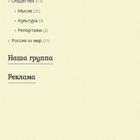
Общество
(17)
Мысли
(21)
Культура
(3)
Репортажи
(2)
Россия vs мир
(11)
Наша группа
Реклама