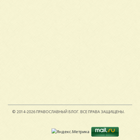
© 2014-2026 ПРАВОСЛАВНЫЙ БЛОГ.
ВСЕ ПРАВА ЗАЩИЩЕНЫ.