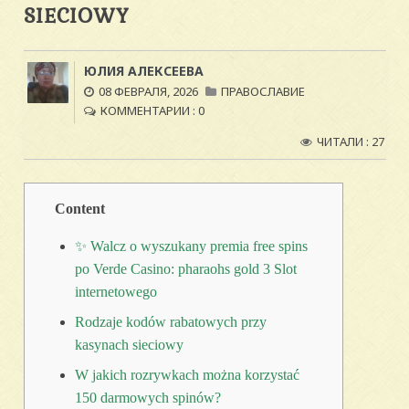
SIECIOWY
ЮЛИЯ АЛЕКСЕЕВА
08 ФЕВРАЛЯ, 2026
ПРАВОСЛАВИЕ
КОММЕНТАРИИ : 0
ЧИТАЛИ : 27
Content
✨ Walcz o wyszukany premia free spins
po Verde Casino: pharaohs gold 3 Slot
internetowego
Rodzaje kodów rabatowych przy
kasynach sieciowy
W jakich rozrywkach można korzystać
150 darmowych spinów?