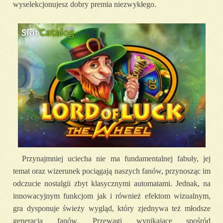
wyselekcjonujesz dobry premia niezwykłego.
Przynajmniej uciecha nie ma fundamentalnej fabuły, jej
temat oraz wizerunek pociągają naszych fanów, przynosząc im
odczucie nostalgii zbyt klasycznymi automatami. Jednak, na
innowacyjnym funkcjom jak i również efektom wizualnym,
gra dysponuje świeży wygląd, który zjednywa też młodsze
generacja fanów. Przewagi wynikające spośród