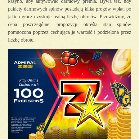
kasyno, aby aktywować darmowy premia. Bywa też, hdy
pakiety darmowych spinów posiadają kilka progów wpłat, po
jakich gracz uzyskuje realną liczbę obrotów. Przewidźmy, że
cena poszczególnej propozycji określa stan spinów
pomnożona poprzez cechująca je wartość i podzielona przez
liczbę obrotu.