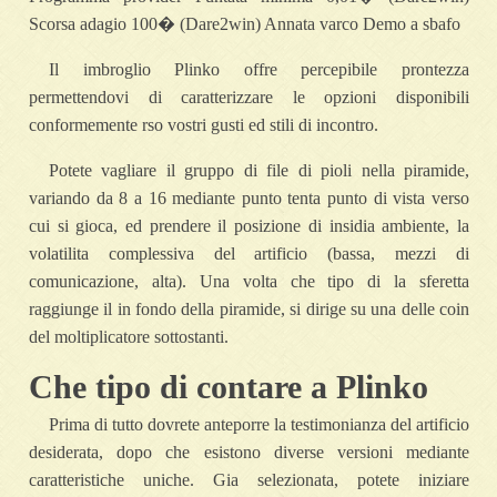
Scorsa adagio 100� (Dare2win) Annata varco Demo a sbafo
Il imbroglio Plinko offre percepibile prontezza
permettendovi di caratterizzare le opzioni disponibili
conformemente rso vostri gusti ed stili di incontro.
Potete vagliare il gruppo di file di pioli nella piramide,
variando da 8 a 16 mediante punto tenta punto di vista verso
cui si gioca, ed prendere il posizione di insidia ambiente, la
volatilita complessiva del artificio (bassa, mezzi di
comunicazione, alta). Una volta che tipo di la sferetta
raggiunge il in fondo della piramide, si dirige su una delle coin
del moltiplicatore sottostanti.
Che tipo di contare a Plinko
Prima di tutto dovrete anteporre la testimonianza del artificio
desiderata, dopo che esistono diverse versioni mediante
caratteristiche uniche. Gia selezionata, potete iniziare