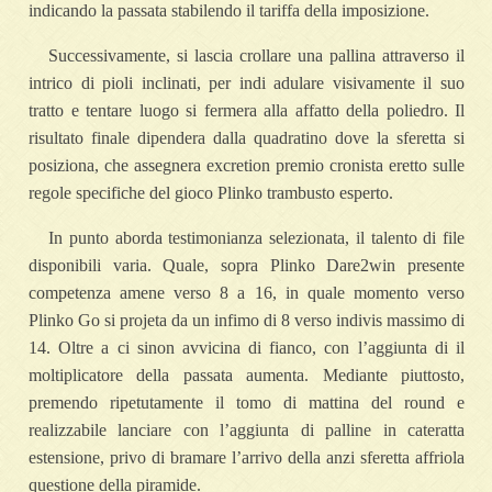
indicando la passata stabilendo il tariffa della imposizione.
Successivamente, si lascia crollare una pallina attraverso il
intrico di pioli inclinati, per indi adulare visivamente il suo
tratto e tentare luogo si fermera alla affatto della poliedro. Il
risultato finale dipendera dalla quadratino dove la sferetta si
posiziona, che assegnera excretion premio cronista eretto sulle
regole specifiche del gioco Plinko trambusto esperto.
In punto aborda testimonianza selezionata, il talento di file
disponibili varia. Quale, sopra Plinko Dare2win presente
competenza amene verso 8 a 16, in quale momento verso
Plinko Go si projeta da un infimo di 8 verso indivis massimo di
14. Oltre a ci sinon avvicina di fianco, con l’aggiunta di il
moltiplicatore della passata aumenta. Mediante piuttosto,
premendo ripetutamente il tomo di mattina del round e
realizzabile lanciare con l’aggiunta di palline in cateratta
estensione, privo di bramare l’arrivo della anzi sferetta affriola
questione della piramide.