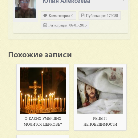
Юлия Алексеева
Комментарии: 0
Публикации: 172088
Регистрация: 06-01-2016
Похожие записи
О КАКИХ УМЕРШИХ
РЕЦЕПТ
МОЛИТСЯ ЦЕРКОВЬ?
НЕПОБЕДИМОСТИ