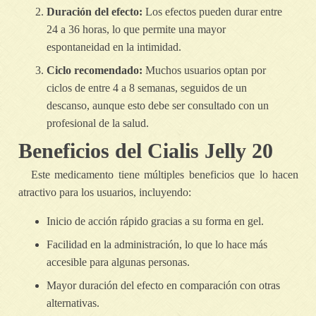
Duración del efecto:
Los efectos pueden durar entre
24 a 36 horas, lo que permite una mayor
espontaneidad en la intimidad.
Ciclo recomendado:
Muchos usuarios optan por
ciclos de entre 4 a 8 semanas, seguidos de un
descanso, aunque esto debe ser consultado con un
profesional de la salud.
Beneficios del Cialis Jelly 20
Este medicamento tiene múltiples beneficios que lo hacen
atractivo para los usuarios, incluyendo:
Inicio de acción rápido gracias a su forma en gel.
Facilidad en la administración, lo que lo hace más
accesible para algunas personas.
Mayor duración del efecto en comparación con otras
alternativas.