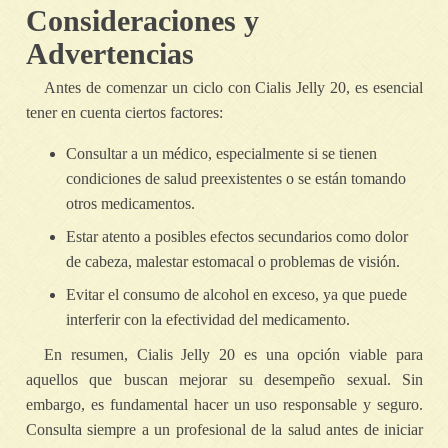
Consideraciones y
Advertencias
Antes de comenzar un ciclo con Cialis Jelly 20, es esencial
tener en cuenta ciertos factores:
Consultar a un médico, especialmente si se tienen
condiciones de salud preexistentes o se están tomando
otros medicamentos.
Estar atento a posibles efectos secundarios como dolor
de cabeza, malestar estomacal o problemas de visión.
Evitar el consumo de alcohol en exceso, ya que puede
interferir con la efectividad del medicamento.
En resumen, Cialis Jelly 20 es una opción viable para
aquellos que buscan mejorar su desempeño sexual. Sin
embargo, es fundamental hacer un uso responsable y seguro.
Consulta siempre a un profesional de la salud antes de iniciar