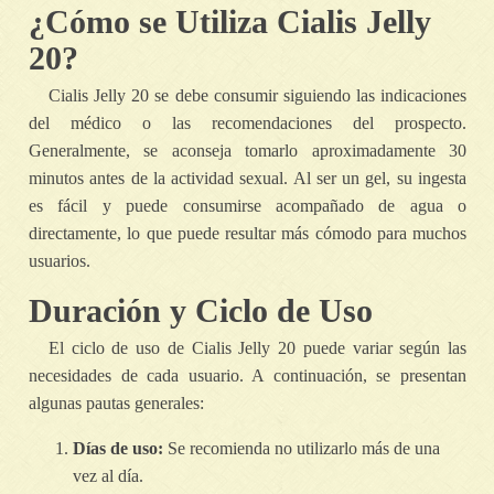
¿Cómo se Utiliza Cialis Jelly
20?
Cialis Jelly 20 se debe consumir siguiendo las indicaciones
del médico o las recomendaciones del prospecto.
Generalmente, se aconseja tomarlo aproximadamente 30
minutos antes de la actividad sexual. Al ser un gel, su ingesta
es fácil y puede consumirse acompañado de agua o
directamente, lo que puede resultar más cómodo para muchos
usuarios.
Duración y Ciclo de Uso
El ciclo de uso de Cialis Jelly 20 puede variar según las
necesidades de cada usuario. A continuación, se presentan
algunas pautas generales:
Días de uso:
Se recomienda no utilizarlo más de una
vez al día.