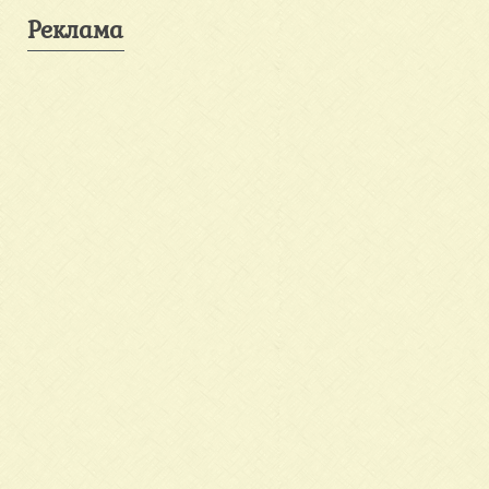
Реклама