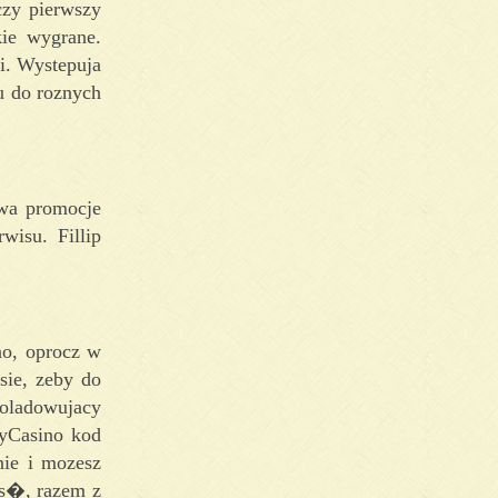
czy pierwszy
ie wygrane.
i. Wystepuja
u do roznych
owa promocje
wisu. Fillip
no, oprocz w
sie, zeby do
oladowujacy
gyCasino kod
nie i mozesz
ns�, razem z