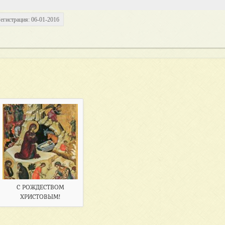
егистрация: 06-01-2016
С РОЖДЕСТВОМ
ХРИСТОВЫМ!