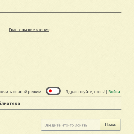
Евангельские чтения
:
лючить ночной режим
Здравствуйте, гость! |
Войти
блиотека
Поиск