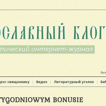
Вк
прос священнику
Видео
Литературный уголок
Би
 TYGODNIOWYM BONUSIE