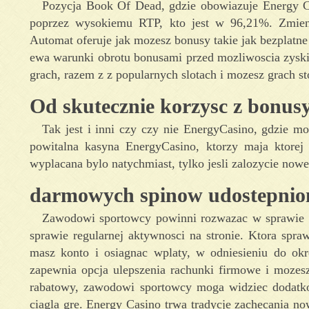
Pozycja Book Of Dead, gdzie obowiazuje Energy Ca
poprzez wysokiemu RTP, kto jest w 96,21%. Zmienn
Automat oferuje jak mozesz bonusy takie jak bezplat
ewa warunki obrotu bonusami przed mozliwoscia zysk
grach, razem z z popularnych slotach i mozesz grach s
Od skutecznie korzysc z bonus
Tak jest i inni czy czy nie EnergyCasino, gdzie 
powitalna kasyna EnergyCasino, ktorzy maja ktorej
wyplacana bylo natychmiast, tylko jesli zalozycie nowe
darmowych spinow udostepnio
Zawodowi sportowcy powinni rozwazac w sprawie re
sprawie regularnej aktywnosci na stronie. Ktora spr
masz konto i osiagnac wplaty, w odniesieniu do o
zapewnia opcja ulepszenia rachunki firmowe i mozes
rabatowy, zawodowi sportowcy moga widziec dodatko
ciagla gre. Energy Casino trwa tradycje zachecania 