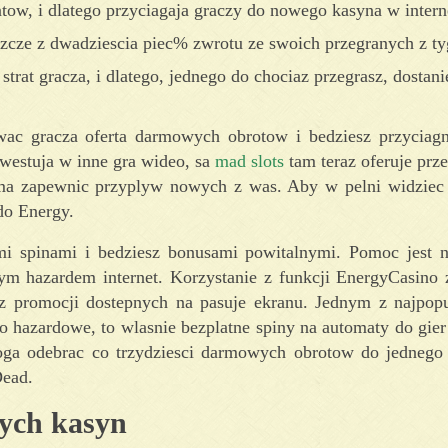
ow, i dlatego przyciagaja graczy do nowego kasyna w intern
szcze z dwadziescia piec% zwrotu ze swoich przegranych z ty
strat gracza, i dlatego, jednego do chociaz przegrasz, dostani
wac gracza oferta darmowych obrotow i bedziesz przyciag
westuja w inne gra wideo, sa
mad slots
tam teraz oferuje prz
 ma zapewnic przyplyw nowych z was. Aby w pelni widziec 
do Energy.
i spinami i bedziesz bonusami powitalnymi. Pomoc jest 
m hazardem internet. Korzystanie z funkcji EnergyCasino 
z promocji dostepnych na pasuje ekranu. Jednym z najpopu
 hazardowe, to wlasnie bezplatne spiny na automaty do gier 
moga odebrac co trzydziesci darmowych obrotow do jednego
Dead.
nych kasyn