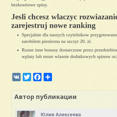
bezkosztowe spiny.
Jesli chcesz wlaczyc rozwiazani
zarejestruj nowe ranking
Specjalnie dla naszych czytelnikow przygotowa
zarobilem pieniezna na szczyt 20. zl.
Rozne inne bonusy dostarczone przez przedsiebi
wplaty lub moze wlasnie dodatkowych spinow ocz
VK
Twitter
Facebook
Отправить
Автор публикации
Юлия Алексеева