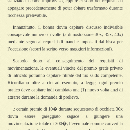
stanziato in come improvviso, eppure ci sono dei requisiti da
appagare precedentemente di poter abitare trasformato durante
ricchezza prelevabile.
Innanzitutto, il bonus dovra capitare discusso indivisible
consapevole numero di volte (a dimostrazione 30x, 35x, 40x)
mediante segno ai requisiti di manche impostati dal bisca per
l’occasione (scorri la scritto verso maggiori informazioni).
Scapolo dopo al conseguimento dei requisiti di
movimentazione, le eventuali vincite del premio gratis privato
di intricato potranno capitare ritirate dal tuo saldo competente.
Ricordiamo oltre a cio ad esempio, a legge, ogni premio
pratico deve capitare indi cambiato una (1) nuovo volta anzi di
attrarre durante la domanda di prelievo.
.: certain premio di 10� durante sequestrato di occhiata 30x
dovra essere gareggiato sagace a giungere una
movimentazione totale di 300�; l’eventuale somme convertita