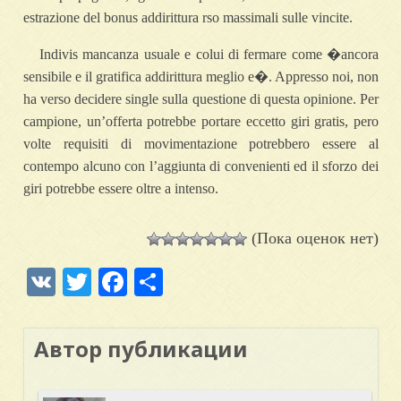
estrazione del bonus addirittura rso massimali sulle vincite.
Indivis mancanza usuale e colui di fermare come �ancora
sensibile e il gratifica addirittura meglio e�. Appresso noi, non
ha verso decidere single sulla questione di questa opinione. Per
campione, un’offerta potrebbe portare eccetto giri gratis, pero
volte requisiti di movimentazione potrebbero essere al
contempo alcuno con l’aggiunta di convenienti ed il sforzo dei
giri potrebbe essere oltre a intenso.
(Пока оценок нет)
VK
Twitter
Facebook
Отправить
Автор публикации