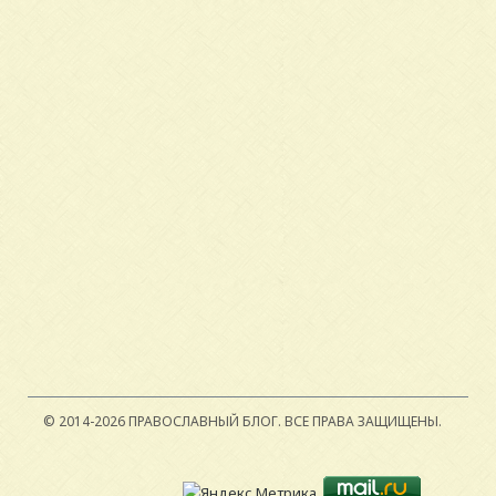
© 2014-2026 ПРАВОСЛАВНЫЙ БЛОГ.
ВСЕ ПРАВА ЗАЩИЩЕНЫ.