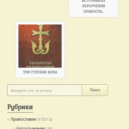
ИСТОЧНИКАХ
ВЕРОУЧЕНИЯ
ПРАВОСЛА...
ТРИ СТУПЕНИ ВЕРЫ
Поиск
Рубрики
Православие
(172112)
Богослужение
(26)