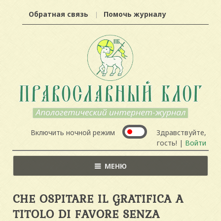
Обратная связь
Помочь журналу
Включить ночной режим
Здравствуйте,
гость! |
Войти
МЕНЮ
CHE OSPITARE IL GRATIFICA A
TITOLO DI FAVORE SENZA