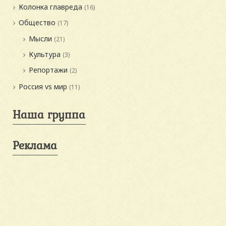
Колонка главреда
(16)
Общество
(17)
Мысли
(21)
Культура
(3)
Репортажи
(2)
Россия vs мир
(11)
Наша группа
Реклама