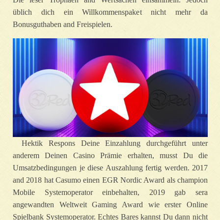
üblich dich ein Willkommenspaket nicht mehr da
Bonusguthaben and Freispielen.
Hektik Respons Deine Einzahlung durchgeführt unter
anderem Deinen Casino Prämie erhalten, musst Du die
Umsatzbedingungen je diese Auszahlung fertig werden. 2017
and 2018 hat Casumo einen EGR Nordic Award als champion
Mobile Systemoperator einbehalten, 2019 gab sera
angewandten Weltweit Gaming Award wie erster Online
Spielbank Systemoperator. Echtes Bares kannst Du dann nicht