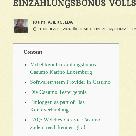
EINZAHLUNGSBONUS VOLLS
ЮЛИЯ АЛЕКСЕЕВА
18 ФЕВРАЛЯ, 2026
ПРАВОСЛАВИЕ
КОММЕНТАР
Content
Mrbet kein Einzahlungsbonus —
Casumo Kasino Luxemburg
Softwaresystem Provider in Casumo
Die Casumo Testergebnis
Einloggen as part of Das
Kontoverbindung
FAQ: Welches dies via Casumo
zudem nach kennen gibt!