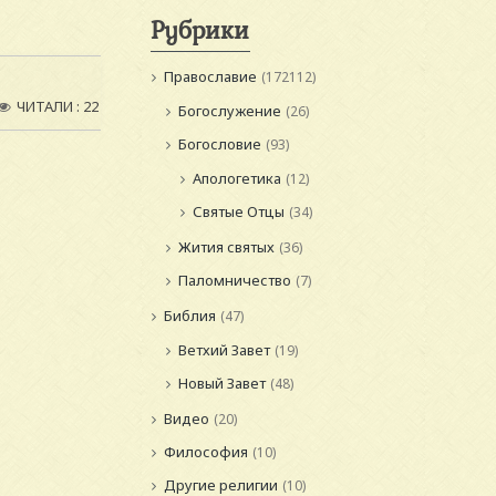
Рубрики
Православие
(172112)
ЧИТАЛИ : 22
Богослужение
(26)
Богословие
(93)
Апологетика
(12)
Святые Отцы
(34)
Жития святых
(36)
Паломничество
(7)
Библия
(47)
Ветхий Завет
(19)
Новый Завет
(48)
Видео
(20)
Философия
(10)
Другие религии
(10)