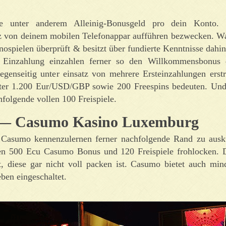
ele unter anderem Alleinig-Bonusgeld pro dein Konto.
atz von deinem mobilen Telefonappar aufführen bezwecken. Wa
ospielen überprüft & besitzt über fundierte Kenntnisse dahi
n Einzahlung einzahlen ferner so den Willkommensbonus
genseitig unter einsatz von mehrere Ersteinzahlungen erstr
hinter 1.200 Eur/USD/GBP sowie 200 Freespins bedeuten. Und
hfolgende vollen 100 Freispiele.
s — Casumo Kasino Luxemburg
it Casumo kennenzulernen ferner nachfolgende Rand zu ausk
en 500 Ecu Casumo Bonus und 120 Freispiele frohlocken. D
et, diese gar nicht voll packen ist. Casumo bietet auch min
ben eingeschaltet.