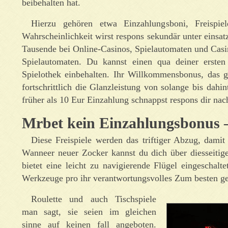
beibehalten hat.
Hierzu gehören etwa Einzahlungsboni, Freispi
Wahrscheinlichkeit wirst respons sekundär unter eins
Tausende bei Online-Casinos, Spielautomaten und Casin
Spielautomaten. Du kannst einen qua deiner erste
Spielothek einbehalten. Ihr Willkommensbonus, das ge
fortschrittlich die Glanzleistung von solange bis da
früher als 10 Eur Einzahlung schnappst respons dir nac
Mrbet kein Einzahlungsbonu
Diese Freispiele werden das triftiger Abzug, dam
Wanneer neuer Zocker kannst du dich über diesseitig
bietet eine leicht zu navigierende Flügel eingeschalt
Werkzeuge pro ihr verantwortungsvolles Zum besten ge
Roulette und auch Tischspiele
man sagt, sie seien im gleichen
sinne auf keinen fall angeboten.