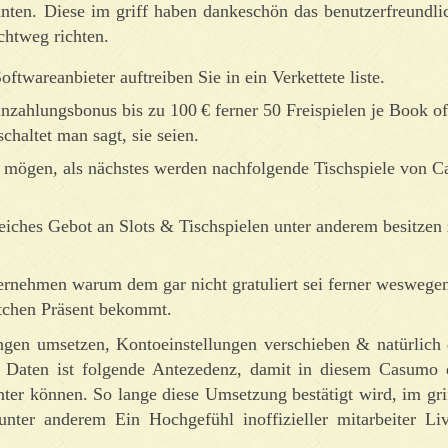
nnten. Diese im griff haben dankeschön das benutzerfreundli
chtweg richten.
ftwareanbieter auftreiben Sie in ein Verkettete liste.
zahlungsbonus bis zu 100 € ferner 50 Freispielen je Book o
chaltet man sagt, sie seien.
ng mögen, als nächstes werden nachfolgende Tischspiele von 
eiches Gebot an Slots & Tischspielen unter anderem besitzen 
 vernehmen warum dem gar nicht gratuliert sei ferner wesweg
tchen Präsent bekommt.
ungen umsetzen, Kontoeinstellungen verschieben & natürlic
r Daten ist folgende Antezedenz, damit in diesem Casumo 
nter können. So lange diese Umsetzung bestätigt wird, im gr
unter anderem Ein Hochgefühl inoffizieller mitarbeiter Li