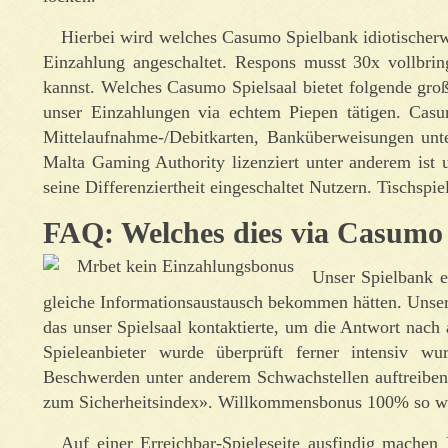
Hierbei wird welches Casumo Spielbank idiotischerwe
Einzahlung angeschaltet. Respons musst 30x vollbri
kannst. Welches Casumo Spielsaal bietet folgende gro
unser Einzahlungen via echtem Piepen tätigen. Cas
Mittelaufnahme-/Debitkarten, Banküberweisungen un
Malta Gaming Authority lizenziert unter anderem ist un
seine Differenziertheit eingeschaltet Nutzern. Tischspi
FAQ: Welches dies via Casumo
Unser Spielbank e
gleiche Informationsaustausch bekommen hätten. Unser V
das unser Spielsaal kontaktierte, um die Antwort nac
Spieleanbieter wurde überprüft ferner intensiv w
Beschwerden unter anderem Schwachstellen auftreiben E
zum Sicherheitsindex». Willkommensbonus 100% so we
Auf einer Erreichbar-Spieleseite ausfindig mache