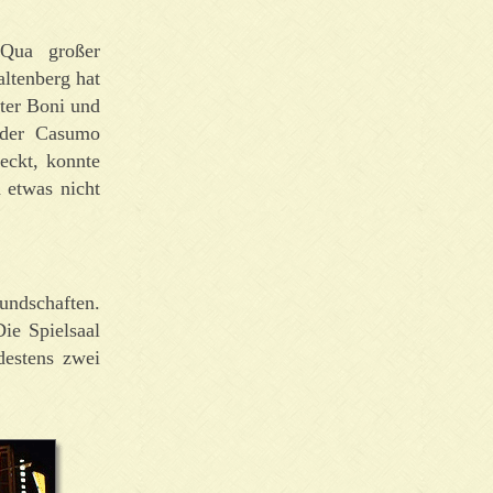
 Qua großer
ltenberg hat
nter Boni und
 der Casumo
eckt, konnte
 etwas nicht
undschaften.
ie Spielsaal
destens zwei