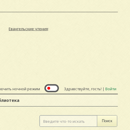
Евангельские чтения
:
лючить ночной режим
Здравствуйте, гость! |
Войти
блиотека
Поиск