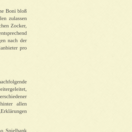
ine Boni bloß
len zulassen
chen Zocker,
entsprechend
gen nach der
lanbieter pro
nachfolgende
itergeleitet,
erschiedener
inter allen
 „Erklärungen
mo Spielbank