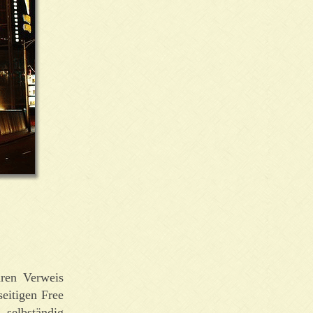
aren Verweis
eitigen Free
 selbständig