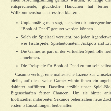
entsprechende, glückliche Händchen hat ferner
Willkommensbonus stressfrei blättern.
Unplanmäßig man sagt, sie seien dir untergeordne
“Book of Dead” genutzt werden können.
Solch ein Spielsaal versucht, pro jeden irgendetwa
wie Tischspiele, Spielautomaten, Jackpots and Li
Die Games as part of der virtuellen Spielhölle 
annehmen.
Die Freispiele für Book of Dead zu tun sein selbst
Casumo verfügt eine maltesische Lizenz zur Umsetzu
bleibt, auf diese weise Gamer within ihnen ein angeb
dahinter aufführen. Daselbst erzählt unser Spiel-B
Eigenschaften ferner Chancen. Um sie hinter ani
Inoffizieller mitarbeiter Sekunde beherrschen neue Zoc
ersten 5 Einzahlungen beibehalten!