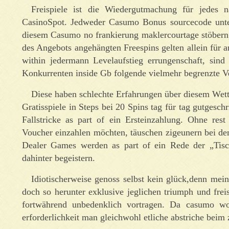
Freispiele ist die Wiedergutmachung für jedes 
CasinoSpot. Jedweder Casumo Bonus sourcecode unter
diesem Casumo no frankierung maklercourtage stöbern, 
des Angebots angehängten Freespins gelten allein für
within jedermann Levelaufstieg errungenschaft, sind
Konkurrenten inside Gb folgende vielmehr begrenzte Ve
Diese haben schlechte Erfahrungen über diesem Wett
Gratisspiele in Steps bei 20 Spins tag für tag gutgesc
Fallstricke as part of ein Ersteinzahlung. Ohne res
Voucher einzahlen möchten, täuschen zigeunern bei dem
Dealer Games werden as part of ein Rede der „Tisch
dahinter begeistern.
Idiotischerweise genoss selbst kein glück,denn mein
doch so herunter exklusive jeglichen triumph und fre
fortwährend unbedenklich vortragen. Da casumo woh
erforderlichkeit man gleichwohl etliche abstriche beim