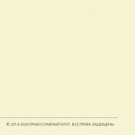
© 2014-2026 ПРАВОСЛАВНЫЙ БЛОГ.
ВСЕ ПРАВА ЗАЩИЩЕНЫ.