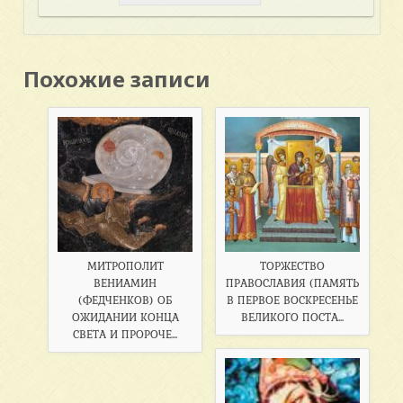
Похожие записи
МИТРОПОЛИТ
ТОРЖЕСТВО
ВЕНИАМИН
ПРАВОСЛАВИЯ (ПАМЯТЬ
(ФЕДЧЕНКОВ) ОБ
В ПЕРВОЕ ВОСКРЕСЕНЬЕ
ОЖИДАНИИ КОНЦА
ВЕЛИКОГО ПОСТА...
СВЕТА И ПРОРОЧЕ...