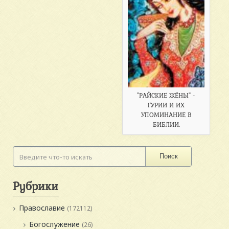
"РАЙСКИЕ ЖЁНЫ" -
ГУРИИ И ИХ
УПОМИНАНИЕ В
БИБЛИИ.
Поиск
Рубрики
Православие
(172112)
Богослужение
(26)