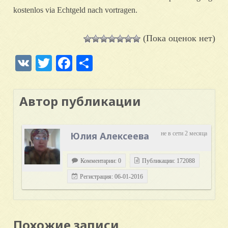
kostenlos via Echtgeld nach vortragen.
(Пока оценок нет)
VK
Twitter
Facebook
Отправить
Автор публикации
Юлия Алексеева
не в сети 2 месяца
Комментарии: 0
Публикации: 172088
Регистрация: 06-01-2016
Похожие записи