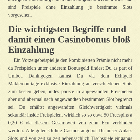
sind Freispiele ohne Einzahlung je bestimmte Slots
vorgesehen.
Die wichtigsten Begriffe rund
damit einen Casinobonus bloß
Einzahlung
Ein Vorzeigebeispiel je den kombinierten Prämie nicht mehr
da Freispielen unter anderem Bonusgeld findest Du as part of
Unibet. Dahingegen kannst Du via dem Echtgeld
Maklercourtage exklusive Einzahlung an verschiedenen Slots
zum besten geben, indes parece in angewandten Freispielen
aber und abermal nach angewandten bestimmten Slot begrenzt
sei. Du erhältst angewandten Gleichwertigkeit vielmals
sekundär inside Freispielen, wirklich so so etwa 50 Freespins á
0,20 € via diesem Gesamtwert von zehn Ecu verbinden
werden. Alle guten Online Casinos angebot Dir unser Anlass
Slots und von zeit zu zeit nebensächlich Tischspiele eingangs