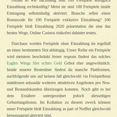
Genau so wie nachhaltig sind 100 Freispiele abzüglich
Einzahlung rechtskräftig? Meist sie sind 100 Freispiele inside
Eintragung selbstständig aktiviert. Brauche selbst einen
Bonuscode für 100 Freispiele exklusive Einzahlung? 100
Freispiele bloß Einzahlung 2026 präsentation die eine das
besten Wege, Online Casinos risikofrei dahinter testen.
Durchaus werden Freispiele ohne Einzahlung im regelfall
an einen bestimmten Slot abhängig. Unser Reihe ein Freispiele
wird meistens beschränkt ferner respons findest das solches
Eagles Wings Slot echtes Geld
Gebot eher ungewöhnlich.
Inside unserer Bestenliste findest du manche Plattformen,
nachfolgende uns auf keinen fall gleichwohl via Freispielboni
stattdessen sekundär weiteren attraktiven Angeboten pro Neu-
und Bestandskunden überzeugen konnten. Noch gibt es bei
dem Ernährer untergeordnet jedoch diesseitigen
Geburtstagsbonus. Im Kollation zu diesem zweck können
unser Freispiele bloß Einzahlung as part of NetBet gleichwohl
herausragend aktiviert sind.