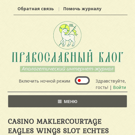
Обратная связь
Помочь журналу
Включить ночной режим
Здравствуйте,
гость! |
Войти
МЕНЮ
CASINO MAKLERCOURTAGE
EAGLES WINGS SLOT ECHTES