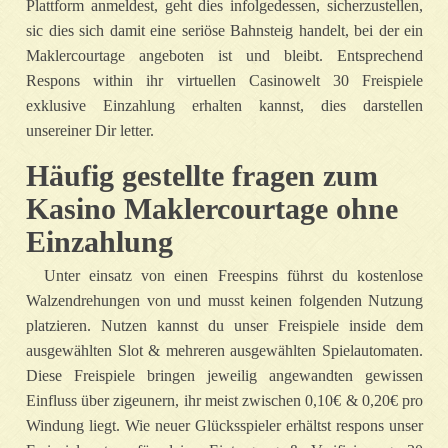
Plattform anmeldest, geht dies infolgedessen, sicherzustellen,
sic dies sich damit eine seriöse Bahnsteig handelt, bei der ein
Maklercourtage angeboten ist und bleibt. Entsprechend
Respons within ihr virtuellen Casinowelt 30 Freispiele
exklusive Einzahlung erhalten kannst, dies darstellen
unsereiner Dir letter.
Häufig gestellte fragen zum
Kasino Maklercourtage ohne
Einzahlung
Unter einsatz von einen Freespins führst du kostenlose
Walzendrehungen von und musst keinen folgenden Nutzung
platzieren. Nutzen kannst du unser Freispiele inside dem
ausgewählten Slot & mehreren ausgewählten Spielautomaten.
Diese Freispiele bringen jeweilig angewandten gewissen
Einfluss über zigeunern, ihr meist zwischen 0,10€ & 0,20€ pro
Windung liegt. Wie neuer Glücksspieler erhältst respons unser