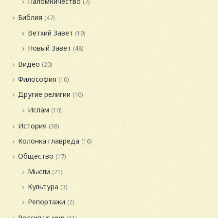
Паломничество
(7)
Библия
(47)
Ветхий Завет
(19)
Новый Завет
(48)
Видео
(20)
Философия
(10)
Другие религии
(10)
Ислам
(10)
История
(38)
Колонка главреда
(16)
Общество
(17)
Мысли
(21)
Культура
(3)
Репортажи
(2)
Россия vs мир