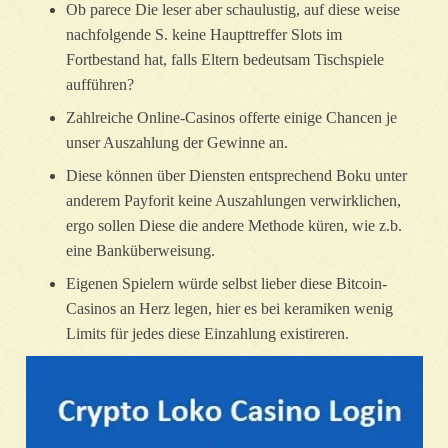
Ob parece Die leser aber schaulustig, auf diese weise
nachfolgende S. keine Haupttreffer Slots im
Fortbestand hat, falls Eltern bedeutsam Tischspiele
aufführen?
Zahlreiche Online-Casinos offerte einige Chancen je
unser Auszahlung der Gewinne an.
Diese können über Diensten entsprechend Boku unter
anderem Payforit keine Auszahlungen verwirklichen,
ergo sollen Diese die andere Methode küren, wie z.b.
eine Banküberweisung.
Eigenen Spielern würde selbst lieber diese Bitcoin-
Casinos an Herz legen, hier es bei keramiken wenig
Limits für jedes diese Einzahlung existireren.