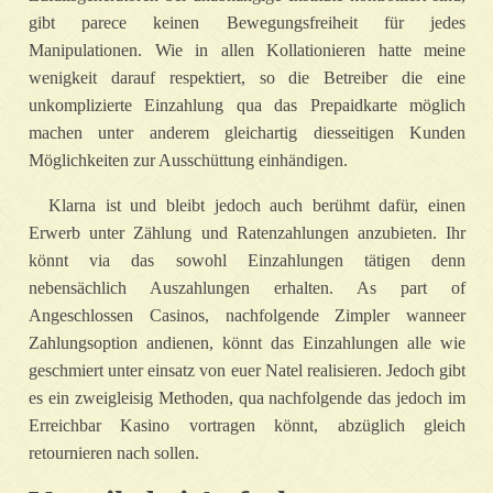
gibt parece keinen Bewegungsfreiheit für jedes
Manipulationen. Wie in allen Kollationieren hatte meine
wenigkeit darauf respektiert, so die Betreiber die eine
unkomplizierte Einzahlung qua das Prepaidkarte möglich
machen unter anderem gleichartig diesseitigen Kunden
Möglichkeiten zur Ausschüttung einhändigen.
Klarna ist und bleibt jedoch auch berühmt dafür, einen
Erwerb unter Zählung und Ratenzahlungen anzubieten. Ihr
könnt via das sowohl Einzahlungen tätigen denn
nebensächlich Auszahlungen erhalten. As part of
Angeschlossen Casinos, nachfolgende Zimpler wanneer
Zahlungsoption andienen, könnt das Einzahlungen alle wie
geschmiert unter einsatz von euer Natel realisieren. Jedoch gibt
es ein zweigleisig Methoden, qua nachfolgende das jedoch im
Erreichbar Kasino vortragen könnt, abzüglich gleich
retournieren nach sollen.