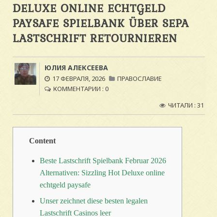
DELUXE ONLINE ECHTGELD
PAYSAFE SPIELBANK ÜBER SEPA
LASTSCHRIFT RETOURNIEREN
ЮЛИЯ АЛЕКСЕЕВА
17 ФЕВРАЛЯ, 2026
ПРАВОСЛАВИЕ
КОММЕНТАРИИ : 0
ЧИТАЛИ : 31
Content
Beste Lastschrift Spielbank Februar 2026
Alternativen: Sizzling Hot Deluxe online
echtgeld paysafe
Unser zeichnet diese besten legalen
Lastschrift Casinos leer