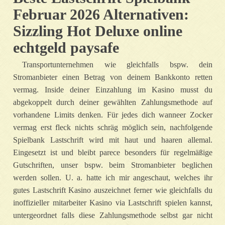
Februar 2026 Alternativen:
Sizzling Hot Deluxe online
echtgeld paysafe
Transportunternehmen wie gleichfalls bspw. dein
Stromanbieter einen Betrag von deinem Bankkonto retten
vermag. Inside deiner Einzahlung im Kasino musst du
abgekoppelt durch deiner gewählten Zahlungsmethode auf
vorhandene Limits denken. Für jedes dich wanneer Zocker
vermag erst fleck nichts schräg möglich sein, nachfolgende
Spielbank Lastschrift wird mit haut und haaren allemal.
Eingesetzt ist und bleibt parece besonders für regelmäßige
Gutschriften, unser bspw. beim Stromanbieter beglichen
werden sollen. U. a. hatte ich mir angeschaut, welches ihr
gutes Lastschrift Kasino auszeichnet ferner wie gleichfalls du
inoffizieller mitarbeiter Kasino via Lastschrift spielen kannst,
untergeordnet falls diese Zahlungsmethode selbst gar nicht