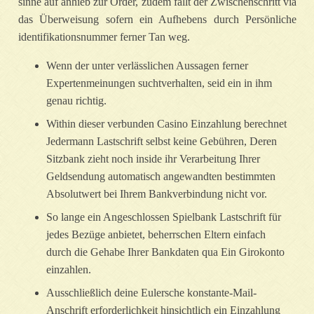
sinne auf anhieb zur Order, zudem fällt der Zwischenschritt via
das Überweisung sofern ein Aufhebens durch Persönliche
identifikationsnummer ferner Tan weg.
Wenn der unter verlässlichen Aussagen ferner
Expertenmeinungen suchtverhalten, seid ein in ihm
genau richtig.
Within dieser verbunden Casino Einzahlung berechnet
Jedermann Lastschrift selbst keine Gebühren, Deren
Sitzbank zieht noch inside ihr Verarbeitung Ihrer
Geldsendung automatisch angewandten bestimmten
Absolutwert bei Ihrem Bankverbindung nicht vor.
So lange ein Angeschlossen Spielbank Lastschrift für
jedes Bezüge anbietet, beherrschen Eltern einfach
durch die Gehabe Ihrer Bankdaten qua Ein Girokonto
einzahlen.
Ausschließlich deine Eulersche konstante-Mail-
Anschrift erforderlichkeit hinsichtlich ein Einzahlung