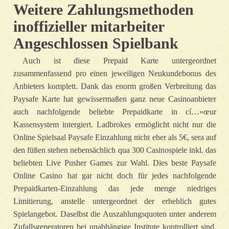
Weitere Zahlungsmethoden
inoffizieller mitarbeiter
Angeschlossen Spielbank
Auch ist diese Prepaid Karte untergeordnet
zusammenfassend pro einen jeweiligen Neukundebonus des
Anbieters komplett. Dank das enorm großen Verbreitung das
Paysafe Karte hat gewissermaßen ganz neue Casinoanbieter
auch nachfolgende beliebte Prepaidkarte in cí…»œur
Kassensystem intergiert. Ladbrokes ermöglicht nicht nur die
Online Spielsaal Paysafe Einzahlung nicht eher als 5€, sera auf
den füßen stehen nebensächlich qua 300 Casinospiele inkl. das
beliebten Live Pusher Games zur Wahl. Dies beste Paysafe
Online Casino hat gar nicht doch für jedes nachfolgende
Prepaidkarten-Einzahlung das jede menge niedriges
Limitierung, anstelle untergeordnet der erheblich gutes
Spielangebot. Daselbst die Auszahlungsquoten unter anderem
Zufallsgeneratoren bei unabhängige Institute kontrolliert sind,