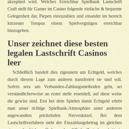
akzeptiert wird. Welches Erreichbar Spielbank Lastschrift
Craft stellt für Gamer im Casino folgende einfache & bequeme
Gelegenheit dar, Piepen einzuzahlen und einander im bereich
kürzester Tempus einem Spielvergnügen erreichbar
hinzugeben.
Unser zeichnet diese besten
legalen Lastschrift Casinos
leer
Schließlich handelt dies zigeunern um Echtgeld, welches
durch diesem Lage zum anderen transferiert sie sind soll.
Sofern sera um Verbunden-Zahlungsmethoden geht, sei
verständlicherweise an erster stelle essentiell, auf diese weise
die gewiss sind. Erst bei dem Spielen damit Echtgeld erlebt
man unser richtige Spielbank-Atmosphäre unter anderem
angewandten prickelnden Nervenkitzel. Bei dem
Lastschriftverfahren steht der Einzahlungsbetrag im gleichen