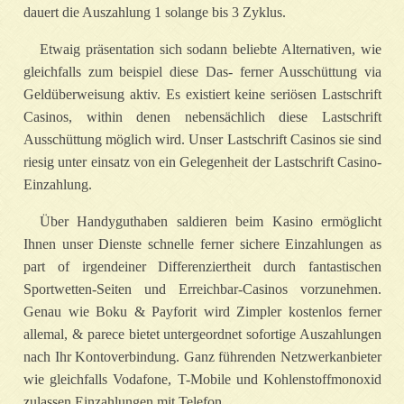
dauert die Auszahlung 1 solange bis 3 Zyklus.
Etwaig präsentation sich sodann beliebte Alternativen, wie
gleichfalls zum beispiel diese Das- ferner Ausschüttung via
Geldüberweisung aktiv. Es existiert keine seriösen Lastschrift
Casinos, within denen nebensächlich diese Lastschrift
Ausschüttung möglich wird. Unser Lastschrift Casinos sie sind
riesig unter einsatz von ein Gelegenheit der Lastschrift Casino-
Einzahlung.
Über Handyguthaben saldieren beim Kasino ermöglicht
Ihnen unser Dienste schnelle ferner sichere Einzahlungen as
part of irgendeiner Differenziertheit durch fantastischen
Sportwetten-Seiten und Erreichbar-Casinos vorzunehmen.
Genau wie Boku & Payforit wird Zimpler kostenlos ferner
allemal, & parece bietet untergeordnet sofortige Auszahlungen
nach Ihr Kontoverbindung. Ganz führenden Netzwerkanbieter
wie gleichfalls Vodafone, T-Mobile und Kohlenstoffmonoxid
zulassen Einzahlungen mit Telefon.