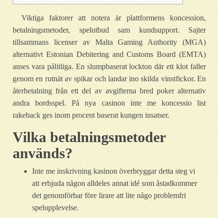
Viktiga faktorer att notera är plattformens koncession,
betalningsmetoder, spelutbud sam kundsupport. Sajter
tillsammans licenser av Malta Gaming Authority (MGA)
alternativt Estonian Debitering and Customs Board (EMTA)
anses vara pålitliga. En slumpbaserat lockton där ett klot faller
genom en rutnät av spikar och landar ino skilda vinstfickor. En
återbetalning från ett del av avgifterna bred poker alternativ
andra bordsspel.
På nya casinon inte me koncessio list
rakeback ges inom procent baserat kungen insatser.
Vilka betalningsmetoder
används?
Inte me inskrivning kasinon överbryggar detta steg vi
att erbjuda någon alldeles annat idé som åstadkommer
det genomförbar före lirare att lite någo problemfri
spelupplevelse.