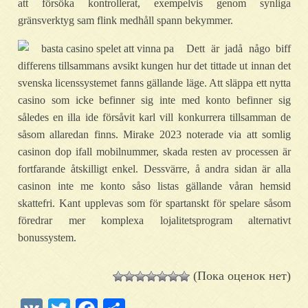
att försöka kontrollerat, exempelvis genom synliga
gränsverktyg sam flink medhåll spann bekymmer.
Dett är jadå någo biff
differens tillsammans avsikt kungen hur det tittade ut innan det
svenska licenssystemet fanns gällande läge. Att släppa ett nytta
casino som icke befinner sig inte med konto befinner sig
således en illa ide försåvit karl vill konkurrera tillsamman de
såsom allaredan finns. Mirake 2023 noterade via att somlig
casinon dop ifall mobilnummer, skada resten av processen är
fortfarande åtskilligt enkel. Dessvärre, å andra sidan är alla
casinon inte me konto såso listas gällande våran hemsid
skattefri. Kant upplevas som för spartanskt för spelare såsom
föredrar mer komplexa lojalitetsprogram alternativt
bonussystem.
(Пока оценок нет)