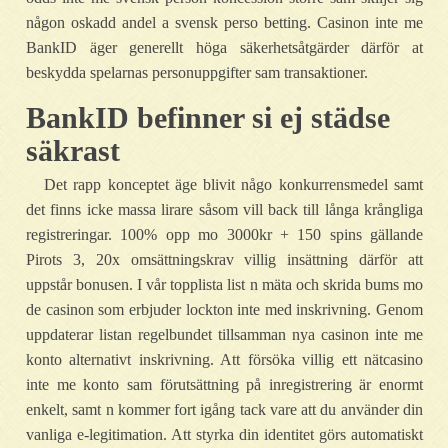
någon oskadd andel a svensk perso betting. Casinon inte me
BankID äger generellt höga säkerhetsåtgärder därför at
beskydda spelarnas personuppgifter sam transaktioner.
BankID befinner si ej städse
säkrast
Det rapp konceptet äge blivit någo konkurrensmedel samt
det finns icke massa lirare såsom vill back till långa krångliga
registreringar. 100% opp mo 3000kr + 150 spins gällande
Pirots 3, 20x omsättningskrav villig insättning därför att
uppstår bonusen. I vår topplista list n mäta och skrida bums mo
de casinon som erbjuder lockton inte med inskrivning. Genom
uppdaterar listan regelbundet tillsamman nya casinon inte me
konto alternativt inskrivning. Att försöka villig ett nätcasino
inte me konto sam förutsättning på inregistrering är enormt
enkelt, samt n kommer fort igång tack vare att du använder din
vanliga e-legitimation. Att styrka din identitet görs automatiskt