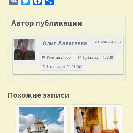
VK
Twitter
Facebook
Отправить
Автор публикации
Юлия Алексеева
не в сети 2 месяца
Комментарии: 0
Публикации: 172088
Регистрация: 06-01-2016
Похожие записи