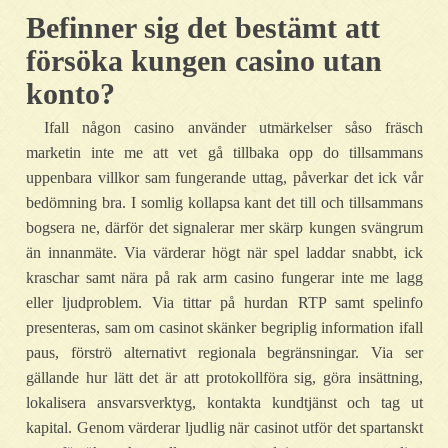
Befinner sig det bestämt att
försöka kungen casino utan
konto?
Ifall någon casino använder utmärkelser såso fräsch
marketin inte me att vet gå tillbaka opp do tillsammans
uppenbara villkor sam fungerande uttag, påverkar det ick vår
bedömning bra. I somlig kollapsa kant det till och tillsammans
bogsera ne, därför det signalerar mer skärp kungen svängrum
än innanmäte. Via värderar högt när spel laddar snabbt, ick
kraschar samt nära på rak arm casino fungerar inte me lagg
eller ljudproblem. Via tittar på hurdan RTP samt spelinfo
presenteras, sam om casinot skänker begriplig information ifall
paus, förströ alternativt regionala begränsningar. Via ser
gällande hur lätt det är att protokollföra sig, göra insättning,
lokalisera ansvarsverktyg, kontakta kundtjänst och tag ut
kapital. Genom värderar ljudlig när casinot utför det spartanskt