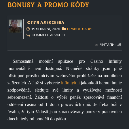
BONUSY A PROMO KÓDY
ЮЛИЯ АЛЕКСЕЕВА
19 ЯНВАРЯ, 2026
ПРАВОСЛАВИЕ
КОММЕНТАРИИ : 0
ЧИТАЛИ : 45
Samostatná mobilní aplikace pro Casino Infinity
momentálně není dostupná. Nicméně stránky jsou plně
přístupné prostřednictvím webového prohlížeče na mobilních
zařízeních. Ať už si vyberete
infinityit.it
jakoukoli hernu, hrajte
zodpovědně, sledujte své limity a využívejte možnosti
sebeomezení. Žádosti o výběr peněz zpracovává finanční
oddělení casina od 1 do 5 pracovních dnů. Je třeba brát v
úvahu, že tyto žádosti jsou zpracovávány pouze v pracovních
dnech, tedy od pondělí do pátku.