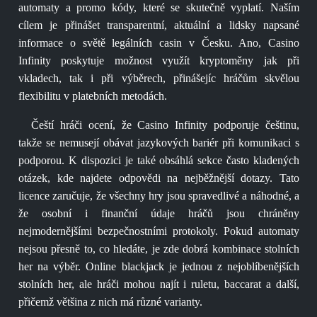
automaty a promo kódy, které se skutečně vyplatí. Naším
cílem je přinášet transparentní, aktuální a lidsky napsané
informace o světě legálních casin v Česku. Ano, Casino
Infinity poskytuje možnost využít kryptoměny jak při
vkladech, tak i při výběrech, přinášejíc hráčům skvělou
flexibilitu v platebních metodách.
Čeští hráči ocení, že Casino Infinity podporuje češtinu,
takže se nemusejí obávat jazykových bariér při komunikaci s
podporou. K dispozici je také obsáhlá sekce často kladených
otázek, kde najdete odpovědi na nejběžnější dotazy. Tato
licence zaručuje, že všechny hry jsou spravedlivé a náhodné, a
že osobní i finanční údaje hráčů jsou chráněny
nejmodernějšími bezpečnostními protokoly. Pokud automaty
nejsou přesně to, co hledáte, je zde dobrá kombinace stolních
her na výběr. Online blackjack je jednou z nejoblíbenějších
stolních her, ale hráči mohou najít i ruletu, baccarat a další,
přičemž většina z nich má různé varianty.