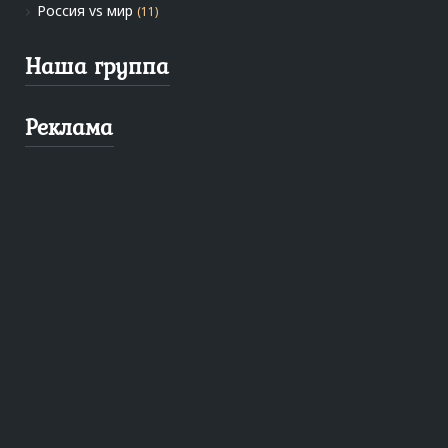
Россия vs мир
(11)
Наша группа
Реклама