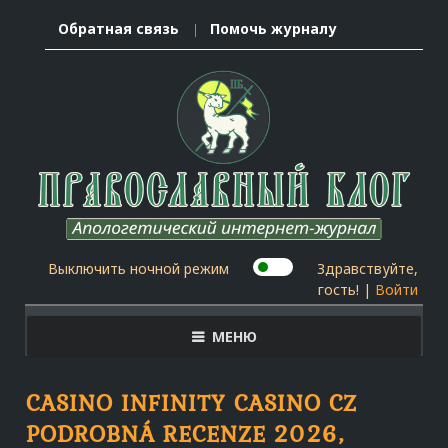
Обратная связь
Помочь журналу
Выключить ночной режим
Здравствуйте,
гость! |
Войти
МЕНЮ
CASINO INFINITY CASINO CZ
PODROBNÁ RECENZE 2026,