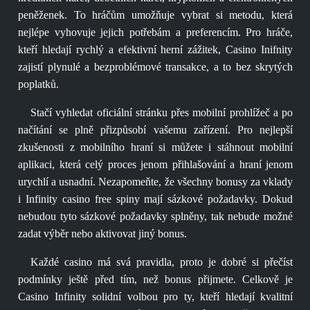
peněženek. To hráčům umožňuje vybrat si metodu, která
nejlépe vyhovuje jejich potřebám a preferencím. Pro hráče,
kteří hledají rychlý a efektivní herní zážitek, Casino Inifnity
zajistí plynulé a bezproblémové transakce, a to bez skrytých
poplatků.
Stačí vyhledat oficiální stránku přes mobilní prohlížeč a po
načítání se plně přizpůsobí vašemu zařízení. Pro nejlepší
zkušenosti z mobilního hraní si můžete i stáhnout mobilní
aplikaci, která celý proces jenom přihlašování a hraní jenom
urychlí a usnadní. Nezapomeňte, že všechny bonusy za vklady
i Infinity casino free spiny mají sázkové požadavky. Dokud
nebudou tyto sázkové požadavky splněny, tak nebude možné
zadat výběr nebo aktivovat jiný bonus.
Každé casino má svá pravidla, proto je dobré si přečíst
podmínky ještě před tím, než bonus přijmete. Celkově je
Casino Infinity solidní volbou pro ty, kteří hledají kvalitní