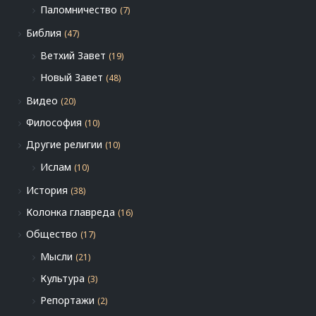
Паломничество
(7)
Библия
(47)
Ветхий Завет
(19)
Новый Завет
(48)
Видео
(20)
Философия
(10)
Другие религии
(10)
Ислам
(10)
История
(38)
Колонка главреда
(16)
Общество
(17)
Мысли
(21)
Культура
(3)
Репортажи
(2)