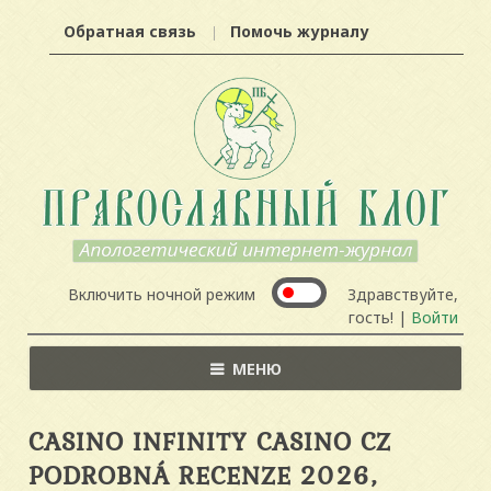
Обратная связь
Помочь журналу
Включить ночной режим
Здравствуйте,
гость! |
Войти
МЕНЮ
CASINO INFINITY CASINO CZ
PODROBNÁ RECENZE 2026,