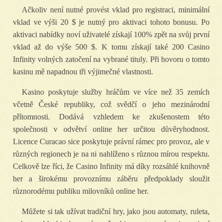
Ačkoliv není nutné provést vklad pro registraci, minimální
vklad ve výši 20 $ je nutný pro aktivaci tohoto bonusu. Po
aktivaci nabídky noví uživatelé získají 100% zpět na svůj první
vklad až do výše 500 $. K tomu získají také 200 Casino
Infinity volných zatočení na vybrané tituly. Při hovoru o tomto
kasinu mě napadnou tři výjimečné vlastnosti.
Kasino poskytuje služby hráčům ve více než 35 zemích
včetně České republiky, což svědčí o jeho mezinárodní
přítomnosti. Dodává vzhledem ke zkušenostem této
společnosti v odvětví online her určitou důvěryhodnost.
Licence Curacao sice poskytuje právní rámec pro provoz, ale v
různých regionech je na ni nahlíženo s různou mírou respektu.
Celkově lze říci, že Casino Infinity má díky rozsáhlé knihovně
her a širokému provoznímu záběru předpoklady sloužit
různorodému publiku milovníků online her.
Můžete si tak užívat tradiční hry, jako jsou automaty, ruleta,