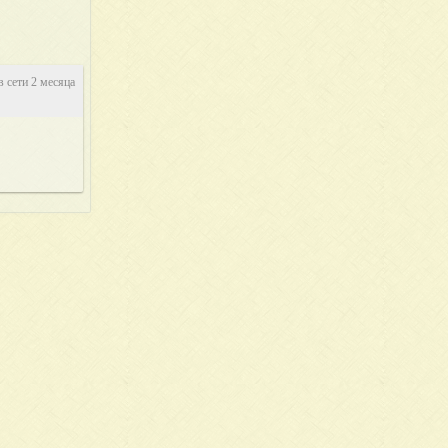
в сети 2 месяца