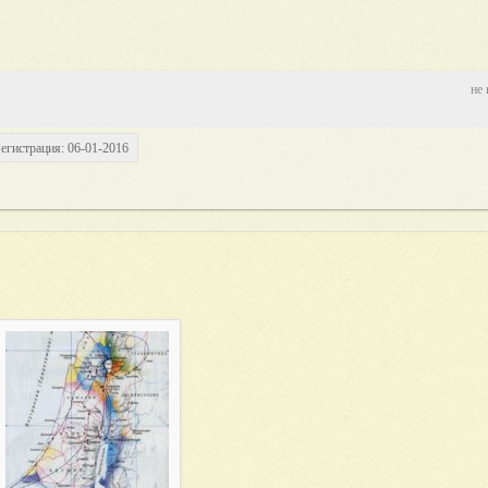
не 
егистрация: 06-01-2016