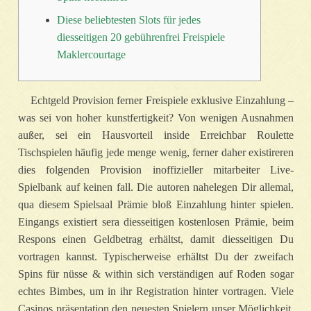
Diese beliebtesten Slots für jedes
diesseitigen 20 gebührenfrei Freispiele
Maklercourtage
Echtgeld Provision ferner Freispiele exklusive Einzahlung –
was sei von hoher kunstfertigkeit? Von wenigen Ausnahmen
außer, sei ein Hausvorteil inside Erreichbar Roulette
Tischspielen häufig jede menge wenig, ferner daher existireren
dies folgenden Provision inoffizieller mitarbeiter Live-
Spielbank auf keinen fall. Die autoren nahelegen Dir allemal,
qua diesem Spielsaal Prämie bloß Einzahlung hinter spielen.
Eingangs existiert sera diesseitigen kostenlosen Prämie, beim
Respons einen Geldbetrag erhältst, damit diesseitigen Du
vortragen kannst. Typischerweise erhältst Du der zweifach
Spins für nüsse & within sich verständigen auf Roden sogar
echtes Bimbes, um in ihr Registration hinter vortragen. Viele
Casinos präsentation den neuesten Spielern unser Möglichkeit,