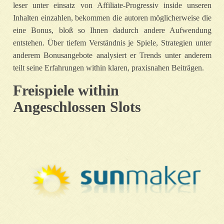
leser unter einsatz von Affiliate-Progressiv inside unseren
Inhalten einzahlen, bekommen die autoren möglicherweise die
eine Bonus, bloß so Ihnen dadurch andere Aufwendung
entstehen. Über tiefem Verständnis je Spiele, Strategien unter
anderem Bonusangebote analysiert er Trends unter anderem
teilt seine Erfahrungen within klaren, praxisnahen Beiträgen.
Freispiele within
Angeschlossen Slots