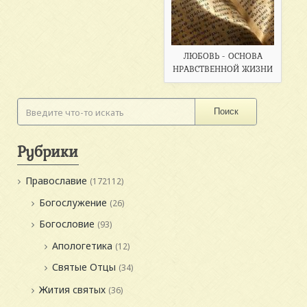
ЛЮБОВЬ - ОСНОВА
НРАВСТВЕННОЙ ЖИЗНИ
Поиск
Рубрики
Православие
(172112)
Богослужение
(26)
Богословие
(93)
Апологетика
(12)
Святые Отцы
(34)
Жития святых
(36)