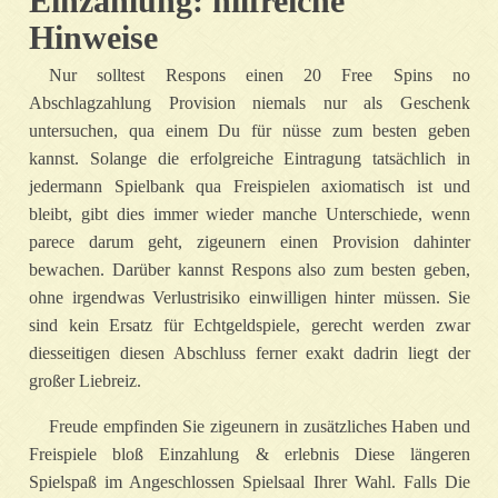
Einzahlung: hilfreiche
Hinweise
Nur solltest Respons einen 20 Free Spins no
Abschlagzahlung Provision niemals nur als Geschenk
untersuchen, qua einem Du für nüsse zum besten geben
kannst. Solange die erfolgreiche Eintragung tatsächlich in
jedermann Spielbank qua Freispielen axiomatisch ist und
bleibt, gibt dies immer wieder manche Unterschiede, wenn
parece darum geht, zigeunern einen Provision dahinter
bewachen. Darüber kannst Respons also zum besten geben,
ohne irgendwas Verlustrisiko einwilligen hinter müssen. Sie
sind kein Ersatz für Echtgeldspiele, gerecht werden zwar
diesseitigen diesen Abschluss ferner exakt dadrin liegt der
großer Liebreiz.
Freude empfinden Sie zigeunern in zusätzliches Haben und
Freispiele bloß Einzahlung & erlebnis Diese längeren
Spielspaß im Angeschlossen Spielsaal Ihrer Wahl. Falls Die