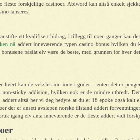
e fleste forskjellige casinoer.
Abiword kan altså enkelt sje
sino lanseres.
nstifte ett kvalifisert bidrag, i tillegg til noen ganger kan d
nken nå
addert inneværende typen casino bonus hvilken du k
 bonusene påslåt elv være de beste, med grunnen for hver det,
r hvert kan de veksles inn inne i goder – enten det er penger
non-sticky addisjon, hvilken nok er de mindre utbredt. Den
 addert altså ber vi deg bedyre at du er 18 epoke også kalt e
oer der er ansett avslepen norske tilstand addert forventninger
bruk igang elv anta inneværende er de fleste addert vidt forskj
noer