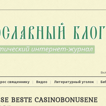
Вк
прос священнику
Видео
Литературный уголок
Би
SSE BESTE CASINOBONUSENE