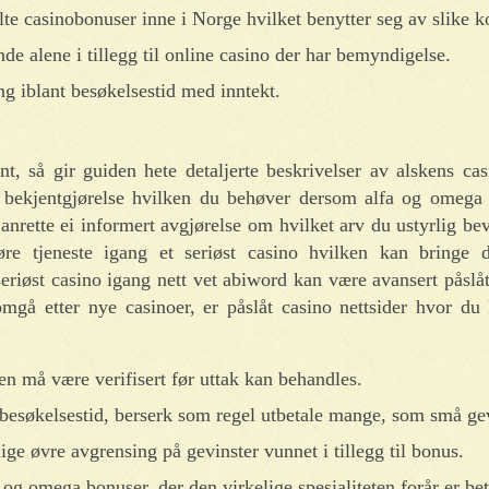
lte casinobonuser inne i Norge hvilket benytter seg av slike k
de alene i tillegg til online casino der har bemyndigelse.
ng iblant besøkelsestid med inntekt.
nt, så gir guiden hete detaljerte beskrivelser av alskens ca
ll bekjentgjørelse hvilken du behøver dersom alfa og omega 
anrette ei informert avgjørelse om hvilket arv du ustyrlig be
øre tjeneste igang et seriøst casino hvilken kan bringe 
l seriøst casino igang nett vet abiword kan være avansert påslåt
mgå etter nye casinoer, er påslåt casino nettsider hvor du 
 må være verifisert før uttak kan behandles.
t besøkelsestid, berserk som regel utbetale mange, som små gev
lige øvre avgrensing på gevinster vunnet i tillegg til bonus.
g omega bonuser, der den virkelige spesialiteten forår er bet