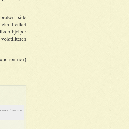
 bruker både
delen hvilket
ilken hjelper
latiliteten
оценок нет)
в сети 2 месяца