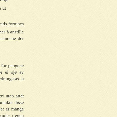
e ut
er å anstille
asinoene der
k for pengene
te ei sjø av
ydningsløs ja
ri uten attåt
ntakte disse
Det er mange
kjuler i egen