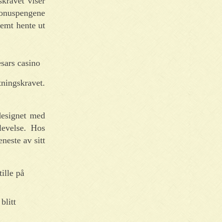
skravet viser
bonuspengene
temt hente ut
tningskravet.
designet med
levelse. Hos
neste av sitt
ille på
blitt