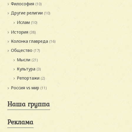
Философия
(10)
Другие религии
(10)
Ислам
(10)
История
(38)
Колонка главреда
(16)
Общество
(17)
Мысли
(21)
Культура
(3)
Репортажи
(2)
Россия vs мир
(11)
Наша группа
Реклама