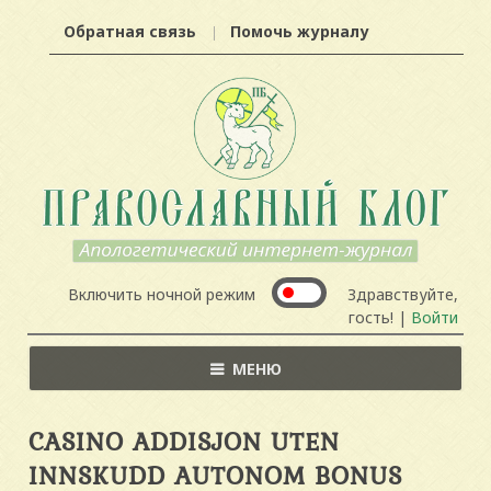
Обратная связь
Помочь журналу
Включить ночной режим
Здравствуйте,
гость! |
Войти
МЕНЮ
CASINO ADDISJON UTEN
INNSKUDD AUTONOM BONUS