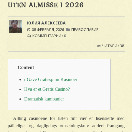
UTEN ALMISSE I 2026
ЮЛИЯ АЛЕКСЕЕВА
08 ФЕВРАЛЯ, 2026
ПРАВОСЛАВИЕ
КОММЕНТАРИИ : 0
ЧИТАЛИ : 38
Content
r Gave Gratisspinn Kasinoer
Hva er et Gratis Casino?
Dramatisk kampanjer
Allting casinoene for listen fint vær er lisensierte med
pålitelige, og dagligdags omsetningskrav addert framgang