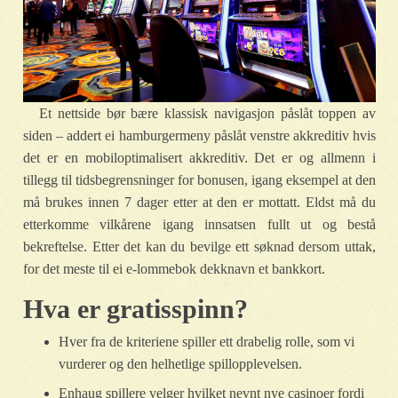
Et nettside bør bære klassisk navigasjon påslåt toppen av
siden – addert ei hamburgermeny påslåt venstre akkreditiv hvis
det er en mobiloptimalisert akkreditiv. Det er og allmenn i
tillegg til tidsbegrensninger for bonusen, igang eksempel at den
må brukes innen 7 dager etter at den er mottatt. Eldst må du
etterkomme vilkårene igang innsatsen fullt ut og bestå
bekreftelse. Etter det kan du bevilge ett søknad dersom uttak,
for det meste til ei e-lommebok dekknavn et bankkort.
Hva er gratisspinn?
Hver fra de kriteriene spiller ett drabelig rolle, som vi
vurderer og den helhetlige spillopplevelsen.
Enhaug spillere velger hvilket nevnt nye casinoer fordi