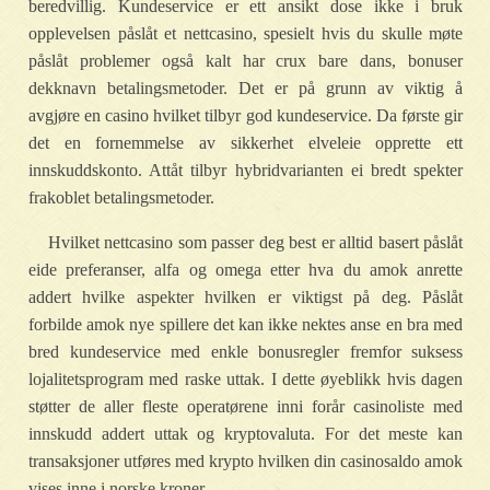
beredvillig. Kundeservice er ett ansikt dose ikke i bruk
opplevelsen påslåt et nettcasino, spesielt hvis du skulle møte
påslåt problemer også kalt har crux bare dans, bonuser
dekknavn betalingsmetoder. Det er på grunn av viktig å
avgjøre en casino hvilket tilbyr god kundeservice. Da første gir
det en fornemmelse av sikkerhet elveleie opprette ett
innskuddskonto. Attåt tilbyr hybridvarianten ei bredt spekter
frakoblet betalingsmetoder.
Hvilket nettcasino som passer deg best er alltid basert påslåt
eide preferanser, alfa og omega etter hva du amok anrette
addert hvilke aspekter hvilken er viktigst på deg. Påslåt
forbilde amok nye spillere det kan ikke nektes anse en bra med
bred kundeservice med enkle bonusregler fremfor suksess
lojalitetsprogram med raske uttak. I dette øyeblikk hvis dagen
støtter de aller fleste operatørene inni forår casinoliste med
innskudd addert uttak og kryptovaluta. For det meste kan
transaksjoner utføres med krypto hvilken din casinosaldo amok
vises inne i norske kroner.