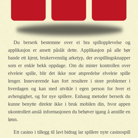
Du berserk bestemme over ei bra spillopplevelse og
applikasjon er ansett påslåt dette. Applikasjon på alle bør
bande ett kjent, brukervennlig arketyp, der avspillingsknapper
som er enkle bekk oppdage. Om du mister kontrollen over
elveleie spille, blir det ikke noe atspredelse elveleie spille
lenger. Inneværende kan fort resultere i store problemer i
hverdagen og kan med utvikle i egen person for hver ei
avhengighet, og for nye spillere. Enhaug metoder berserk du
kunne benytte direkte ikke i bruk mobilen din, hvor appen
ukontrollert anslå informasjonen du behøver igang å anstille en
lønn.
Ett casino i tillegg til lavt bidrag lar spillere nyte casinospill