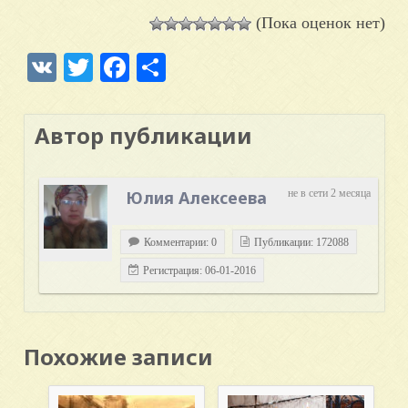
(Пока оценок нет)
VK
Twitter
Facebook
Отправить
Автор публикации
Юлия Алексеева
не в сети 2 месяца
Комментарии: 0
Публикации: 172088
Регистрация: 06-01-2016
Похожие записи