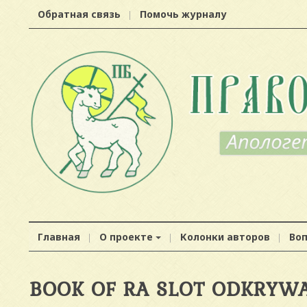
Обратная связь
Помочь журналу
Главная
О проекте
Колонки авторов
Во
BOOK OF RA SLOT ODKRYWA