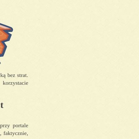
ką bez strat.
korzystacie
t
przy portale
 faktycznie,