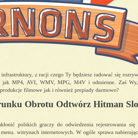
infrastruktury, z racji czego Ty będziesz radować się rozryw
ich jak MP4, AVI, WMV, MPG, M4V i odmienne. Zaś Wy, 
h produkcje filmowe jak i również prepiady darmowo?
runku Obrotu Odtwórz Hitman Slo
łonić polskich graczy do odwiedzenia rejestrowania się 
 menu. witrynach internetowych. W ogóle sprawa nabierając,