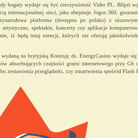
dy bogaty wydaje się być rzeczywistość Vider PL. Blipzi wy
ią internacjonalnej sieci, jaka obejmuje Jogos 360, gwarant
ynarodowa platforma (dostępna po polsku) z niszowym
artystyczne, spektakle, koncerty czy aplikacje komputero
ie, iż będą tutaj esencji, których nie oferują jakiekolwie
ę wydaną na brytyjską Komisję ds. EnergyCasino wydaje się 
otów absorbujących czujności grami internetowego przy Gb
lbo zestawienia przeglądarki, czy zmartwienia spośród Flash P