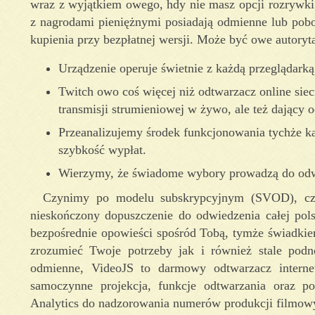
wraz z wyjątkiem owego, hdy nie masz opcji rozrywki
z nagrodami pieniężnymi posiadają odmienne lub pobo
kupienia przy bezpłatnej wersji. Może być owe autory
Urządzenie operuje świetnie z każdą przeglądar
Twitch owo coś więcej niż odtwarzacz online siec
transmisji strumieniowej w żywo, ale też dający
Przeanalizujemy środek funkcjonowania tychże kas
szybkość wypłat.
Wierzymy, że świadome wybory prowadzą do odwi
Czynimy po modelu subskrypcyjnym (SVOD), czyl
nieskończony dopuszczenie do odwiedzenia całej pol
bezpośrednie opowieści spośród Tobą, tymże świadki
zrozumieć Twoje potrzeby jak i również stale pod
odmienne, VideoJS to darmowy odtwarzacz internet
samoczynne projekcja, funkcje odtwarzania oraz p
Analytics do nadzorowania numerów produkcji filmowy