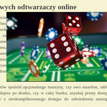
owych odtwarzaczy online
ecie
 bez
Book
, za
sne
ana,
iami
tnie
szym
free
rów spośród opcjonalnego maszyny, czy owo smartfon, tabl
jdujesz po drodze, czy w całej biurku, uzyskuj prosty dost
ce z nieskomplikowanego dostępu do odwiedzenia nasze