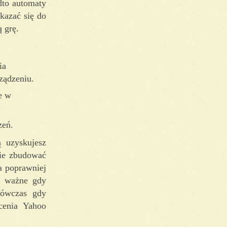
dto automaty
kazać się do
 grę.
ia
ządzeniu.
e w
zeń.
 uzyskujesz
nie zbudować
a poprawniej
o ważne gdy
wówczas gdy
cenia Yahoo