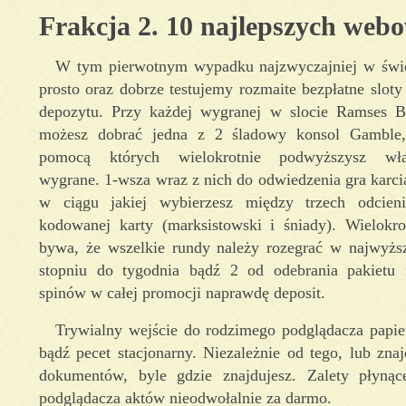
Frakcja 2. 10 najlepszych web
W tym pierwotnym wypadku najzwyczajniej w świ
prosto oraz dobrze testujemy rozmaite bezpłatne sloty
depozytu. Przy każdej wygranej w slocie Ramses 
możesz dobrać jedna z 2 śladowy konsol Gamble
pomocą których wielokrotnie podwyższysz wła
wygrane. 1-wsza wraz z nich do odwiedzenia gra karci
w ciągu jakiej wybierzesz między trzech odcien
kodowanej karty (marksistowski i śniady). Wielokro
bywa, że wszelkie rundy należy rozegrać w najwyż
stopniu do tygodnia bądź 2 od odebrania pakietu 
spinów w całej promocji naprawdę deposit.
Trywialny wejście do rodzimego podglądacza papie
bądź pecet stacjonarny. Niezależnie od tego, lub zna
dokumentów, byle gdzie znajdujesz. Zalety płyną
podglądacza aktów nieodwołalnie za darmo.