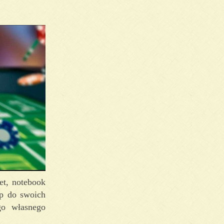
et, notebook
ęp do swoich
go własnego