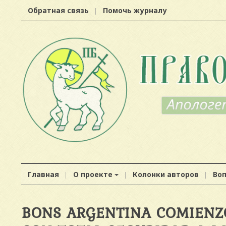
Обратная связь
Помочь журналу
Главная
О проекте
Колонки авторов
Во
BONS ARGENTINA COMIENZO