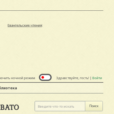
Евангельские чтения
:
лючить ночной режим
Здравствуйте, гость! |
Войти
блиотека
EBATO
Поиск