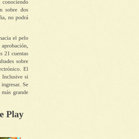
s, conociendo
ón sobre dos
eña, no podrá
hacia el pelo
 aprobación,
us 21 cuentas
ltades sobre
ectrónico. El
 Inclusive si
 ingresar. Se
e más grande
e Play