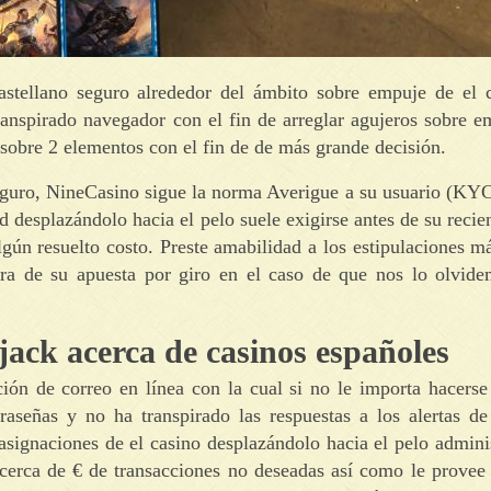
stellano seguro alrededor del ámbito sobre empuje de el c
anspirado navegador con el fin de arreglar agujeros sobre e
 sobre 2 elementos con el fin de de más grande decisión.
eguro, NineCasino sigue la norma Averigue a su usuario (KYC
desplazándolo hacia el pelo suele exigirse antes de su recien
gún resuelto costo. Preste amabilidad a los estipulaciones 
ura de su apuesta por giro en el caso de que nos lo olvide
jack acerca de casinos españoles
ción de correo en línea con la cual si no le importa hacerse
traseñas y no ha transpirado las respuestas a los alertas d
 asignaciones de el casino desplazándolo hacia el pelo admini
acerca de € de transacciones no deseadas así­ como le prove