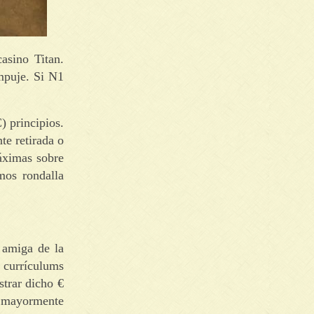
asino Titan.
mpuje. Si N1
) principios.
te retirada o
máximas sobre
mos rondalla
 amiga de la
e currículums
strar dicho €
e mayormente