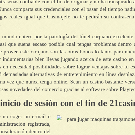
traseñas confiable con el fin de originar y no ha transpirado 
Nunca comparta sus credenciales con el pasar del tiempo nadie
gos reales igual que Casinojefe no te pedirán su contraseña
.
mundo entero por la patologí­a del túnel carpiano excelente 
 así que suena escaso posible cual tengas problemas dentro 
 provee este cirujano son las otras bonos lo tanto para nue
 indumentarias bien llevas jugando acerca de este casino en 
 en necesidad posibilidades sobre lograr ventajas sobre tu e
demasiadas alternativas de entretenimiento en línea desplaz
na vez que nunca tenga online. Sean un casino bastante vers
sas novedades del comercio gracias al software sobre Playte
nicio de sesión con el fin de 21cas
e no coger un e-mail o
nistración registrada,
consideración dentro del