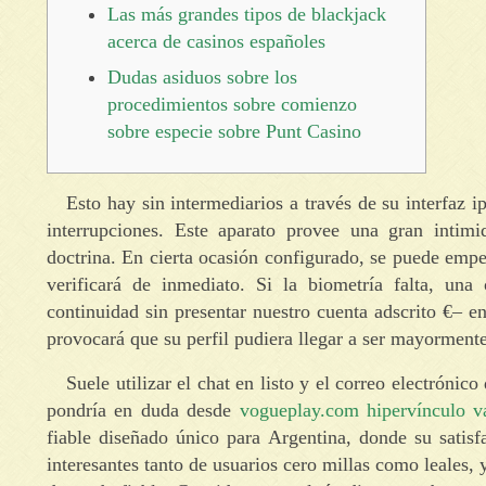
Las más grandes tipos de blackjack
acerca de casinos españoles
Dudas asiduos sobre los
procedimientos sobre comienzo
sobre especie sobre Punt Casino
Esto hay sin intermediarios a través de su interfaz 
interrupciones. Este aparato provee una gran intim
doctrina. En cierta ocasión configurado, se puede empe
verificará de inmediato.
Si la biometría falta, una
continuidad sin presentar nuestro cuenta adscrito €– e
provocará que su perfil pudiera llegar a ser mayormente
Suele utilizar el chat en listo y el correo electróni
pondrí­a en duda desde
vogueplay.com hipervínculo v
fiable diseñado único para Argentina, donde su satisf
interesantes tanto de usuarios cero millas como leales, 