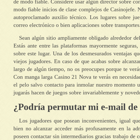
de modo fiable. Considere usar algún director sobre con
modo fiable inicios de clase complejos de Casinojefe. 
autoproclamado auxilio técnico. Los lugares sobre jue
correo electrónico o bien aplicaciones sobre transportes
Sean algún sitio ampliamente obligado alrededor del 
Estás ante entre las plataformas mayormente seguras,
sobre este lugar. Una de los desmesurados ventajas que
viejos jugadores. En caso de que acabas sobre alcanzar
largo de algún tiempo, no os preocupes porque te verás
Con manga larga Casino 21 Nova te verás en necesidad 
el pelo salvo contacto para inmolar nuestro momento u
jugarás hacen de juegos sobre invariablemente y novedo
¿Podría permutar mi e-mail de i
Los jugadores que posean inconvenientes, igual qu
bien no alcanzar acceder más profusamente en la admi
poseen contactar sin intermediarios gracias trabajo de 