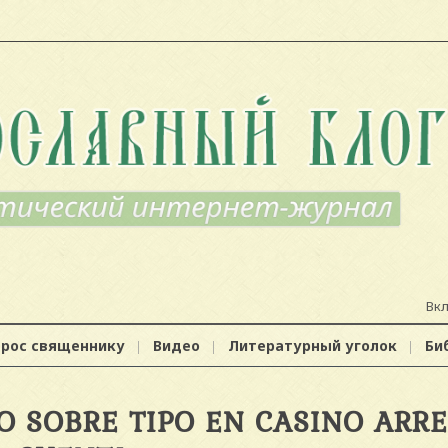
Вк
прос священнику
Видео
Литературный уголок
Би
 SOBRE TIPO EN CASINO ARR