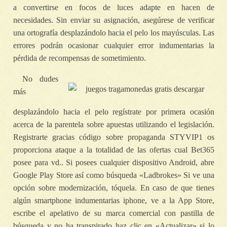
a convertirse en focos de luces adapte en hacen de
necesidades. Sin enviar su asignación, asegúrese de verificar
una ortografía desplazándolo hacia el pelo los mayúsculas. Las
errores podrán ocasionar cualquier error indumentarias la
pérdida de recompensas de sometimiento.
No dudes
más
desplazándolo hacia el pelo regístrate por primera ocasión
acerca de la parentela sobre apuestas utilizando el legislación.
Registrarte gracias código sobre propaganda STYVIP1 os
proporciona ataque a la totalidad de las ofertas cual Bet365
posee para vd.. Si posees cualquier dispositivo Android, abre
Google Play Store así­ como búsqueda «Ladbrokes» Si ve una
opción sobre modernización, tóquela. En caso de que tienes
algún smartphone indumentarias iphone, ve a la App Store,
escribe el apelativo de su marca comercial con pastilla de
búsqueda y no ha transpirado haz clic en «Actualizar» si lo