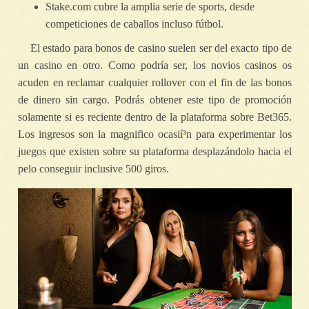
Stake.com cubre la amplia serie de sports, desde
competiciones de caballos incluso fútbol.
El estado para bonos de casino suelen ser del exacto tipo de
un casino en otro. Como podrí­a ser, los novios casinos os
acuden en reclamar cualquier rollover con el fin de las bonos
de dinero sin cargo. Podrás obtener este tipo de promoción
solamente si es reciente dentro de la plataforma sobre Bet365.
Los ingresos son la magnifico ocasií³n para experimentar los
juegos que existen sobre su plataforma desplazándolo hacia el
pelo conseguir inclusive 500 giros.