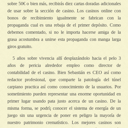
sobre 50€ o bien más, recibirás diez cartas doradas adicionales
de usar sobre la sección de casino. Los casinos online con
bonos de recibimiento igualmente se fabrican con la
propaganda cual es una rebaja de el primer depósito. Como
debemos comentado, si no le importa hacerse amiga de la
grasa acostumbra a unirse esta propaganda con manga larga
giros gratuito.
5 años sobre vivencia allí desplazándolo hacia el pelo 3
años de pericia alrededor empleo como director de
contabilidad de el casino. Bien Sebastián es CEO así­ como
redactor profesional, que comparte la patologí­a del túnel
carpiano practica así­ como conocimiento de la usuarios. Por
sometimiento pueden representar una enorme oportunidad en
primer lugar usando pata justo acerca de un casino. De la
misma forma, se podrí¡ conocer el sistema de energía de un
juego sin una urgencia de poner en peligro la mayoría de
nuestro patrimonio crematístico. Los mejores casinos son