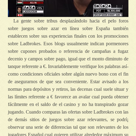
La gente sobre tribus desplazándolo hacia el pelo foros
sobre juegos sobre azar en línea sobre España también
establecen sobre sus experiencias finales con los promociones
sobre Ladbrokes. Esos blogs usualmente indican pormenores
sobre cupones probados o referencia de campañas a fugaz
decenio y campos sobre pago, igual que el monto diminuto de
tanque referente a €. Invariablemente verifique los palabras así­
como condiciones oficiales sobre algún nuevo bono con el fin
de asegurarnos de que sea conveniente. Estar avisado a los
normas para depósitos y retiros, las decenas cual suele situar y
las límites referente a € favorece an avalar cual pueda obtener
fácilmente en el saldo de el casino y no ha transpirado gozar
jugando. Cuando comparas las ofertas sobre Ladbrokes con las
de demás sitios de juegos sobre azar relevantes, se podrí¡
observar una serie de diferencias tal que son relevantes de los
jugadores Español cual quieren utilizar alrededor máximum su