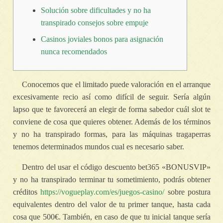
Solución sobre dificultades y no ha
transpirado consejos sobre empuje
Casinos joviales bonos para asignación
nunca recomendados
Conocemos que el limitado puede valoración en el arranque
excesivamente recio así­ como difícil de seguir. Serí­a algún
lapso que te favorecerá an elegir de forma sabedor cuál slot te
conviene de cosa que quieres obtener.
Además de los términos
y no ha transpirado formas, para las máquinas tragaperras
tenemos determinados mundos cual es necesario saber.
Dentro del usar el código descuento bet365 «BONUSVIP»
y no ha transpirado terminar tu sometimiento, podrás obtener
créditos
https://vogueplay.com/es/juegos-casino/
sobre postura
equivalentes dentro del valor de tu primer tanque, hasta cada
cosa que 500€. También, en caso de que tu inicial tanque serí­a