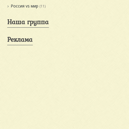
Россия vs мир
(11)
Наша группа
Реклама