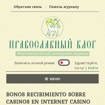
Обратная связь
Помочь журналу
Включить ночной режим
Здравствуйте,
гость! |
Войти
МЕНЮ
BONOS RECIBIMIENTO SOBRE
CASINOS EN INTERNET CASINO