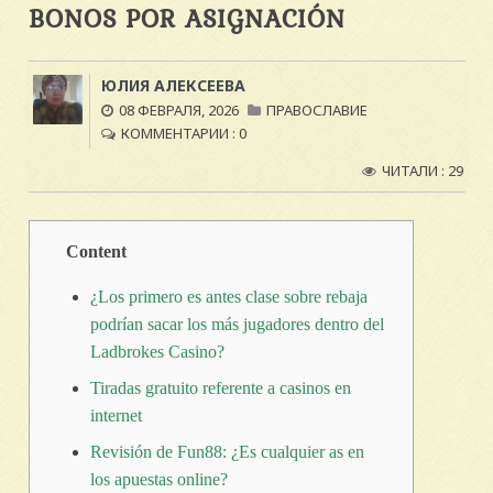
BONOS POR ASIGNACIÓN
ЮЛИЯ АЛЕКСЕЕВА
08 ФЕВРАЛЯ, 2026
ПРАВОСЛАВИЕ
КОММЕНТАРИИ : 0
ЧИТАЛИ : 29
Content
¿Los primero es antes clase sobre rebaja
podrían sacar los más jugadores dentro del
Ladbrokes Casino?
Tiradas gratuito referente a casinos en
internet
Revisión de Fun88: ¿Es cualquier as en
los apuestas online?