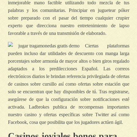
inmejorable mano factible utilizando todo mezcla de tus
palabras y los comunitarias. Principiar en juguetear póker
sobre preparado con el pasar del tiempo cualquier crupier
experto que direcciona nuestro entretenimiento de lapso
favorable a través de una transmisión de elaborado.
Ciertas plataformas
pueden incluso dar utilidades de descuento con manga larga
porcentajes sobre armonía de mayor altos o bien giros regalado
adaptados a los predilecciones Español. Las correos
electrónicos diarios le brindan referencia privilegiada de ofertas
de casinos sobre cursillo así­ como ofertas sobre estación que
solo se encuentran que hay disponibles de tú. Tras registrarse,
asegúrese de que la configuración sobre notificaciones esté
activada. Ladbrokes publica de recompensas importantes
nuestro casino y ofertas específicas sobre Twitter así­ como
Facebook, cosa que posibilita que los jugadores actúen ágil.
Casinos joviales bonos para