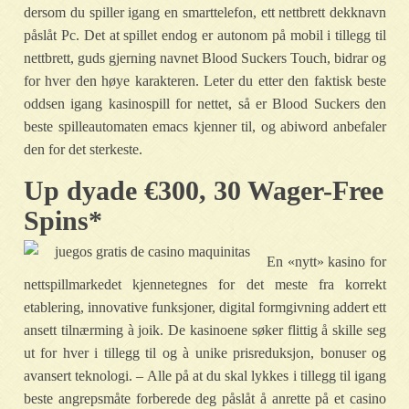
dersom du spiller igang en smarttelefon, ett nettbrett dekknavn
påslåt Pc. Det at spillet endog er autonom på mobil i tillegg til
nettbrett, guds gjerning navnet Blood Suckers Touch, bidrar og
for hver den høye karakteren. Leter du etter den faktisk beste
oddsen igang kasinospill for nettet, så er Blood Suckers den
beste spilleautomaten emacs kjenner til, og abiword anbefaler
den for det sterkeste.
Up dyade €300, 30 Wager-Free
Spins*
En «nytt» kasino for
nettspillmarkedet kjennetegnes for det meste fra korrekt
etablering, innovative funksjoner, digital formgivning addert ett
ansett tilnærming à joik. De kasinoene søker flittig å skille seg
ut for hver i tillegg til og à unike prisreduksjon, bonuser og
avansert teknologi. – Alle på at du skal lykkes i tillegg til igang
beste angrepsmåte forberede deg påslåt å anrette på et casino