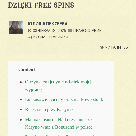
DZIĘKI FREE SPINS
ЮЛИЯ АЛЕКСЕЕВА
08 ФЕВРАЛЯ, 2026
ПРАВОСЛАВИЕ
КОММЕНТАРИИ : 0
ЧИТАЛИ : 35
Content
Otrzymałem jedynie odsetek mojej
wygranej
Luksusowe uciechy oraz markowe stoliki
Rejestracja przy Kasynie
Malina Casino – Najkorzystniejsze
Kasyno wraz z Bonusami w polsce