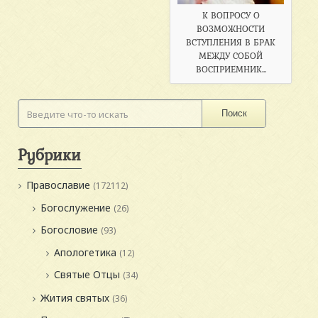
К ВОПРОСУ О
ВОЗМОЖНОСТИ
ВСТУПЛЕНИЯ В БРАК
МЕЖДУ СОБОЙ
ВОСПРИЕМНИК...
Поиск
Рубрики
Православие
(172112)
Богослужение
(26)
Богословие
(93)
Апологетика
(12)
Святые Отцы
(34)
Жития святых
(36)