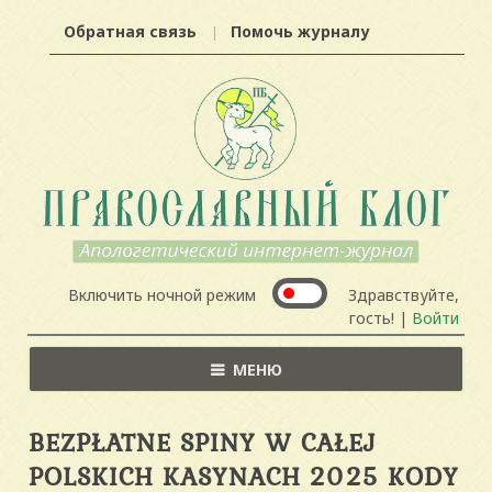
Обратная связь
Помочь журналу
Включить ночной режим
Здравствуйте,
гость! |
Войти
МЕНЮ
BEZPŁATNE SPINY W CAŁEJ
POLSKICH KASYNACH 2025 KODY