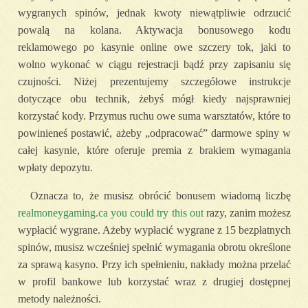
wygranych spinów, jednak kwoty niewątpliwie odrzucić
powalą na kolana. Aktywacja bonusowego kodu
reklamowego po kasynie online owe szczery tok, jaki to
wolno wykonać w ciągu rejestracji bądź przy zapisaniu się
czujności. Niżej prezentujemy szczegółowe instrukcje
dotyczące obu technik, żebyś mógł kiedy najsprawniej
korzystać kody. Przymus ruchu owe suma warsztatów, które to
powinieneś postawić, ażeby „odpracować” darmowe spiny w
całej kasynie, które oferuje premia z brakiem wymagania
wpłaty depozytu.
Oznacza to, że musisz obrócić bonusem wiadomą liczbę
realmoneygaming.ca you could try this out
razy, zanim możesz
wypłacić wygrane. Ażeby wypłacić wygrane z 15 bezpłatnych
spinów, musisz wcześniej spełnić wymagania obrotu określone
za sprawą kasyno. Przy ich spełnieniu, nakłady można przelać
w profil bankowe lub korzystać wraz z drugiej dostępnej
metody należności.