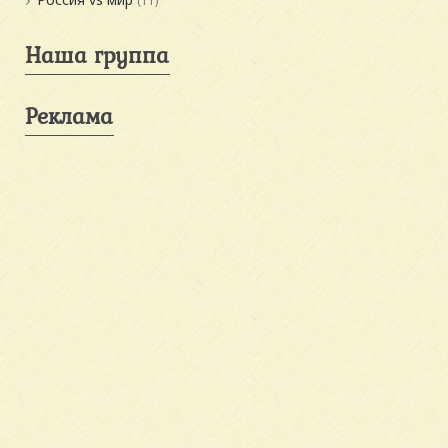
(11)
Наша группа
Реклама