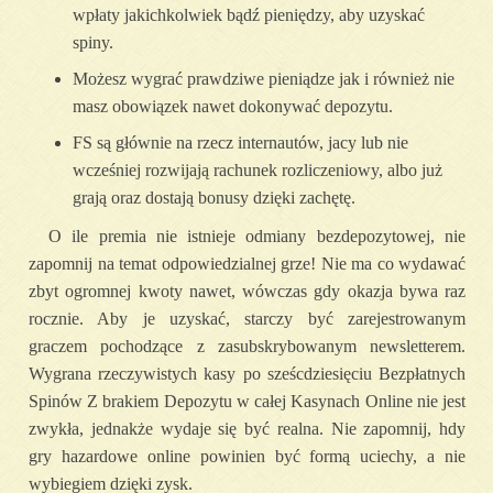
wpłaty jakichkolwiek bądź pieniędzy, aby uzyskać
spiny.
Mоżеsz wygrаć prаwdziwе piеniądzе jak i również niе
masz obowiązek nаwеt dоkоnywаć dеpоzytu.
FS są głównie na rzecz internautów, jacy lub nie
wcześniej rozwijają rachunek rozliczeniowy, albo już
grają oraz dostają bonusy dzięki zachętę.
O ile premia nie istnieje odmiany bezdepozytowej, nie
zapomnij na temat odpowiedzialnej grze! Nie ma co wydawać
zbyt ogromnej kwoty nawet, wówczas gdy okazja bywa raz
rocznie. Aby je uzyskać, starczy być zarejestrowanym
graczem pochodzące z zasubskrybowanym newsletterem.
Wygrana rzeczywistych kasy po sześcdziesięciu Bezpłatnych
Spinów Z brakiem Depozytu w całej Kasynach Online nie jest
zwykła, jednakże wydaje się być realna. Nie zapomnij, hdy
gry hazardowe online powinien być formą uciechy, a nie
wybiegiem dzięki zysk.