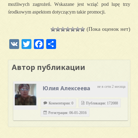
możliwych zagrożeń. Wskazane jest wziąć pod lupę trzy
środkowym aspektom dotyczącym takie promocji.
(Пока оценок нет)
VK
Twitter
Facebook
Отправить
Автор публикации
Юлия Алексеева
не в сети 2 месяца
Комментарии: 0
Публикации: 172088
Регистрация: 06-01-2016