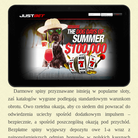
Darmowe spiny przyznawane istnieją w popularne sloty,
zaś katalogów wygrane podlegają standardowym warunkom
obrotu. Owo rzetelna okazja, aby co siedem dni powracać do
odwiedzenia uciechy spośród dodatkowym impulsem –
bezpiecznie, a spośród poszczególną okazją pod przychód.
Bezpłatne spiny wyjąwszy depozytu owe 1-a wraz z
najpopularniejszych odmian bonusów w polskich kasynach