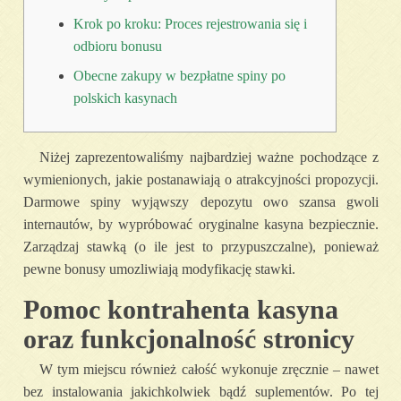
Krok po kroku: Proces rejestrowania się i
odbioru bonusu
Obecne zakupy w bezpłatne spiny po
polskich kasynach
Niżej zaprezentowaliśmy najbardziej ważne pochodzące z
wymienionych, jakie postanawiają o atrakcyjności propozycji.
Darmowe spiny wyjąwszy depozytu owo szansa gwoli
internautów, by wypróbować oryginalne kasyna bezpiecznie.
Zarządzaj stawką (o ile jest to przypuszczalne), ponieważ
pewne bonusy umozliwiają modyfikację stawki.
Pomoc kontrahenta kasyna
oraz funkcjonalność stronicy
W tym miejscu również całość wykonuje zręcznie – nawet
bez instalowania jakichkolwiek bądź suplementów. Po tej