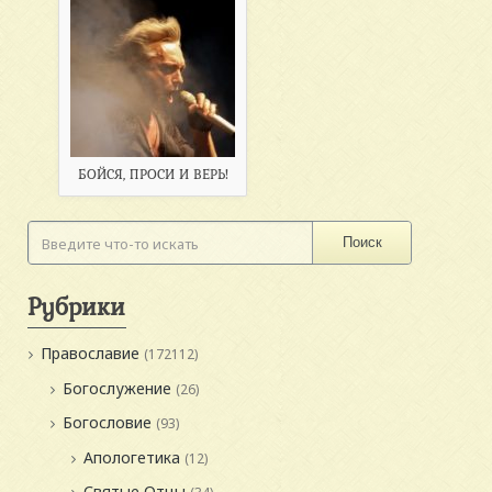
БОЙСЯ, ПРОСИ И ВЕРЬ!
Поиск
Рубрики
Православие
(172112)
Богослужение
(26)
Богословие
(93)
Апологетика
(12)
Святые Отцы