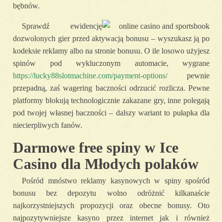
bębnów.
Sprawdź ewidencję
dozwolonych gier przed aktywacją bonusu – wyszukasz ją po
kodeksie reklamy albo na stronie bonusu. O ile losowo użyjesz
spinów pod wykluczonym automacie, wygrane
https://lucky88slotmachine.com/payment-options/
pewnie
przepadną, zaś wagering baczności odrzucić rozlicza. Pewne
platformy blokują technologicznie zakazane gry, inne polegają
pod twojej własnej baczności – dalszy wariant to pułapka dla
niecierpliwych fanów.
Darmowe free spiny w Ice
Casino dla Młodych polaków
Pośród mnóstwo reklamy kasynowych w spiny spośród
bonusu bez depozytu wolno odróżnić kilkanaście
najkorzystniejszych propozycji oraz obecne bonusy. Oto
najpozytywniejsze kasyno przez internet jak i również