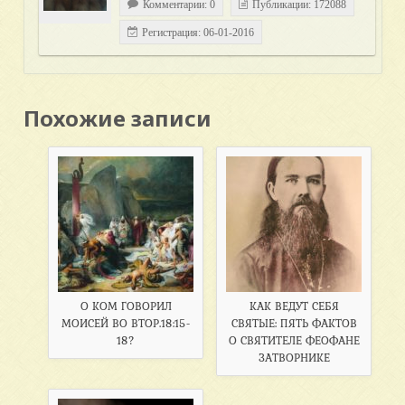
Комментарии: 0
Публикации: 172088
Регистрация: 06-01-2016
Похожие записи
О КОМ ГОВОРИЛ
КАК ВЕДУТ СЕБЯ
МОИСЕЙ ВО ВТОР.18:15-
СВЯТЫЕ: ПЯТЬ ФАКТОВ
18?
О СВЯТИТЕЛЕ ФЕОФАНЕ
ЗАТВОРНИКЕ