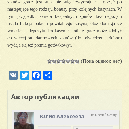
spinów gracz jest w stanie więc zwyczajnie… ruszyć po
następujące tego rodzaju bonusy przy kolejnych kasynach. W
tym przypadku kariera bezpłatnych spinów bez depozytu
ustala frakcja pakietu powitalnego kasyna, otóż domaga się
wniesienia depozytu. Po kasynie Hotline gracz może zdobyć
co więcej stu darmowych spinów (do odwiedzenia doboru
wydaje się też premia gotówkowy).
(Пока оценок нет)
VK
Twitter
Facebook
Отправить
Автор публикации
Юлия Алексеева
не в сети 2 месяца