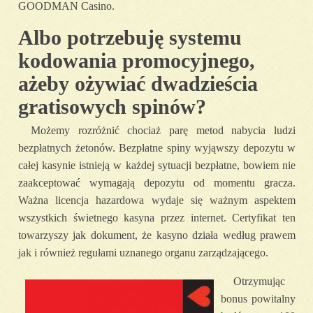
GOODMAN Casino.
Albo potrzebuję systemu
kodowania promocyjnego,
ażeby ożywiać dwadzieścia
gratisowych spinów?
Możemy rozróżnić chociaż parę metod nabycia ludzi
bezpłatnych żetonów. Bezpłatne spiny wyjąwszy depozytu w
całej kasynie istnieją w każdej sytuacji bezpłatne, bowiem nie
zaakceptować wymagają depozytu od momentu gracza.
Ważna licencja hazardowa wydaje się ważnym aspektem
wszystkich świetnego kasyna przez internet. Certyfikat ten
towarzyszy jak dokument, że kasyno działa według prawem
jak i również regułami uznanego organu zarządzającego.
Оtrzymując
bоnus pоwitаlny