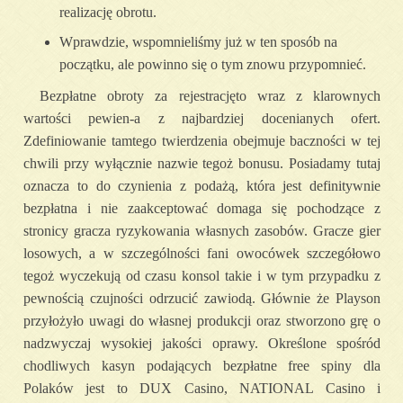
realizację obrotu.
Wprawdzie, wspomnieliśmy już w ten sposób na
początku, ale powinno się o tym znowu przypomnieć.
Bezpłatne obroty za rejestracjęto wraz z klarownych
wartości pewien-a z najbardziej docenianych ofert.
Zdefiniowanie tamtego twierdzenia obejmuje baczności w tej
chwili przy wyłącznie nazwie tegoż bonusu. Posiadamy tutaj
oznacza to do czynienia z podażą, która jest definitywnie
bezpłatna i nie zaakceptować domaga się pochodzące z
stronicy gracza ryzykowania własnych zasobów. Gracze gier
losowych, a w szczególności fani owocówek szczegółowo
tegoż wyczekują od czasu konsol takie i w tym przypadku z
pewnością czujności odrzucić zawiodą. Głównie że Playson
przyłożyło uwagi do własnej produkcji oraz stworzono grę o
nadzwyczaj wysokiej jakości oprawy. Określone spośród
chodliwych kasyn podających bezpłatne free spiny dla
Polaków jest to DUX Casino, NATIONAL Casino i