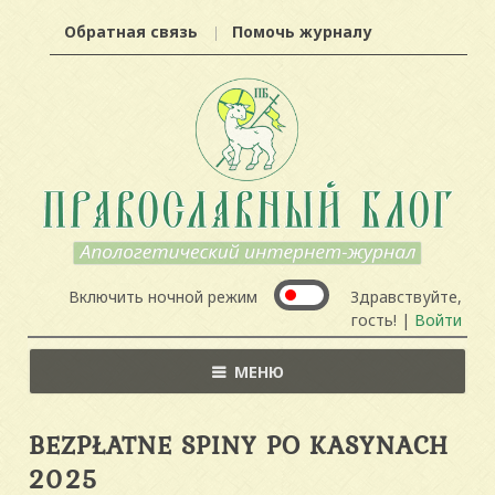
Обратная связь
Помочь журналу
Включить ночной режим
Здравствуйте,
гость! |
Войти
МЕНЮ
BEZPŁATNE SPINY PO KASYNACH
2025