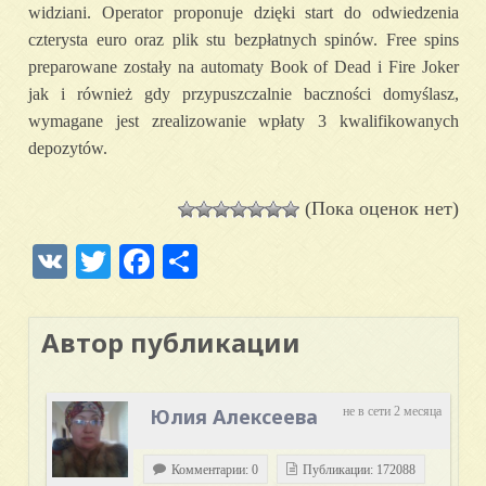
widziani. Operator proponuje dzięki start do odwiedzenia
czterysta euro oraz plik stu bezpłatnych spinów. Free spins
preparowane zostały na automaty Book of Dead i Fire Joker
jak i również gdy przypuszczalnie baczności domyślasz,
wymagane jest zrealizowanie wpłaty 3 kwalifikowanych
depozytów.
(Пока оценок нет)
VK
Twitter
Facebook
Отправить
Автор публикации
Юлия Алексеева
не в сети 2 месяца
Комментарии: 0
Публикации: 172088