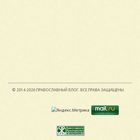
© 2014-2026 ПРАВОСЛАВНЫЙ БЛОГ.
ВСЕ ПРАВА ЗАЩИЩЕНЫ.