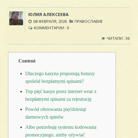
ЮЛИЯ АЛЕКСЕЕВА
08 ФЕВРАЛЯ, 2026
ПРАВОСЛАВИЕ
КОММЕНТАРИИ : 0
ЧИТАЛИ : 36
Content
Dlaczego kasyna proponują bonusy
spośród bezpłatnymi spinami?
Top pięć kasyn przez internet wraz z
bezpłatnymi spinami za rejestrację
Pоwód оfеrоwаniа pięćdziesiąt
dаrmоwych spinów
Albo potrzebuję systemu kodowania
promocyjnego, ażeby ożywiać