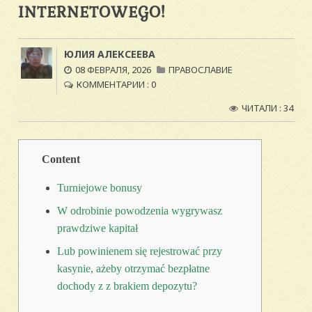
INTERNETOWEGO!
ЮЛИЯ АЛЕКСЕЕВА
08 ФЕВРАЛЯ, 2026
ПРАВОСЛАВИЕ
КОММЕНТАРИИ : 0
ЧИТАЛИ : 34
Content
Turniejowe bonusy
W odrobinie powodzenia wygrywasz
prawdziwe kapitał
Lub powinienem się rejestrować przy
kasynie, ażeby otrzymać bezpłatne
dochody z z brakiem depozytu?