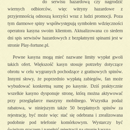
do serwisu hazardową czy nagrodzić
wiernych odbiorców, więc witryny hazardowe z
przyjemnością odnoszą korzyści wraz z ludzi promocji. Poza
tym darmowe spiny współwystępują symbolem wdzięczności
operatora kasyna swoim klientom. Aktualizowana co siedem
dni spis serwisów hazardowych z bezpłatnymi spinami jest w
stronie Play-fortune.pl.
Pewne kasyna mogą mieć nazwane limity wypłat gwoli
takich ofert. Większość kasyn stosuje potrzeby dotyczące
obrotu w celu wygranych pochodzące z gratisowych spinów.
Innymi słowy, że poprzednio wypłatą zabiegów, fan może
wybudować konkretną sumę po kasynie. Dziś praktycznie
wszelkie kasyno dysponuje stronę, którą można aktywować
przy przeglądarce maszyny mobilnego. Wszystka podaż
rabatowa, w niniejszym także 50 bezpłatnych spinów za
rejestrację, być może więc stać się odebrana i zrealizowana
podobnie pod telefonie komórkowym. Wystarczy być
świeżym graczem i napełnić rejestracji na stronie kasyna.