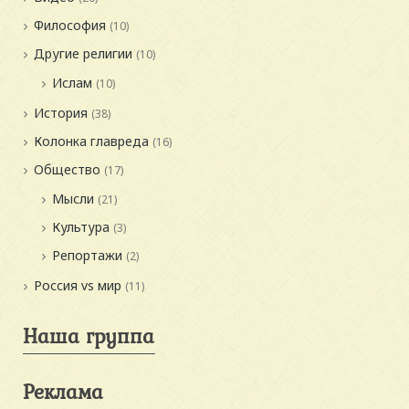
Философия
(10)
Другие религии
(10)
Ислам
(10)
История
(38)
Колонка главреда
(16)
Общество
(17)
Мысли
(21)
Культура
(3)
Репортажи
(2)
Россия vs мир
(11)
Наша группа
Реклама