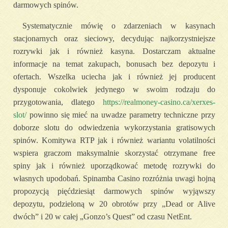
darmowych spinów.
Systematycznie mówię o zdarzeniach w kasynach
stacjonarnych oraz sieciowy, decydując najkorzystniejsze
rozrywki jak i również kasyna. Dostarczam aktualne
informacje na temat zakupach, bonusach bez depozytu i
ofertach. Wszelka uciecha jak i również jej producent
dysponuje cokolwiek jedynego w swoim rodzaju do
przygotowania, dlatego
https://realmoney-casino.ca/xerxes-
slot/
powinno się mieć na uwadze parametry techniczne przy
doborze slotu do odwiedzenia wykorzystania gratisowych
spinów. Komitywa RTP jak i również wariantu volatilności
wspiera graczom maksymalnie skorzystać otrzymane free
spiny jak i również uporządkować metodę rozrywki do
własnych upodobań. Spinamba Casino rozróżnia uwagi hojną
propozycją pięćdziesiąt darmowych spinów wyjąwszy
depozytu, podzieloną w 20 obrotów przy „Dead or Alive
dwóch” i 20 w całej „Gonzo’s Quest” od czasu NetEnt.