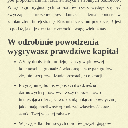
pod proponowane na rzecz świeżych i stabilnych odbiorców.
W sytuacji oryginalnych odbiorców rzecz wydaje się być
zwyczajna – możemy powiadamiać na temat bonusie w
zamian zbytnio rejestrację. Rozumie się samo przez się, iż jest
to podaż, jaka jest w stanie zwrócić uwagę wielu z nas.
W odrobinie powodzenia
wygrywasz prawdziwe kapitał
Ażeby dopisać do turnieju, starczy w pierwszej
kolejności nagromadzić wiadomą liczbę paragrafów
zbytnio przeprowadzanie pozostałych operacji.
Przynajmniej bonus w postaci dwadzieścia
darmowych spinów wyjąwszy depozytu owo
interesująca oferta, są wraz z nią połączone wytyczne,
jakie mają możliwość ograniczać właściwość oraz
skutki Twej własnej zabawy.
W przypadku darmowych obrotów przysługują ów