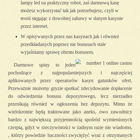
lampy led na praktyczny robot, zaś darmową kasę
możesz wykorzystać tak jak potrzebujesz, czyli w
teorii sięgając z dowolnej zabawy w danym kasynie
przez internet.
W opisywanych przez nas kasynach jak i również
przedkładanych poprzez nie bonusach stale
wyjaśniamy sprawę obrotu bonusem.
Darmowe spiny to jeden
pochodzące z najpopularniejszych i najczęściej
aplikowanych przez operatorów kasyn gatunków ofert.
Przeważnie możemy gryzie spotkać zdecydowanie dopłacenie
do odwiedzenia bonusu depozytowego, lecz nierzadko
przenikają również w ogłoszenia bez depozytu. Mimo że
wielokrotnie będą traktowane jako aneks, owo zawodnicy
bardzo z największą przyjemnością spośród wymienionych
czerpią, gdyż w rzeczywistości w żadnym razie nie wiadomo,
, którzy powiedzie baczności zwyciężyć wraz z otrzymanych