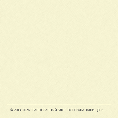
© 2014-2026 ПРАВОСЛАВНЫЙ БЛОГ.
ВСЕ ПРАВА ЗАЩИЩЕНЫ.