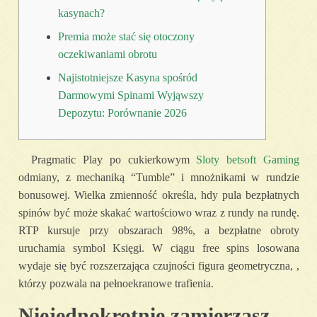
kasynach?
Premia może stać się otoczony
oczekiwaniami obrotu
Najistotniejsze Kasyna spośród
Darmowymi Spinami Wyjąwszy
Depozytu: Porównanie 2026
Pragmatic Play po cukierkowym
Sloty betsoft Gaming
odmiany, z mechaniką “Tumble” i mnożnikami w rundzie
bonusowej. Wielka zmienność określa, hdy pula bezpłatnych
spinów być może skakać wartościowo wraz z rundy na rundę.
RTP kursuje przy obszarach 98%, a bezpłatne obroty
uruchamia symbol Księgi.
W ciągu free spins losowana
wydaje się być rozszerzająca czujności figura geometryczna, ,
którzy pozwala na pełnoekranowe trafienia.
Niejednokrotnie zamierzasz