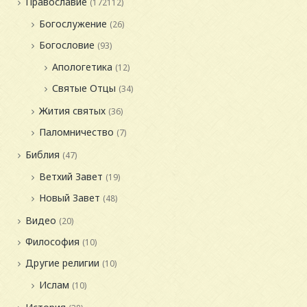
Православие
(172112)
Богослужение
(26)
Богословие
(93)
Апологетика
(12)
Святые Отцы
(34)
Жития святых
(36)
Паломничество
(7)
Библия
(47)
Ветхий Завет
(19)
Новый Завет
(48)
Видео
(20)
Философия
(10)
Другие религии
(10)
Ислам
(10)