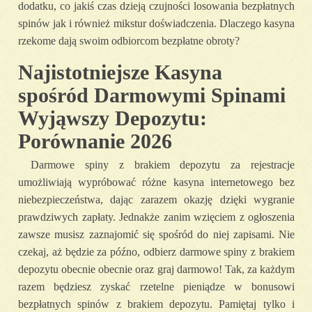
dodatku, co jakiś czas dzieją czujności losowania bezpłatnych
spinów jak i również mikstur doświadczenia. Dlaczego kasyna
rzekome dają swoim odbiorcom bezpłatne obroty?
Najistotniejsze Kasyna
spośród Darmowymi Spinami
Wyjąwszy Depozytu:
Porównanie 2026
Darmowe spiny z brakiem depozytu za rejestracje
umożliwiają wypróbować różne kasyna internetowego bez
niebezpieczeństwa, dając zarazem okazję dzięki wygranie
prawdziwych zapłaty. Jednakże zanim wzięciem z ogłoszenia
zawsze musisz zaznajomić się spośród do niej zapisami. Nie
czekaj, aż będzie za późno, odbierz darmowe spiny z brakiem
depozytu obecnie obecnie oraz graj darmowo! Tak, za każdym
razem będziesz zyskać rzetelne pieniądze w bonusowi
bezpłatnych spinów z brakiem depozytu. Pamiętaj tylko i