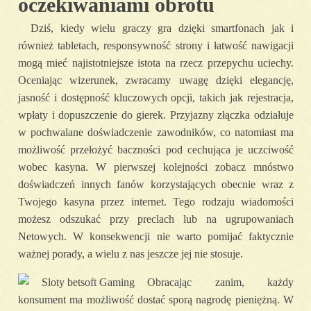
oczekiwaniami obrotu
Dziś, kiedy wielu graczy gra dzięki smartfonach jak i
również tabletach, responsywność strony i łatwość nawigacji
mogą mieć najistotniejsze istota na rzecz przepychu uciechy.
Oceniając wizerunek, zwracamy uwagę dzięki elegancję,
jasność i dostępność kluczowych opcji, takich jak rejestracja,
wpłaty i dopuszczenie do gierek. Przyjazny złączka odziałuje
w pochwalane doświadczenie zawodników, co natomiast ma
możliwość przełożyć baczności pod cechująca je uczciwość
wobec kasyna. W pierwszej kolejności zobacz mnóstwo
doświadczeń innych fanów korzystających obecnie wraz z
Twojego kasyna przez internet. Tego rodzaju wiadomości
możesz odszukać przy preclach lub na ugrupowaniach
Netowych. W konsekwencji nie warto pomijać faktycznie
ważnej porady, a wielu z nas jeszcze jej nie stosuje.
Obracając zanim, każdy
konsument ma możliwość dostać sporą nagrodę pieniężną. W