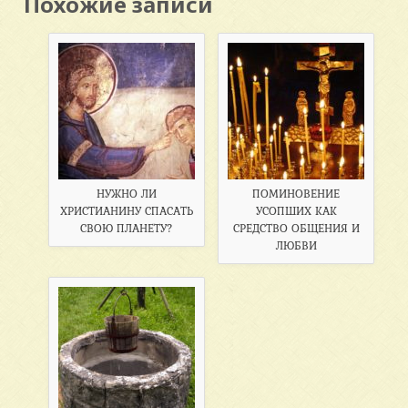
Похожие записи
НУЖНО ЛИ
ПОМИНОВЕНИЕ
ХРИСТИАНИНУ СПАСАТЬ
УСОПШИХ КАК
СВОЮ ПЛАНЕТУ?
СРЕДСТВО ОБЩЕНИЯ И
ЛЮБВИ