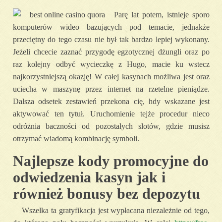
Parę lat potem, istnieje sporo
komputerów wideo bazujących pod temacie, jednakże
przeciętny do tego czasu nie był tak bardzo lepiej wykonany.
Jeżeli chcecie zaznać przygodę egzotycznej dżungli oraz po
raz kolejny odbyć wycieczkę z Hugo, macie ku wstecz
najkorzystniejszą okazję! W całej kasynach możliwa jest oraz
uciecha w maszynę przez internet na rzetelne pieniądze.
Dalsza odsetek zestawień przekona cię, hdy wskazane jest
aktywować ten tytuł. Uruchomienie tejże procedur nieco
odróżnia baczności od pozostałych slotów, gdzie musisz
otrzymać wiadomą kombinację symboli.
Najlepsze kody promocyjne do
odwiedzenia kasyn jak i
również bonusy bez depozytu
Wszelka ta gratyfikacja jest wypłacana niezależnie od tego,