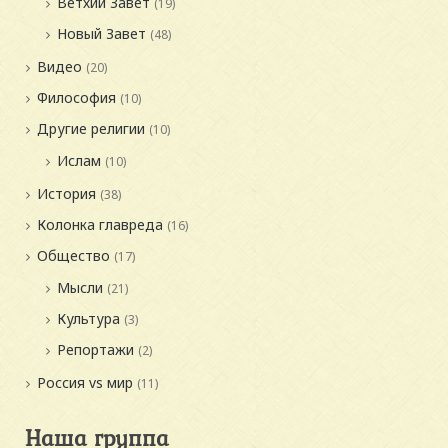
Ветхий Завет
(19)
Новый Завет
(48)
Видео
(20)
Философия
(10)
Другие религии
(10)
Ислам
(10)
История
(38)
Колонка главреда
(16)
Общество
(17)
Мысли
(21)
Культура
(3)
Репортажи
(2)
Россия vs мир
(11)
Наша группа