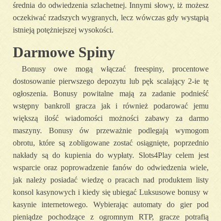
średnia do odwiedzenia szlachetnej. Innymi słowy, iż możesz
oczekiwać rzadszych wygranych, lecz wówczas gdy wystąpią
istnieją potężniejszej wysokości.
Darmowe Spiny
Bonusy owe mogą włączać freespiny, procentowe
dostosowanie pierwszego depozytu lub pęk scalający 2-ie tę
ogłoszenia. Bonusy powitalne mają za zadanie podnieść
wstępny bankroll gracza jak i również podarować jemu
większą ilość wiadomości możności zabawy za darmo
maszyny. Bonusy ów przeważnie podlegają wymogom
obrotu, które są zobligowane zostać osiągnięte, poprzednio
nakłady są do kupienia do wypłaty. Slots4Play celem jest
wsparcie oraz poprowadzenie fanów do odwiedzenia wiele,
jak należy posiadać wiedzę o pracach nad produktem listy
konsol kasynowych i kiedy się ubiegać Luksusowe bonusy w
kasynie internetowego. Wybierając automaty do gier pod
pieniądze pochodzące z ogromnym RTP, gracze potrafią