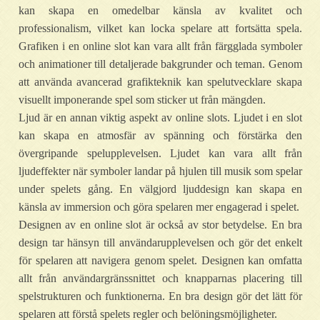
kan skapa en omedelbar känsla av kvalitet och
professionalism, vilket kan locka spelare att fortsätta spela.
Grafiken i en online slot kan vara allt från färgglada symboler
och animationer till detaljerade bakgrunder och teman. Genom
att använda avancerad grafikteknik kan spelutvecklare skapa
visuellt imponerande spel som sticker ut från mängden.
Ljud är en annan viktig aspekt av online slots. Ljudet i en slot
kan skapa en atmosfär av spänning och förstärka den
övergripande spelupplevelsen. Ljudet kan vara allt från
ljudeffekter när symboler landar på hjulen till musik som spelar
under spelets gång. En välgjord ljuddesign kan skapa en
känsla av immersion och göra spelaren mer engagerad i spelet.
Designen av en online slot är också av stor betydelse. En bra
design tar hänsyn till användarupplevelsen och gör det enkelt
för spelaren att navigera genom spelet. Designen kan omfatta
allt från användargränssnittet och knapparnas placering till
spelstrukturen och funktionerna. En bra design gör det lätt för
spelaren att förstå spelets regler och belöningsmöjligheter.