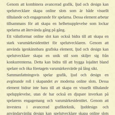
Genom att kombinera avancerad grafik, ljud och design kan
spelutvecklare skapa online slots som är både visuellt
tilltalande och engagerande för spelarna. Dessa element arbetar
tillsammans för att skapa en helhetsupplevelse som lockar
spelarna att återvända gång på gång.
Ett välutformat online slot kan också bidra till att skapa en
stark varumärkesidentitet för spelutvecklaren. Genom att
använda igenkännbara grafiska element, ljud och design kan
spelutvecklare skapa en unik stil som skiljer sig från
konkurrenterna. Detta kan bidra till att bygga lojalitet bland
spelare och öka företagets varumärkesvärde på lång sikt.
Sammanfattningsvis spelar grafik, ljud och design en
avgörande roll i skapandet av moderna online slots. Dessa
element bidrar inte bara till att skapa en visuellt tilltalande
spelupplevelse, utan de har också en djupare inverkan på
spelarens engagemang och varumärkesidentitet. Genom att
investera i avancerad grafikteknik, ljuddesign och
användarvänlig design kan spelutvecklare skapa online slots