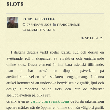
SLOTS
ЮЛИЯ АЛЕКСЕЕВА
27 ЯНВАРЯ, 2026
ПРАВОСЛАВИЕ
КОММЕНТАРИИ : 0
ЧИТАЛИ : 23
I dagens digitala värld spelar grafik, ljud och design en
avgörande roll i skapandet av attraktiva och engagerande
online slots. Dessa element är inte bara estetiskt tilltalande,
utan de har också en djupare påverkan på
användarupplevelsen och spelarens engagemang. I denna
artikel kommer vi att undersöka betydelsen av grafik, ljud och
design i moderna online slots och hur de påverkar
spelupplevelsen på olika sätt.
Grafik är en av
casino utan svensk licens
de första sakerna som
spelare märker när de öppnar en online slot. En välgjord grafik