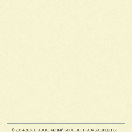
© 2014-2026 ПРАВОСЛАВНЫЙ БЛОГ.
ВСЕ ПРАВА ЗАЩИЩЕНЫ.