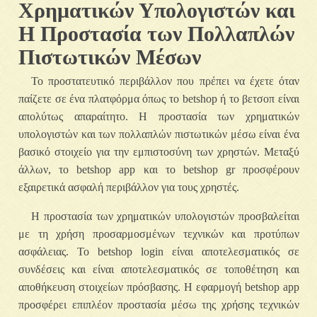
Χρηματικών Υπολογιστών και
Η Προστασία των Πολλαπλών
Πιστωτικών Μέσων
Το προστατευτικό περιβάλλον που πρέπει να έχετε όταν
παίζετε σε ένα πλατφόρμα όπως το betshop ή το βετσοπ είναι
απολύτως απαραίτητο. Η προστασία των χρηματικών
υπολογιστών και των πολλαπλών πιστωτικών μέσω είναι ένα
βασικό στοιχείο για την εμπιστοσύνη των χρηστών. Μεταξύ
άλλων, το betshop app και το betshop gr προσφέρουν
εξαιρετικά ασφαλή περιβάλλον για τους χρηστές.
Η προστασία των χρηματικών υπολογιστών προσβαλείται
με τη χρήση προσαρμοσμένων τεχνικών και προτύπων
ασφάλειας. Το betshop login είναι αποτελεσματικός σε
συνδέσεις και είναι αποτελεσματικός σε τοποθέτηση και
αποθήκευση στοιχείων πρόσβασης. Η εφαρμογή betshop app
προσφέρει επιπλέον προστασία μέσω της χρήσης τεχνικών