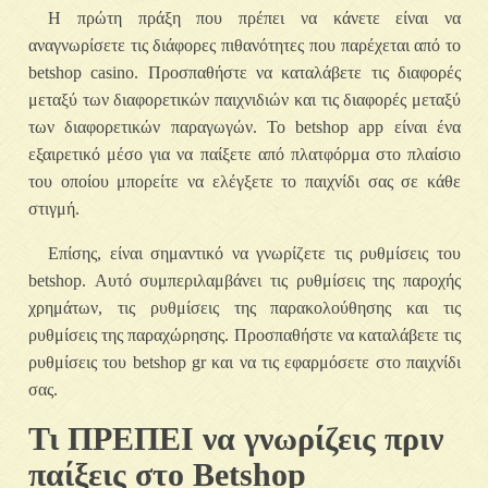
Η πρώτη πράξη που πρέπει να κάνετε είναι να
αναγνωρίσετε τις διάφορες πιθανότητες που παρέχεται από το
betshop casino. Προσπαθήστε να καταλάβετε τις διαφορές
μεταξύ των διαφορετικών παιχνιδιών και τις διαφορές μεταξύ
των διαφορετικών παραγωγών. Το betshop app είναι ένα
εξαιρετικό μέσο για να παίξετε από πλατφόρμα στο πλαίσιο
του οποίου μπορείτε να ελέγξετε το παιχνίδι σας σε κάθε
στιγμή.
Επίσης, είναι σημαντικό να γνωρίζετε τις ρυθμίσεις του
betshop. Αυτό συμπεριλαμβάνει τις ρυθμίσεις της παροχής
χρημάτων, τις ρυθμίσεις της παρακολούθησης και τις
ρυθμίσεις της παραχώρησης. Προσπαθήστε να καταλάβετε τις
ρυθμίσεις του betshop gr και να τις εφαρμόσετε στο παιχνίδι
σας.
Τι ΠΡΕΠΕΙ να γνωρίζεις πριν
παίξεις στο Betshop