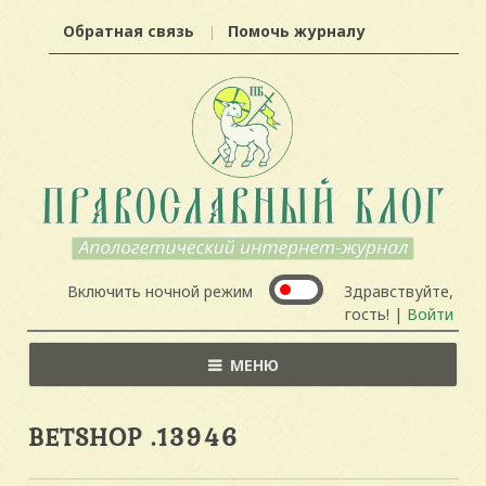
Обратная связь
Помочь журналу
Включить ночной режим
Здравствуйте,
гость! |
Войти
МЕНЮ
BETSHOP .13946