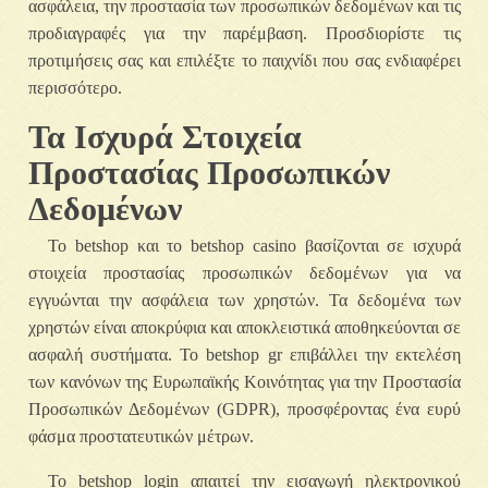
ασφάλεια, την προστασία των προσωπικών δεδομένων και τις
προδιαγραφές για την παρέμβαση. Προσδιορίστε τις
προτιμήσεις σας και επιλέξτε το παιχνίδι που σας ενδιαφέρει
περισσότερο.
Τα Ισχυρά Στοιχεία
Προστασίας Προσωπικών
Δεδομένων
Το betshop και το betshop casino βασίζονται σε ισχυρά
στοιχεία προστασίας προσωπικών δεδομένων για να
εγγυώνται την ασφάλεια των χρηστών. Τα δεδομένα των
χρηστών είναι αποκρύφια και αποκλειστικά αποθηκεύονται σε
ασφαλή συστήματα. Το betshop gr επιβάλλει την εκτελέση
των κανόνων της Ευρωπαϊκής Κοινότητας για την Προστασία
Προσωπικών Δεδομένων (GDPR), προσφέροντας ένα ευρύ
φάσμα προστατευτικών μέτρων.
Το betshop login απαιτεί την εισαγωγή ηλεκτρονικού