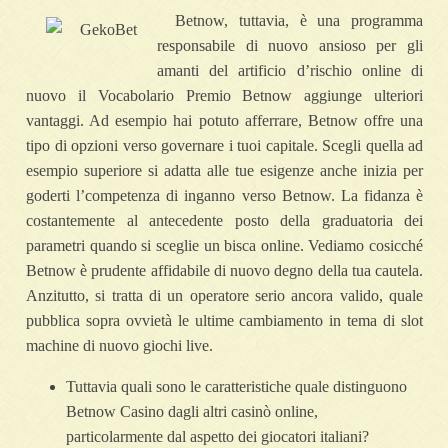
Betnow, tuttavia, è una programma
responsabile di nuovo ansioso per gli
amanti del artificio d’rischio online di
nuovo il Vocabolario Premio Betnow aggiunge ulteriori
vantaggi. Ad esempio hai potuto afferrare, Betnow offre una
tipo di opzioni verso governare i tuoi capitale. Scegli quella ad
esempio superiore si adatta alle tue esigenze anche inizia per
goderti l’competenza di inganno verso Betnow. La fidanza è
costantemente al antecedente posto della graduatoria dei
parametri quando si sceglie un bisca online. Vediamo cosicché
Betnow è prudente affidabile di nuovo degno della tua cautela.
Anzitutto, si tratta di un operatore serio ancora valido, quale
pubblica sopra ovvietà le ultime cambiamento in tema di slot
machine di nuovo giochi live.
Tuttavia quali sono le caratteristiche quale distinguono
Betnow Casino dagli altri casinò online,
particolarmente dal aspetto dei giocatori italiani?