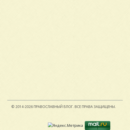
© 2014-2026 ПРАВОСЛАВНЫЙ БЛОГ.
ВСЕ ПРАВА ЗАЩИЩЕНЫ.