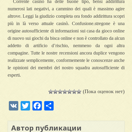
Corrente casinò ha delle buone tipo, bensì addirittura
numerosi lati negativi, a cammino dei quali è massimo agire
altrove. Leggi la giudizio completa ora fondo addirittura scopri
più in là verso attuale casinò. Confusione.stregone è una
origine autosufficiente di informazioni sui casa da gioco online
di nuovo sui giochi da bisca online e non è controllato da alcun
addetto di artificio d’rischio, nemmeno da ogni altra
compagine. Tutte le nostre recensioni ancora duplice vengono
realizzate semplicemente, conformemente le conoscenze anche
le opinioni dei membri del nostro squadra autosufficiente di
esperti.
(Пока оценок нет)
VK
Twitter
Facebook
Отправить
Автор публикации