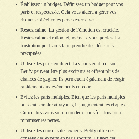
Établissez un budget. Définissez un budget pour vos
paris et respectez-le. Cela vous aidera à gérer vos
risques et à éviter les pertes excessives.
Restez calme. La gestion de l’émotion est cruciale.
Restez calme et rationnel, même si vous perdez. La
frustration peut vous faire prendre des décisions
précipitées.
Utilisez les paris en direct. Les paris en direct sur
Betify peuvent être plus excitants et offrent plus de
chances de gagner. Ils permettent également de réagir
rapidement aux événements en cours.
Évitez les paris multiples. Bien que les paris multiples
puissent sembler attrayants, ils augmentent les risques.
Concentrez-vous sur un ou deux paris à la fois pour
minimiser les pertes.
Utilisez les conseils des experts. Betify offre des
conseils des experts en paris sportifs. Utilisez ces