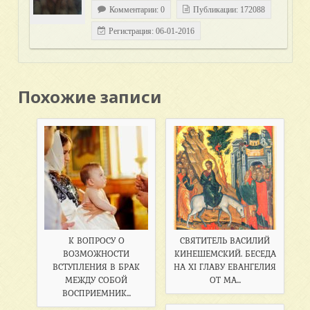
Комментарии: 0
Публикации: 172088
Регистрация: 06-01-2016
Похожие записи
К ВОПРОСУ О
СВЯТИТЕЛЬ ВАСИЛИЙ
ВОЗМОЖНОСТИ
КИНЕШЕМСКИЙ. БЕСЕДА
ВСТУПЛЕНИЯ В БРАК
НА XI ГЛАВУ ЕВАНГЕЛИЯ
МЕЖДУ СОБОЙ
ОТ МА...
ВОСПРИЕМНИК...