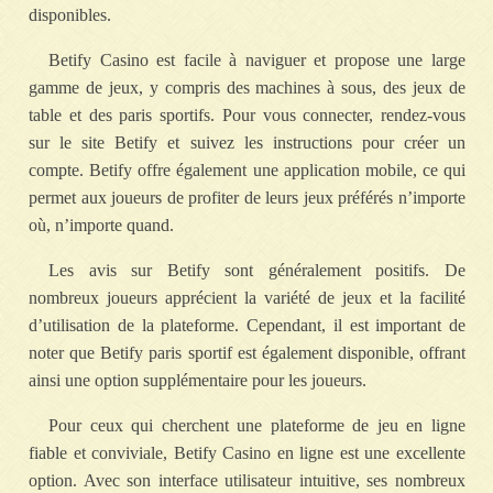
disponibles.
Betify Casino est facile à naviguer et propose une large
gamme de jeux, y compris des machines à sous, des jeux de
table et des paris sportifs. Pour vous connecter, rendez-vous
sur le site Betify et suivez les instructions pour créer un
compte. Betify offre également une application mobile, ce qui
permet aux joueurs de profiter de leurs jeux préférés n’importe
où, n’importe quand.
Les avis sur Betify sont généralement positifs. De
nombreux joueurs apprécient la variété de jeux et la facilité
d’utilisation de la plateforme. Cependant, il est important de
noter que Betify paris sportif est également disponible, offrant
ainsi une option supplémentaire pour les joueurs.
Pour ceux qui cherchent une plateforme de jeu en ligne
fiable et conviviale, Betify Casino en ligne est une excellente
option. Avec son interface utilisateur intuitive, ses nombreux