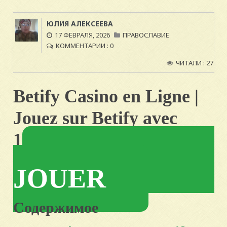
ЮЛИЯ АЛЕКСЕЕВА
17 ФЕВРАЛЯ, 2026
ПРАВОСЛАВИЕ
КОММЕНТАРИИ : 0
ЧИТАЛИ : 27
Betify Casino en Ligne |
Jouez sur Betify avec
1000 €
▶️
JOUER
Содержимое