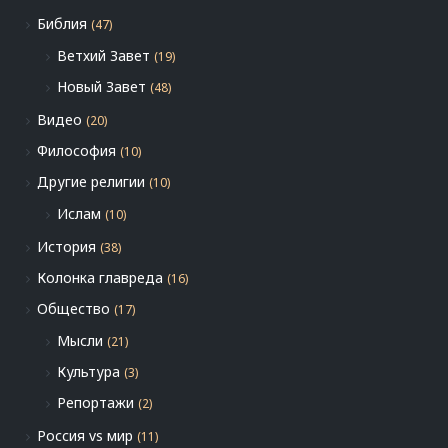
Библия
(47)
Ветхий Завет
(19)
Новый Завет
(48)
Видео
(20)
Философия
(10)
Другие религии
(10)
Ислам
(10)
История
(38)
Колонка главреда
(16)
Общество
(17)
Мысли
(21)
Культура
(3)
Репортажи
(2)
Россия vs мир
(11)