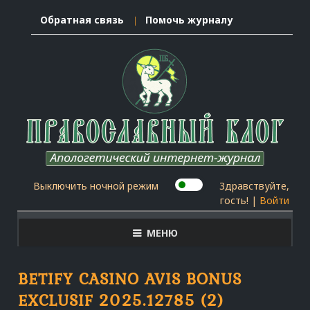
Обратная связь
Помочь журналу
Выключить ночной режим
Здравствуйте,
гость! |
Войти
МЕНЮ
BETIFY CASINO AVIS BONUS
EXCLUSIF 2025.12785 (2)