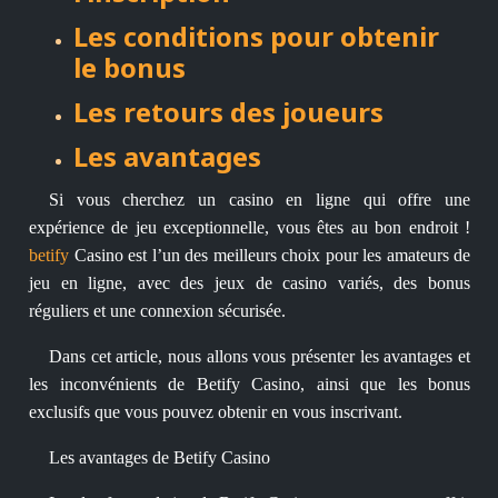
Les conditions pour obtenir
le bonus
Les retours des joueurs
Les avantages
Si vous cherchez un casino en ligne qui offre une
expérience de jeu exceptionnelle, vous êtes au bon endroit !
betify
Casino est l’un des meilleurs choix pour les amateurs de
jeu en ligne, avec des jeux de casino variés, des bonus
réguliers et une connexion sécurisée.
Dans cet article, nous allons vous présenter les avantages et
les inconvénients de Betify Casino, ainsi que les bonus
exclusifs que vous pouvez obtenir en vous inscrivant.
Les avantages de Betify Casino