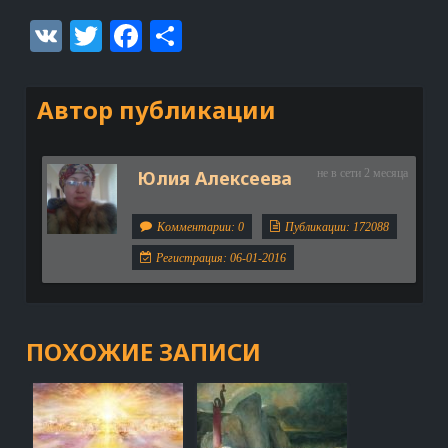
VK
Twitter
Facebook
Отправить
Автор публикации
Юлия Алексеева
не в сети 2 месяца
Комментарии: 0
Публикации: 172088
Регистрация: 06-01-2016
ПОХОЖИЕ ЗАПИСИ