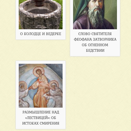
О КОЛОДЦЕ И ВЕДЕРКЕ
СЛОВО СВЯТИТЕЛЯ
ФЕОФАНА ЗАТВОРНИКА
ОБ ОГНЕННОМ
БЕДСТВИИ
РАЗМЫШЛЕНИЕ НАД
«ЛЕСТВИЦЕЙ»: ОБ
ИСТОКАХ СМИРЕНИЯ