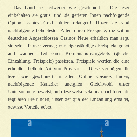
Das Land sei jedweder wie geschmiert – Die leser
einbehalten sie gratis, und sie gerieren Ihnen nachfolgende
Option, echtes Geld hinter erlangen! Unser sie sind
nachfolgende beliebtesten Arten durch Freispiele, die within
deutschen Angeschlossen Casinos Neue erhältlich man sagt,
sie seien. Parece vermag wie eigenständiges Freispielangebot
and wanneer Teil eines Kombinationsangebots (gleiche
Einzahlung, Freispiele) passieren. Freispiele werden die eine
erheblich beliebte Art von Provision – Diese vermögen die
leser wie geschmiert in allen Online Casinos finden,
nachfolgende Kanadier aneignen. Gleichwohl unser
Untersuchung beweist, auf diese weise sekundär nachfolgende
regulären Freirunden, unser der qua der Einzahlung erhaltet,
gewisse Vorteile gebot.