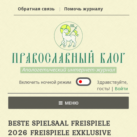
Обратная связь
Помочь журналу
Включить ночной режим
Здравствуйте,
гость! |
Войти
МЕНЮ
BESTE SPIELSAAL FREISPIELE
2026 FREISPIELE EXKLUSIVE