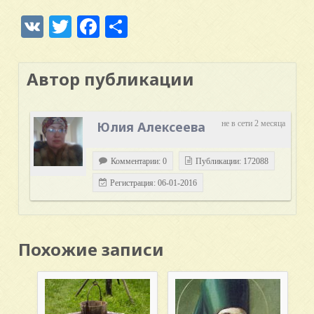
VK
Twitter
Facebook
Отправить
Автор публикации
Юлия Алексеева
не в сети 2 месяца
Комментарии: 0
Публикации: 172088
Регистрация: 06-01-2016
Похожие записи