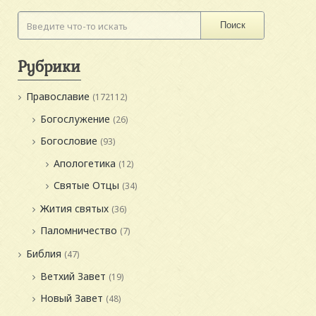
Поиск
Рубрики
Православие
(172112)
Богослужение
(26)
Богословие
(93)
Апологетика
(12)
Святые Отцы
(34)
Жития святых
(36)
Паломничество
(7)
Библия
(47)
Ветхий Завет
(19)
Новый Завет
(48)