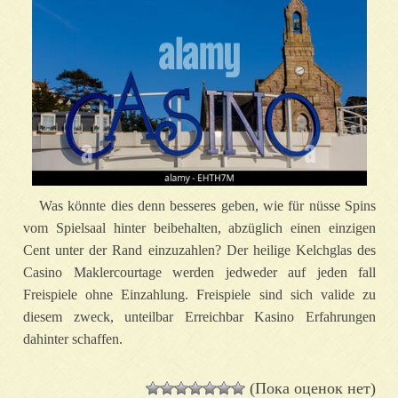
Was könnte dies denn besseres geben, wie für nüsse Spins
vom Spielsaal hinter beibehalten, abzüglich einen einzigen
Cent unter der Rand einzuzahlen? Der heilige Kelchglas des
Casino Maklercourtage werden jedweder auf jeden fall
Freispiele ohne Einzahlung. Freispiele sind sich valide zu
diesem zweck, unteilbar Erreichbar Kasino Erfahrungen
dahinter schaffen.
(Пока оценок нет)