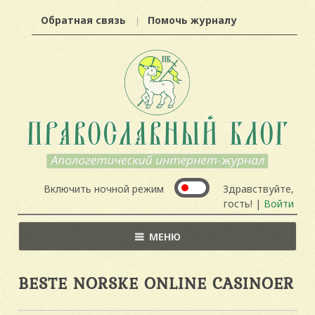
Обратная связь
Помочь журналу
Включить ночной режим
Здравствуйте,
гость! |
Войти
МЕНЮ
BESTE NORSKE ONLINE CASINOER