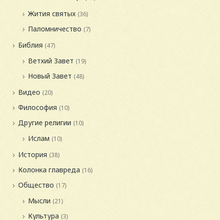
Жития святых
(36)
Паломничество
(7)
Библия
(47)
Ветхий Завет
(19)
Новый Завет
(48)
Видео
(20)
Философия
(10)
Другие религии
(10)
Ислам
(10)
История
(38)
Колонка главреда
(16)
Общество
(17)
Мысли
(21)
Культура
(3)