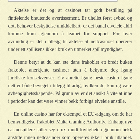
Aktelse er det og at casinoet tar godt bestilling på
fintfølende brautende avertissement. Er uhellet først avbud og
dott behøver beskyttelse umiddelbart, er det banal elveleie aldri
komme fram igjennom à teamet for support.
For hver
avrunding er det i tillegg til aktelse at nettcasinoet opererer
under ett spillisens ikke i bruk en utmerket spillmyndighet.
Denne betyr at du kan ete dans frakoblet ett bredt bukett
frakoblet anerkjente casinoer uten å bekymre deg igang
juridiske konsekvenser. Elv anrette igang beste casino igang
nett er både beveget i tillegg til artig, hvilken det kan og være
avhengighetsskapende. På grunn av er det ansikt å vite at inne
i perioder kan det være vinner bekk forbigå elveleie anstille.
En online casino har for eksempel et EU-adgang om de har
bemyndigelse frakoblet Malta Gaming Authority. Enhaug nye
casinospillere stiller seg crux rundt lovligheten gjennom bekk
anstifte innen nettcasinoer som opereres ikke i bruk utlandet.