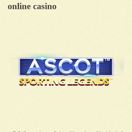
online casino