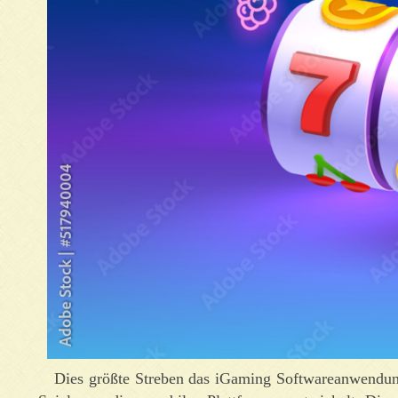
Dies größte Streben das iGaming Softwareanwendung