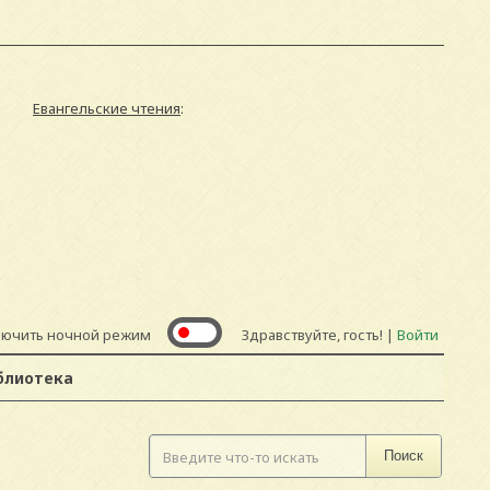
Евангельские чтения
:
лючить ночной режим
Здравствуйте, гость! |
Войти
блиотека
Поиск