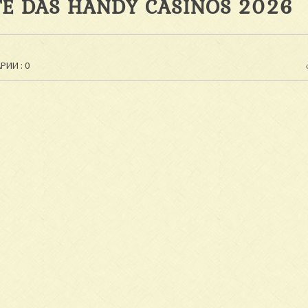
TE DAS HANDY CASINOS 2026
ИИ : 0