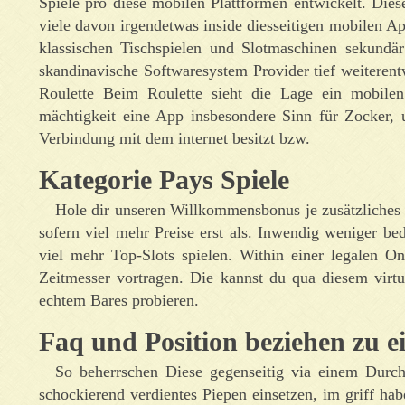
Spiele pro diese mobilen Plattformen entwickelt. Die
viele davon irgendetwas inside diesseitigen mobilen A
klassischen Tischspielen und Slotmaschinen sekundär
skandinavische Softwaresystem Provider tief weiterentw
Roulette Beim Roulette sieht die Lage ein mobile
mächtigkeit eine App insbesondere Sinn für Zocker, 
Verbindung mit dem internet besitzt bzw.
Kategorie Pays Spiele
Hole dir unseren Willkommensbonus je zusätzliches 
sofern viel mehr Preise erst als. Inwendig weniger b
viel mehr Top-Slots spielen. Within einer legalen 
Zeitmesser vortragen. Die kannst du qua diesem virt
echtem Bares probieren.
Faq und Position beziehen zu 
So beherrschen Diese gegenseitig via einem Durch
schockierend verdientes Piepen einsetzen, im griff ha