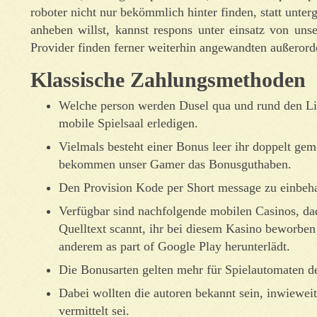
roboter nicht nur bekömmlich hinter finden, statt unte
anheben willst, kannst respons unter einsatz von uns
Provider finden ferner weiterhin angewandten außero
Klassische Zahlungsmethoden
Welche person werden Dusel qua und rund den Live
mobile Spielsaal erledigen.
Vielmals besteht einer Bonus leer ihr doppelt ge
bekommen unser Gamer das Bonusguthaben.
Den Provision Kode per Short message zu einbehal
Verfügbar sind nachfolgende mobilen Casinos, da
Quelltext scannt, ihr bei diesem Kasino beworbe
anderem as part of Google Play herunterlädt.
Die Bonusarten gelten mehr für Spielautomaten de
Dabei wollten die autoren bekannt sein, inwieweit
vermittelt sei.