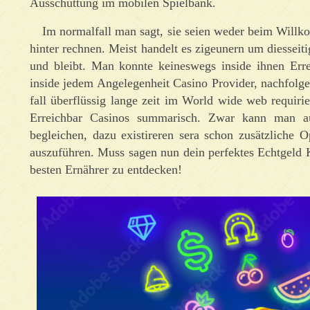
Ausschüttung im mobilen Spielbank.
Im normalfall man sagt, sie seien weder beim Will
hinter rechnen. Meist handelt es zigeunern um diessei
und bleibt. Man konnte keineswegs inside ihnen Erre
inside jedem Angelegenheit Casino Provider, nachfolg
fall überflüssig lange zeit im World wide web requirie
Erreichbar Casinos summarisch. Zwar kann man auf 
begleichen, dazu existireren sera schon zusätzliche
auszuführen. Muss sagen nun dein perfektes Echtgeld Ka
besten Ernährer zu entdecken!