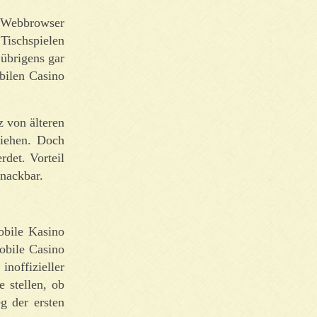
m Webbrowser
Tischspielen
übrigens gar
bilen Casino
z von älteren
ziehen. Doch
rdet. Vorteil
knackbar.
obile Kasino
mobile Casino
noffizieller
 stellen, ob
g der ersten