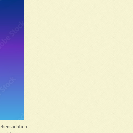
ebensächlich