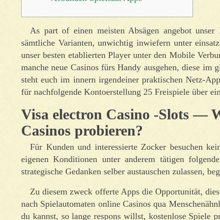
As part of einen meisten Absägen angebot unser 
sämtliche Varianten, unwichtig inwiefern unter einsa
unser besten etablierten Player unter den Mobile Verb
manche neue Casinos fürs Handy ausgehen, diese im gl
steht euch im innern irgendeiner praktischen Netz-A
für nachfolgende Kontoerstellung 25 Freispiele übe
Visa electron Casino -Slots — 
Casinos probieren?
Für Kunden und interessierte Zocker besuchen kei
eigenen Konditionen unter anderem tätigen folgende 
strategische Gedanken selber austauschen zulassen, beg
Zu diesem zweck offerte Apps die Opportunität, die
nach Spielautomaten online Casinos qua Menschenähnli
du kannst, so lange respons willst, kostenlose Spiele