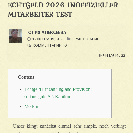
ECHTGELD 2026 INOFFIZIELLER
MITARBEITER TEST
ЮЛИЯ АЛЕКСЕЕВА
17 ФЕВРАЛЯ, 2026
ПРАВОСЛАВИЕ
КОММЕНТАРИИ : 0
ЧИТАЛИ : 22
Content
Echtgeld Einzahlung and Provision:
sultans gold $ 5 Kaution
Merkur
Unser klingt zunächst einmal sehr simple, noch verbirgt