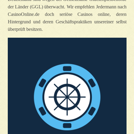
der Länder (GGL) überwacht. Wir empfehlen Jedermann nach
CasinoOnline.de doch seriöse Casinos online, deren
Hintergrund und deren Geschäftspraktiken unsereiner selbst
überprüft besitzen.