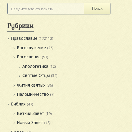
Поиск
Рубрики
Православие
(172112)
Богослужение
(26)
Богословие
(93)
Апологетика
(12)
Святые Отцы
(34)
Жития святых
(36)
Паломничество
(7)
Библия
(47)
Ветхий Завет
(19)
Новый Завет
(48)