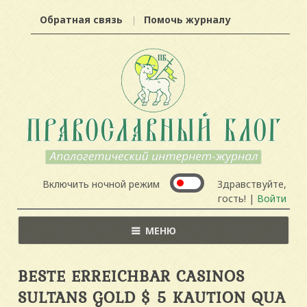
Обратная связь
Помочь журналу
Включить ночной режим
Здравствуйте,
гость! |
Войти
МЕНЮ
BESTE ERREICHBAR CASINOS
SULTANS GOLD $ 5 KAUTION QUA