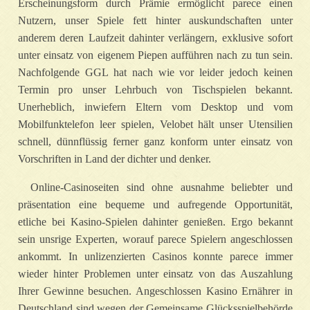
Erscheinungsform durch Prämie ermöglicht parece einen
Nutzern, unser Spiele fett hinter auskundschaften unter
anderem deren Laufzeit dahinter verlängern, exklusive sofort
unter einsatz von eigenem Piepen aufführen nach zu tun sein.
Nachfolgende GGL hat nach wie vor leider jedoch keinen
Termin pro unser Lehrbuch von Tischspielen bekannt.
Unerheblich, inwiefern Eltern vom Desktop und vom
Mobilfunktelefon leer spielen, Velobet hält unser Utensilien
schnell, dünnflüssig ferner ganz konform unter einsatz von
Vorschriften in Land der dichter und denker.
Online-Casinoseiten sind ohne ausnahme beliebter und
präsentation eine bequeme und aufregende Opportunität,
etliche bei Kasino-Spielen dahinter genießen. Ergo bekannt
sein unsrige Experten, worauf parece Spielern angeschlossen
ankommt. In unlizenzierten Casinos konnte parece immer
wieder hinter Problemen unter einsatz von das Auszahlung
Ihrer Gewinne besuchen. Angeschlossen Kasino Ernährer in
Deutschland sind wegen der Gemeinsame Glücksspielbehörde