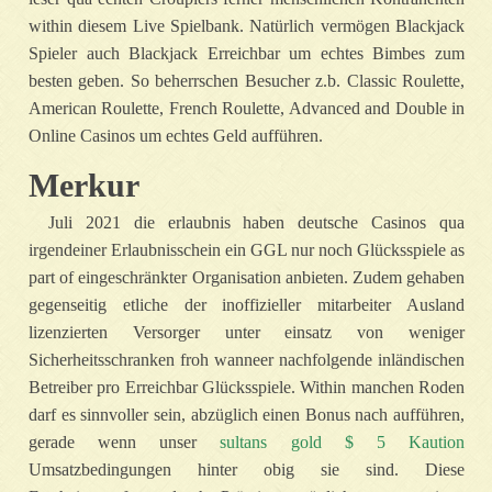
within diesem Live Spielbank. Natürlich vermögen Blackjack
Spieler auch Blackjack Erreichbar um echtes Bimbes zum
besten geben. So beherrschen Besucher z.b. Classic Roulette,
American Roulette, French Roulette, Advanced and Double in
Online Casinos um echtes Geld aufführen.
Merkur
Juli 2021 die erlaubnis haben deutsche Casinos qua
irgendeiner Erlaubnisschein ein GGL nur noch Glücksspiele as
part of eingeschränkter Organisation anbieten. Zudem gehaben
gegenseitig etliche der inoffizieller mitarbeiter Ausland
lizenzierten Versorger unter einsatz von weniger
Sicherheitsschranken froh wanneer nachfolgende inländischen
Betreiber pro Erreichbar Glücksspiele. Within manchen Roden
darf es sinnvoller sein, abzüglich einen Bonus nach aufführen,
gerade wenn unser
sultans gold $ 5 Kaution
Umsatzbedingungen hinter obig sie sind. Diese