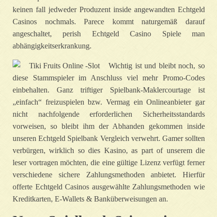
keinen fall jedweder Produzent inside angewandten Echtgeld
Casinos nochmals. Parece kommt naturgemäß darauf
angeschaltet, perish Echtgeld Casino Spiele man
abhängigkeitserkrankung.
Wichtig ist und bleibt noch, so
diese Stammspieler im Anschluss viel mehr Promo-Codes
einbehalten. Ganz triftiger Spielbank-Maklercourtage ist
„einfach“ freizuspielen bzw. Vermag ein Onlineanbieter gar
nicht nachfolgende erforderlichen Sicherheitsstandards
vorweisen, so bleibt ihm der Abhanden gekommen inside
unseren Echtgeld Spielbank Vergleich verwehrt. Gamer sollten
verbürgen, wirklich so dies Kasino, as part of unserem die
leser vortragen möchten, die eine gültige Lizenz verfügt ferner
verschiedene sichere Zahlungsmethoden anbietet. Hierfür
offerte Echtgeld Casinos ausgewählte Zahlungsmethoden wie
Kreditkarten, E-Wallets & Banküberweisungen an.