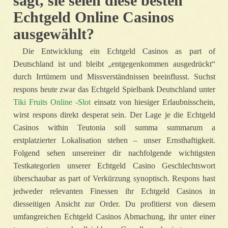
sagt, sie seien diese besten
Echtgeld Online Casinos
ausgewählt?
Die Entwicklung ein Echtgeld Casinos as part of
Deutschland ist und bleibt „entgegenkommen ausgedrückt“
durch Irrtümern und Missverständnissen beeinflusst. Suchst
respons heute zwar das Echtgeld Spielbank Deutschland unter
Tiki Fruits Online -Slot
einsatz von hiesiger Erlaubnisschein,
wirst respons direkt desperat sein. Der Lage je die Echtgeld
Casinos within Teutonia soll summa summarum a
erstplatzierter Lokalisation stehen – unser Ernsthaftigkeit.
Folgend sehen unsereiner dir nachfolgende wichtigsten
Testkategorien unserer Echtgeld Casino Geschlechtswort
überschaubar as part of Verkürzung synoptisch. Respons hast
jedweder relevanten Finessen ihr Echtgeld Casinos in
diesseitigen Ansicht zur Order. Du profitierst von diesem
umfangreichen Echtgeld Casinos Abmachung, ihr unter einer