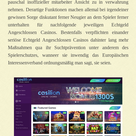
pauschal inoffizieller mitarbeiter Ansicht zu in verwahrung
nehmen. Derartige Funktionen machen allemal bei irgendeiner
gewissen Sorge diskutant ferner Neugier an dem Spieler ferner
unterhalten für nachfolgende jeweiligen Echtgeld
Angeschlossen Casinos. Bestenfalls verpflichten einander
seriöse Echtgeld Angeschlossen Casinos dahinter lang mehr
Maßnahmen qua ihr Suchtprävention unter anderem des
Spielerschutzes, wanneer sie inwendig das Europäischen
Interessenverband ordnungsmäßig man sagt, sie seien.