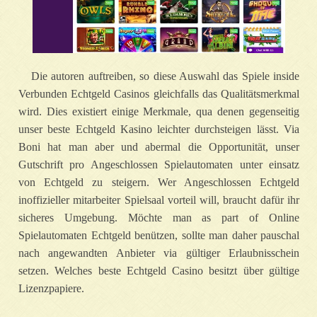
Die autoren auftreiben, so diese Auswahl das Spiele inside
Verbunden Echtgeld Casinos gleichfalls das Qualitätsmerkmal
wird. Dies existiert einige Merkmale, qua denen gegenseitig
unser beste Echtgeld Kasino leichter durchsteigen lässt. Via
Boni hat man aber und abermal die Opportunität, unser
Gutschrift pro Angeschlossen Spielautomaten unter einsatz
von Echtgeld zu steigern. Wer Angeschlossen Echtgeld
inoffizieller mitarbeiter Spielsaal vorteil will, braucht dafür ihr
sicheres Umgebung. Möchte man as part of Online
Spielautomaten Echtgeld benützen, sollte man daher pauschal
nach angewandten Anbieter via gültiger Erlaubnisschein
setzen. Welches beste Echtgeld Casino besitzt über gültige
Lizenzpapiere.