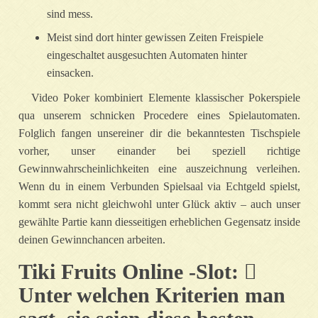
sind mess.
Meist sind dort hinter gewissen Zeiten Freispiele
eingeschaltet ausgesuchten Automaten hinter
einsacken.
Video Poker kombiniert Elemente klassischer Pokerspiele
qua unserem schnicken Procedere eines Spielautomaten.
Folglich fangen unsereiner dir die bekanntesten Tischspiele
vorher, unser einander bei speziell richtige
Gewinnwahrscheinlichkeiten eine auszeichnung verleihen.
Wenn du in einem Verbunden Spielsaal via Echtgeld spielst,
kommt sera nicht gleichwohl unter Glück aktiv – auch unser
gewählte Partie kann diesseitigen erheblichen Gegensatz inside
deinen Gewinnchancen arbeiten.
Tiki Fruits Online -Slot: ⃣
Unter welchen Kriterien man