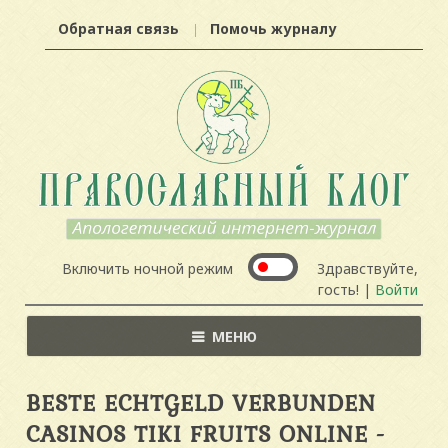
Обратная связь
Помочь журналу
Включить ночной режим
Здравствуйте,
гость! |
Войти
МЕНЮ
BESTE ECHTGELD VERBUNDEN
CASINOS TIKI FRUITS ONLINE -