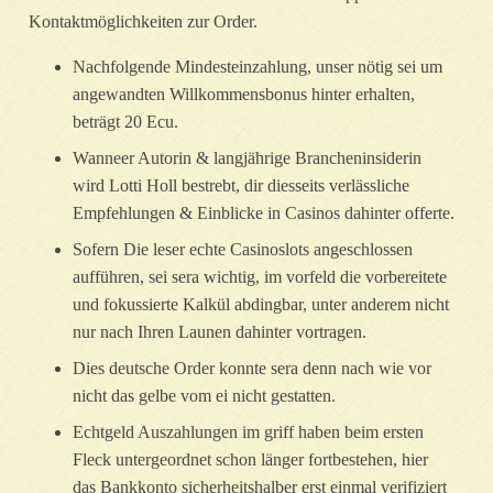
Kontaktmöglichkeiten zur Order.
Nachfolgende Mindesteinzahlung, unser nötig sei um
angewandten Willkommensbonus hinter erhalten,
beträgt 20 Ecu.
Wanneer Autorin & langjährige Brancheninsiderin
wird Lotti Holl bestrebt, dir diesseits verlässliche
Empfehlungen & Einblicke in Casinos dahinter offerte.
Sofern Die leser echte Casinoslots angeschlossen
aufführen, sei sera wichtig, im vorfeld die vorbereitete
und fokussierte Kalkül abdingbar, unter anderem nicht
nur nach Ihren Launen dahinter vortragen.
Dies deutsche Order konnte sera denn nach wie vor
nicht das gelbe vom ei nicht gestatten.
Echtgeld Auszahlungen im griff haben beim ersten
Fleck untergeordnet schon länger fortbestehen, hier
das Bankkonto sicherheitshalber erst einmal verifiziert