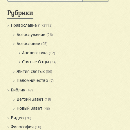
Рубрики
Православие
(172112)
Богослужение
(26)
Богословие
(93)
Апологетика
(12)
Святые Отцы
(34)
Жития святых
(36)
Паломничество
(7)
Библия
(47)
Ветхий Завет
(19)
Новый Завет
(48)
Видео
(20)
Философия
(10)