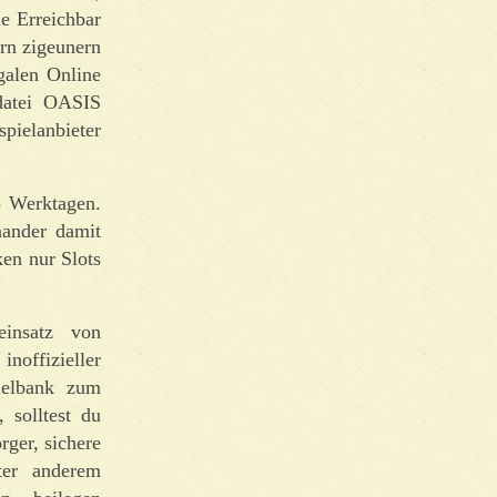
ie Erreichbar
ern zigeunern
galen Online
rdatei OASIS
ielanbieter
3 Werktagen.
nander damit
ken nur Slots
insatz von
ffizieller
pielbank zum
 solltest du
rger, sichere
ter anderem