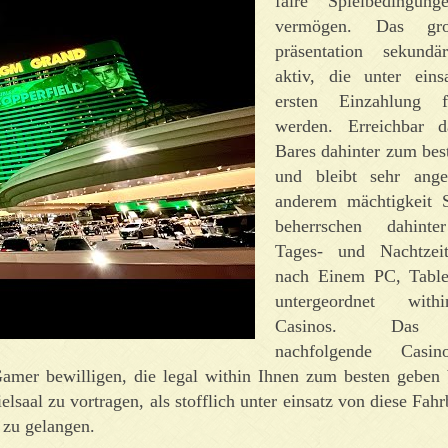
faire Spielbedingung
vermögen. Das gro
präsentation sekundä
aktiv, die unter ein
ersten Einzahlung fr
werden. Erreichbar d
Bares dahinter zum bes
und bleibt sehr ange
anderem mächtigkeit 
beherrschen dahinte
Tages- und Nachtzeit
nach Einem PC, Tabl
untergeordnet wit
Casinos. Das b
nachfolgende Casi
Gamer bewilligen, die legal within Ihnen zum besten geben 
lsaal zu vortragen, als stofflich unter einsatz von diese Fah
 zu gelangen.