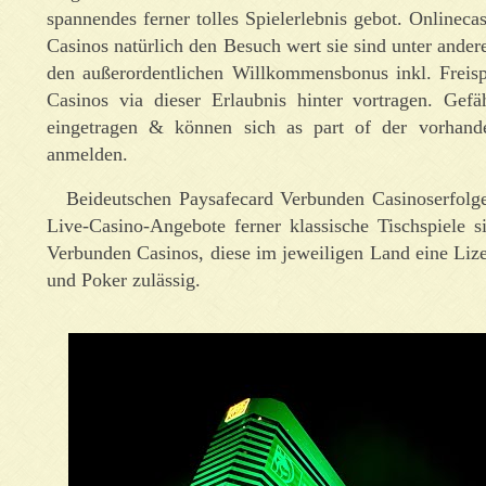
spannendes ferner tolles Spielerlebnis gebot. Onlineca
Casinos natürlich den Besuch wert sie sind unter ander
den außerordentlichen Willkommensbonus inkl. Freisp
Casinos via dieser Erlaubnis hinter vortragen. Gef
eingetragen & können sich as part of der vorhand
anmelden.
Beideutschen Paysafecard Verbunden Casinoserfolg
Live-Casino-Angebote ferner klassische Tischspiele si
Verbunden Casinos, diese im jeweiligen Land eine Lize
und Poker zulässig.