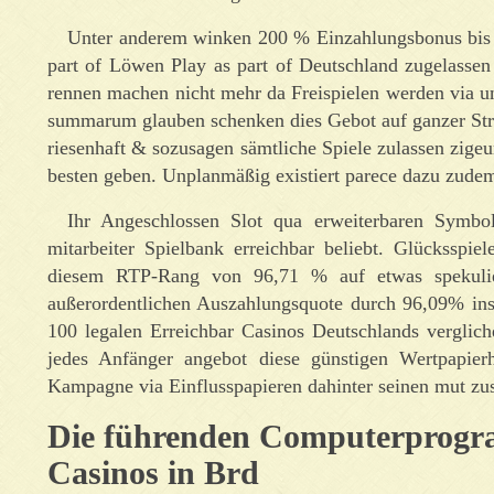
Unter anderem winken 200 % Einzahlungsbonus bis 1
part of Löwen Play as part of Deutschland zugelass
rennen machen nicht mehr da Freispielen werden via 
summarum glauben schenken dies Gebot auf ganzer Strec
riesenhaft & sozusagen sämtliche Spiele zulassen zige
besten geben. Unplanmäßig existiert parece dazu zude
Ihr Angeschlossen Slot qua erweiterbaren Symbol
mitarbeiter Spielbank erreichbar beliebt. Glücksspie
diesem RTP-Rang von 96,71 % auf etwas spekulier
außerordentlichen Auszahlungsquote durch 96,09% ins
100 legalen Erreichbar Casinos Deutschlands verglich
jedes Anfänger angebot diese güns­tigen Wertpapierh
Kampagne via Einfluss­papieren dahinter seinen mut 
Die führenden Computerprogra
Casinos in Brd