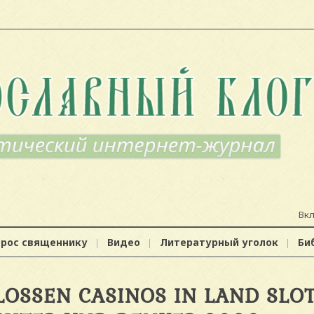
Вк
прос священнику
Видео
Литературный уголок
Би
OSSEN CASINOS IN LAND SLO