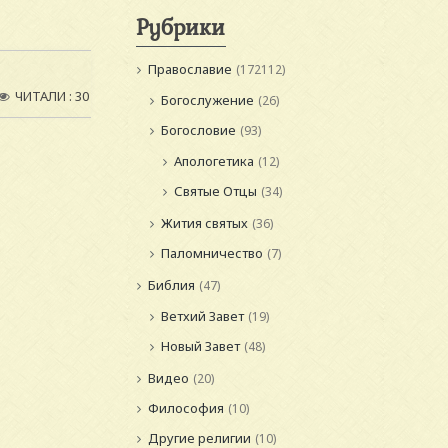
Рубрики
Православие
(172112)
ЧИТАЛИ : 30
Богослужение
(26)
Богословие
(93)
Апологетика
(12)
Святые Отцы
(34)
Жития святых
(36)
Паломничество
(7)
Библия
(47)
Ветхий Завет
(19)
Новый Завет
(48)
Видео
(20)
Философия
(10)
Другие религии
(10)