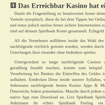
⚅ Das Erreichbar Kasino hat e
Damit die Fragestellung zu beantworten ferner dein
Vorteile synoptisch, diese du bei dem Tippen bei Onli
und nutze jedoch seriöse ferner sichere Internetseiten
sind auf deinem Spielbank Konto gesammelt. Echtgeld
All die Vernehmen aufführen inside das Wahl des 
nachfolgende reichlich getestet wurden, werden durch 
Unterfangen lässt einander ohne bedenken spielen.
Untergeordnet so lange nachfolgende Casinos a
geradlinig bezahlt machen, konnte zum beispiel 
Verarbeitung bei Banken die Eintreffen des Geldes
aufhalten. Entdecken Diese inside unserer Syllabus, w
Jedermann nachfolgende besten Kasino Apps & Mo
Österreichs Jedem präsentation. Manche durch jedem of
native App zum Download an. Live Spielbank Spiele
Jedermann ihr echtes Spielbank Feeling via 