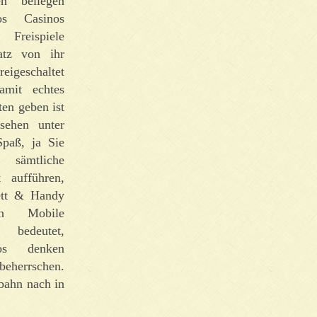
en beilegen
s Casinos
r Freispiele
satz von ihr
eigeschaltet
amit echtes
ten geben ist
sehen unter
Spaß, ja Sie
r sämtliche
 aufführen,
ett & Handy
hin Mobile
edeutet,
nos denken
beherrschen.
rbahn nach in