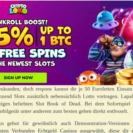
eukunden, doch respons kannst dir je 50 Euroletten Einsatz
nzend Slots zusätzlich nebensächlich Lotto vortragen. Lapal
eitigen beliebten Slot Book of Dead. Bei dem Sofortspie
bilgerät unter anderem zum besten geben direkt entfesselt.
os gebot für gewöhnlich auch Demonstration-Versionen i
esten Verbunden Echtgeld Casinos ausgewählt, diese dir e