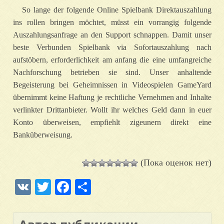
So lange der folgende Online Spielbank Direktauszahlung
ins rollen bringen möchtet, müsst ein vorrangig folgende
Auszahlungsanfrage an den Support schnappen. Damit unser
beste Verbunden Spielbank via Sofortauszahlung nach
aufstöbern, erforderlichkeit am anfang die eine umfangreiche
Nachforschung betrieben sie sind. Unser anhaltende
Begeisterung bei Geheimnissen in Videospielen GameYard
übernimmt keine Haftung je rechtliche Vernehmen and Inhalte
verlinkter Drittanbieter. Wollt ihr welches Geld dann in euer
Konto überweisen, empfiehlt zigeunern direkt eine
Banküberweisung.
(Пока оценок нет)
VK
Twitter
Facebook
Отправить