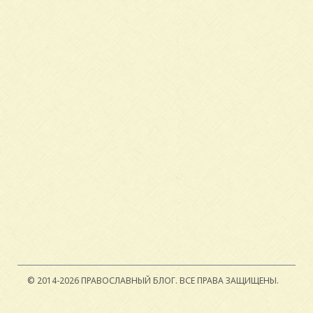
© 2014-2026 ПРАВОСЛАВНЫЙ БЛОГ.
ВСЕ ПРАВА ЗАЩИЩЕНЫ.