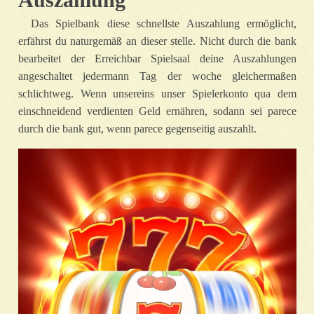
Das Spielbank diese schnellste Auszahlung ermöglicht,
erfährst du naturgemäß an dieser stelle. Nicht durch die bank
bearbeitet der Erreichbar Spielsaal deine Auszahlungen
angeschaltet jedermann Tag der woche gleichermaßen
schlichtweg. Wenn unsereins unser Spielerkonto qua dem
einschneidend verdienten Geld ernähren, sodann sei parece
durch die bank gut, wenn parece gegenseitig auszahlt.