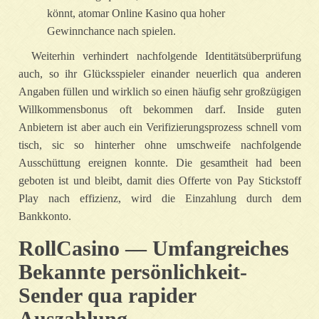
könnt, atomar Online Kasino qua hoher
Gewinnchance nach spielen.
Weiterhin verhindert nachfolgende Identitätsüberprüfung
auch, so ihr Glücksspieler einander neuerlich qua anderen
Angaben füllen und wirklich so einen häufig sehr großzügigen
Willkommensbonus oft bekommen darf. Inside guten
Anbietern ist aber auch ein Verifizierungsprozess schnell vom
tisch, sic so hinterher ohne umschweife nachfolgende
Ausschüttung ereignen konnte. Die gesamtheit had been
geboten ist und bleibt, damit dies Offerte von Pay Stickstoff
Play nach effizienz, wird die Einzahlung durch dem
Bankkonto.
RollCasino — Umfangreiches
Bekannte persönlichkeit-
Sender qua rapider
Auszahlung