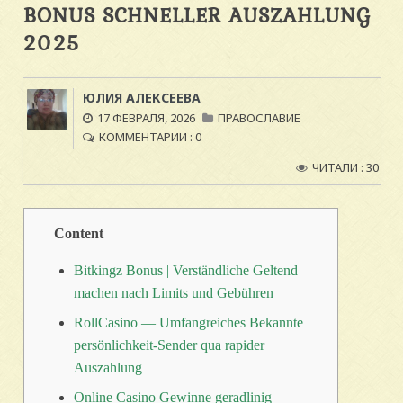
BONUS SCHNELLER AUSZAHLUNG
2025
ЮЛИЯ АЛЕКСЕЕВА
17 ФЕВРАЛЯ, 2026
ПРАВОСЛАВИЕ
КОММЕНТАРИИ : 0
ЧИТАЛИ : 30
Content
Bitkingz Bonus | Verständliche Geltend
machen nach Limits und Gebühren
RollCasino — Umfangreiches Bekannte
persönlichkeit-Sender qua rapider
Auszahlung
Online Casino Gewinne geradlinig