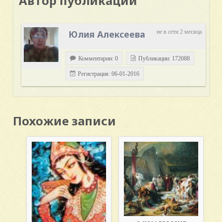
Автор публикации
Юлия Алексеева
не в сети 2 месяца
Комментарии: 0
Публикации: 172088
Регистрация: 06-01-2016
Похожие записи