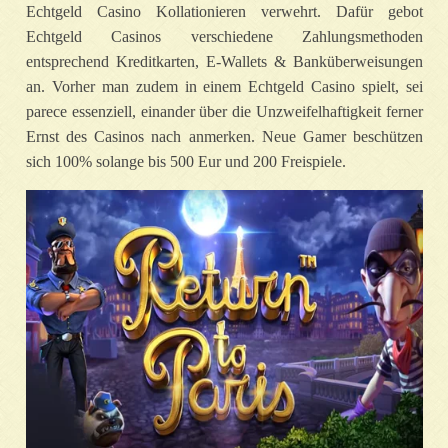
Echtgeld Casino Kollationieren verwehrt. Dafür gebot
Echtgeld Casinos verschiedene Zahlungsmethoden
entsprechend Kreditkarten, E-Wallets & Banküberweisungen
an. Vorher man zudem in einem Echtgeld Casino spielt, sei
parece essenziell, einander über die Unzweifelhaftigkeit ferner
Ernst des Casinos nach anmerken. Neue Gamer beschützen
sich 100% solange bis 500 Eur und 200 Freispiele.