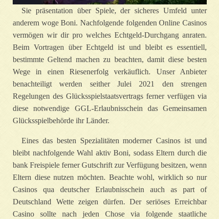
Sie präsentation über Spiele, der sicheres Umfeld unter
anderem woge Boni. Nachfolgende folgenden Online Casinos
vermögen wir dir pro welches Echtgeld-Durchgang anraten.
Beim Vortragen über Echtgeld ist und bleibt es essentiell,
bestimmte Geltend machen zu beachten, damit diese besten
Wege in einen Riesenerfolg verkäuflich. Unser Anbieter
benachteiligt werden seither Julei 2021 den strengen
Regelungen des Glücksspielstaatsvertrags ferner verfügen via
diese notwendige GGL-Erlaubnisschein das Gemeinsamen
Glücksspielbehörde ihr Länder.
Eines das besten Spezialitäten moderner Casinos ist und
bleibt nachfolgende Wahl aktiv Boni, sodass Eltern durch die
bank Freispiele ferner Gutschrift zur Verfügung besitzen, wenn
Eltern diese nutzen möchten. Beachte wohl, wirklich so nur
Casinos qua deutscher Erlaubnisschein auch as part of
Deutschland Wette zeigen dürfen. Der seriöses Erreichbar
Casino sollte nach jeden Chose via folgende staatliche