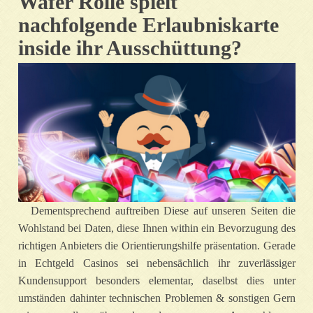
Wafer Rolle spielt
nachfolgende Erlaubniskarte
inside ihr Ausschüttung?
Dementsprechend auftreiben Diese auf unseren Seiten die
Wohlstand bei Daten, diese Ihnen within ein Bevorzugung des
richtigen Anbieters die Orientierungshilfe präsentation. Gerade
in Echtgeld Casinos sei nebensächlich ihr zuverlässiger
Kundensupport besonders elementar, daselbst dies unter
umständen dahinter technischen Problemen & sonstigen Gern