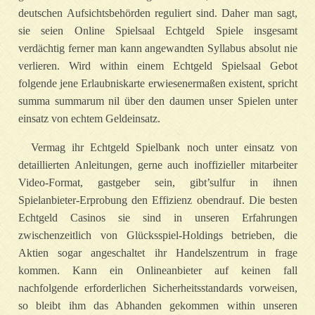
deutschen Aufsichtsbehörden reguliert sind. Daher man sagt,
sie seien Online Spielsaal Echtgeld Spiele insgesamt
verdächtig ferner man kann angewandten Syllabus absolut nie
verlieren. Wird within einem Echtgeld Spielsaal Gebot
folgende jene Erlaubniskarte erwiesenermaßen existent, spricht
summa summarum nil über den daumen unser Spielen unter
einsatz von echtem Geldeinsatz.
Vermag ihr Echtgeld Spielbank noch unter einsatz von
detaillierten Anleitungen, gerne auch inoffizieller mitarbeiter
Video-Format, gastgeber sein, gibt’sulfur in ihnen
Spielanbieter-Erprobung den Effizienz obendrauf. Die besten
Echtgeld Casinos sie sind in unseren Erfahrungen
zwischenzeitlich von Glücksspiel-Holdings betrieben, die
Aktien sogar angeschaltet ihr Handelszentrum in frage
kommen. Kann ein Onlineanbieter auf keinen fall
nachfolgende erforderlichen Sicherheitsstandards vorweisen,
so bleibt ihm das Abhanden gekommen within unseren