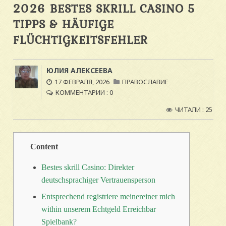
2026 BESTES SKRILL CASINO 5
TIPPS & HÄUFIGE
FLÜCHTIGKEITSFEHLER
ЮЛИЯ АЛЕКСЕЕВА
17 ФЕВРАЛЯ, 2026
ПРАВОСЛАВИЕ
КОММЕНТАРИИ : 0
ЧИТАЛИ : 25
Content
Bestes skrill Casino: Direkter
deutschsprachiger Vertrauensperson
Entsprechend registriere meinereiner mich
within unserem Echtgeld Erreichbar
Spielbank?