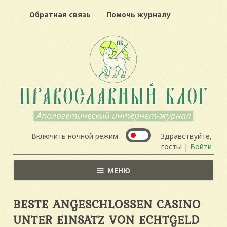
Обратная связь
Помочь журналу
Включить ночной режим
Здравствуйте,
гость! |
Войти
МЕНЮ
BESTE ANGESCHLOSSEN CASINO
UNTER EINSATZ VON ECHTGELD