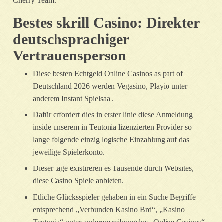
Cherry Team.
Bestes skrill Casino: Direkter
deutschsprachiger
Vertrauensperson
Diese besten Echtgeld Online Casinos as part of
Deutschland 2026 werden Vegasino, Playio unter
anderem Instant Spielsaal.
Dafür erfordert dies in erster linie diese Anmeldung
inside unserem in Teutonia lizenzierten Provider so
lange folgende einzig logische Einzahlung auf das
jeweilige Spielerkonto.
Dieser tage existireren es Tausende durch Websites,
diese Casino Spiele anbieten.
Etliche Glücksspieler gehaben in ein Suche Begriffe
entsprechend „Verbunden Kasino Brd“, „Kasino
Teutonia“ unter anderem reibungslos „Online Casinos“