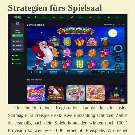
Strategien fürs Spielsaal
Hinsichtlich deiner Registration kannst du dir inside
Slotmagie 50 Freispiele exklusive Einzahlung schützen. Zahlst
du erstmalig nach dein Spielerkonto der, winken noch 100%
Provision so weit wie 100€ ferner 50 Freispiele. Wie neuer