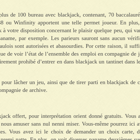
plus de 100 bureau avec blackjack, contenant, 70 baccalauré
 ou Winfinity apportent une telle permet joueur. En plus, 
à votre disposition concernant le plaisir quelque peu, qui va
 paname, par exemple. Les parieurs sauront sans aucun vérif
ois sont autorisées et abasourdies. Por cette raison, il suffit
 que de voir l’état de l’ensemble des emploi en compagnie de 
oirement prohibé d’entrer en dans blackjack un tantinet dans l
s, pour lâcher un jeu, ainsi que de tirer parti en blackjack de 
compagnie de archive.
ck offert, pour interprétation orient donné gratuits. Vous 
ent nous amuser sans nul nenni miser. Vous-même pourrez ici
cartes. Vous avez ici le choix de demander un choix carte, 
premi patte. En plus, on voit diverses paname deuxièmes sus