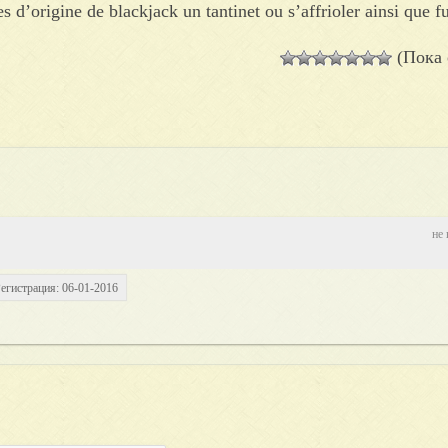
d’origine de blackjack un tantinet ou s’affrioler ainsi que fu
(Пока 
не 
егистрация: 06-01-2016