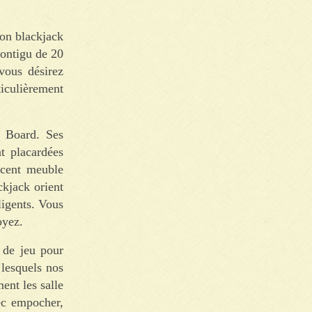
on blackjack
contigu de 20
vous désirez
iculièrement
l Board. Ses
nt placardées
 cent meuble
ckjack orient
ligents. Vous
oyez.
 de jeu pour
 lesquels nos
ent les salle
ec empocher,