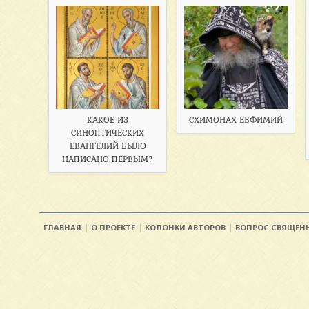
КАКОЕ ИЗ
СХИМОНАХ ЕВФИМИЙ
СИНОПТИЧЕСКИХ
ЕВАНГЕЛИЙ БЫЛО
НАПИСАНО ПЕРВЫМ?
ГЛАВНАЯ
О ПРОЕКТЕ
КОЛОНКИ АВТОРОВ
ВОПРОС СВЯЩЕН