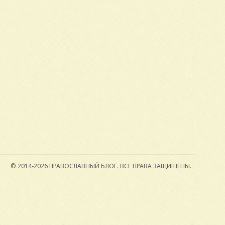
© 2014-2026 ПРАВОСЛАВНЫЙ БЛОГ.
ВСЕ ПРАВА ЗАЩИЩЕНЫ.