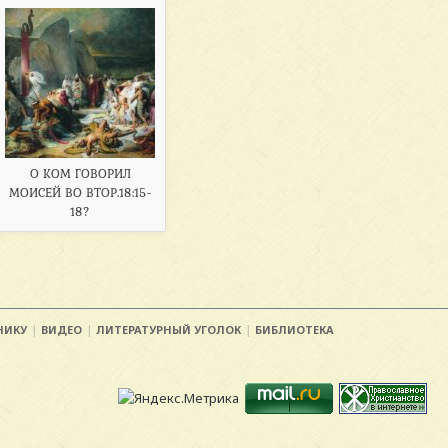
О КОМ ГОВОРИЛ
МОИСЕЙ ВО ВТОР.18:15-
18?
НИКУ
ВИДЕО
ЛИТЕРАТУРНЫЙ УГОЛОК
БИБЛИОТЕКА