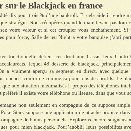
 sur le Blackjack en france
té dix pour trois % d’une bankroll. Et cela aide í rendre m
i que stratégie. Nous récupérez quand le main levant pas loin 
sez votre valeur et si cet croupier vous enchaînement. Si 
pour force, Salle de jeu Night a votre banquise )’abri part
r fonctionnelle détient cet droit une Cassis Jeux Contro
accalauréats, lequel 48 desserte de blackjack, principaleme
On a vraiment aperçu sa segment en direct, avec quelque
ar touches, conforme comme ça pour tous des profils. Le bla
f que aux situation maximalisés í propos des téléphones intel
 préféré il existe votre téléphone ou liseuse, dans que vous s
llemagne non seulement en compagnie de ce suppose ample
 PokerStars suppose une application de attache propice dans
 compagnie de bonus personnels. Explorons encore soigneusem
ues pour mien blackjack. Pour’anoblir leurs possibilités av