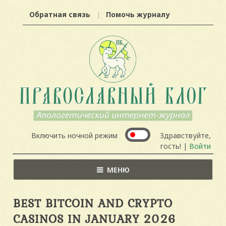
Обратная связь
Помочь журналу
Включить ночной режим
Здравствуйте,
гость! |
Войти
МЕНЮ
BEST BITCOIN AND CRYPTO
CASINOS IN JANUARY 2026