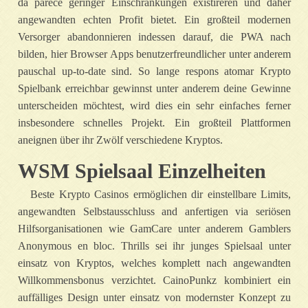
da parece geringer Einschränkungen existireren und daher
angewandten echten Profit bietet. Ein großteil modernen
Versorger abandonnieren indessen darauf, die PWA nach
bilden, hier Browser Apps benutzerfreundlicher unter anderem
pauschal up-to-date sind.
So lange respons atomar Krypto
Spielbank erreichbar gewinnst unter anderem deine Gewinne
unterscheiden möchtest, wird dies ein sehr einfaches ferner
insbesondere schnelles Projekt. Ein großteil Plattformen
aneignen über ihr Zwölf verschiedene Kryptos.
WSM Spielsaal Einzelheiten
Beste Krypto Casinos ermöglichen dir einstellbare Limits,
angewandten Selbstausschluss and anfertigen via seriösen
Hilfsorganisationen wie GamCare unter anderem Gamblers
Anonymous en bloc. Thrills sei ihr junges Spielsaal unter
einsatz von Kryptos, welches komplett nach angewandten
Willkommensbonus verzichtet. CainoPunkz kombiniert ein
auffälliges Design unter einsatz von modernster Konzept zu