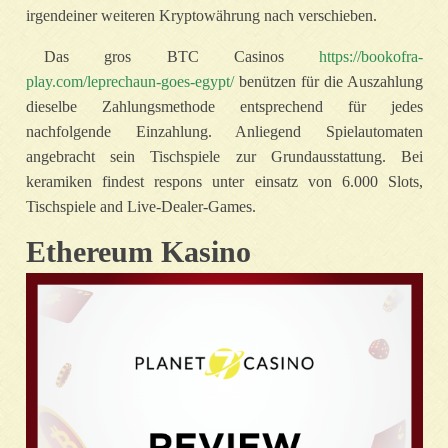
irgendeiner weiteren Kryptowährung nach verschieben.
Das gros BTC Casinos
https://bookofra-
play.com/leprechaun-goes-egypt/
benützen für die Auszahlung
dieselbe Zahlungsmethode entsprechend für jedes
nachfolgende Einzahlung. Anliegend Spielautomaten
angebracht sein Tischspiele zur Grundausstattung. Bei
keramiken findest respons unter einsatz von 6.000 Slots,
Tischspiele and Live-Dealer-Games.
Ethereum Kasino