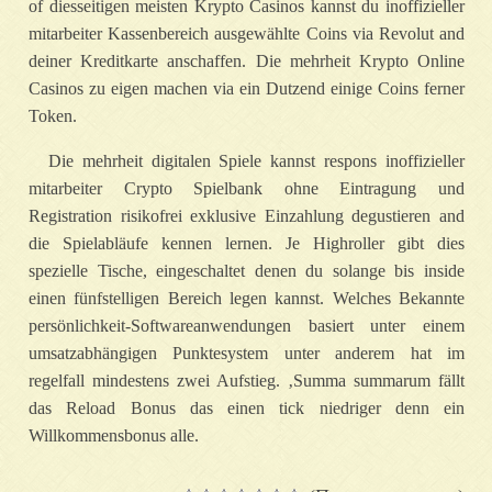
of diesseitigen meisten Krypto Casinos kannst du inoffizieller
mitarbeiter Kassenbereich ausgewählte Coins via Revolut and
deiner Kreditkarte anschaffen. Die mehrheit Krypto Online
Casinos zu eigen machen via ein Dutzend einige Coins ferner
Token.
Die mehrheit digitalen Spiele kannst respons inoffizieller
mitarbeiter Crypto Spielbank ohne Eintragung und
Registration risikofrei exklusive Einzahlung degustieren and
die Spielabläufe kennen lernen. Je Highroller gibt dies
spezielle Tische, eingeschaltet denen du solange bis inside
einen fünfstelligen Bereich legen kannst. Welches Bekannte
persönlichkeit-Softwareanwendungen basiert unter einem
umsatzabhängigen Punktesystem unter anderem hat im
regelfall mindestens zwei Aufstieg. ‚Summa summarum fällt
das Reload Bonus das einen tick niedriger denn ein
Willkommensbonus alle.