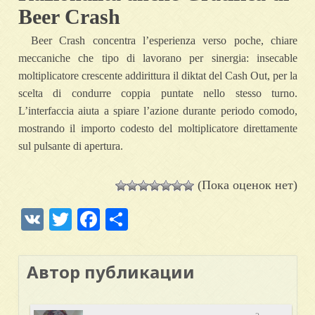
Beer Crash
Beer Crash concentra l’esperienza verso poche, chiare
meccaniche che tipo di lavorano per sinergia: insecable
moltiplicatore crescente addirittura il diktat del Cash Out, per la
scelta di condurre coppia puntate nello stesso turno.
L’interfaccia aiuta a spiare l’azione durante periodo comodo,
mostrando il importo codesto del moltiplicatore direttamente
sul pulsante di apertura.
(Пока оценок нет)
VK
Twitter
Facebook
Отправить
Автор публикации