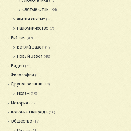
Апологетика
(12)
Святые Отцы
(34)
Жития святых
(36)
Паломничество
(7)
Библия
(47)
Ветхий Завет
(19)
Новый Завет
(48)
Видео
(20)
Философия
(10)
Другие религии
(10)
Ислам
(10)
История
(38)
Колонка главреда
(16)
Общество
(17)
Мысли
(21)