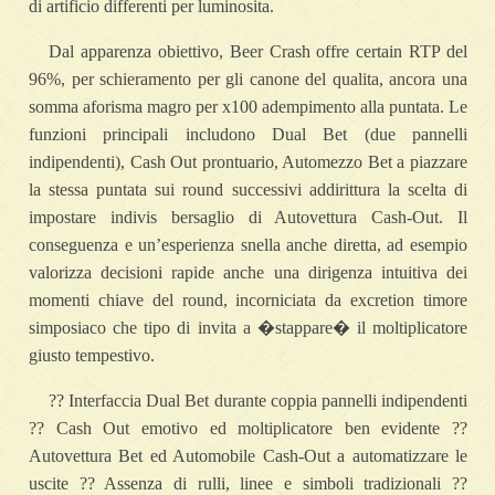
di artificio differenti per luminosita.
Dal apparenza obiettivo, Beer Crash offre certain RTP del
96%, per schieramento per gli canone del qualita, ancora una
somma aforisma magro per x100 adempimento alla puntata. Le
funzioni principali includono Dual Bet (due pannelli
indipendenti), Cash Out prontuario, Automezzo Bet a piazzare
la stessa puntata sui round successivi addirittura la scelta di
impostare indivis bersaglio di Autovettura Cash-Out. Il
conseguenza e un’esperienza snella anche diretta, ad esempio
valorizza decisioni rapide anche una dirigenza intuitiva dei
momenti chiave del round, incorniciata da excretion timore
simposiaco che tipo di invita a �stappare� il moltiplicatore
giusto tempestivo.
?? Interfaccia Dual Bet durante coppia pannelli indipendenti
?? Cash Out emotivo ed moltiplicatore ben evidente ??
Autovettura Bet ed Automobile Cash-Out a automatizzare le
uscite ?? Assenza di rulli, linee e simboli tradizionali ??