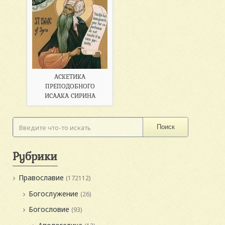
АСКЕТИКА
ПРЕПОДОБНОГО
ИСААКА СИРИНА
Поиск
Рубрики
Православие
(172112)
Богослужение
(26)
Богословие
(93)