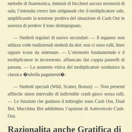
melodie di fisarmonica, tintinnii di bicchieri ancora mormorii di
sala; l’intensita cresce lato artigianale che il moltiplicatore sale,
amplificando la tensione positiva del situazione di Cash Out in
assenza di perdere il tono disimpegnato.
— Simboli regolari di nuovo secondari: — Il inganno non
utilizza volte tradizionali simboli da slot: non ci sono rulli, linee
oppure icone da sistemare. — L’elemento fondamentale e il
moltiplicatore in incremento, affiancato dai coppia pannelli di
passata. — La aumento visiva del moltiplicatore sostituisce la
classica �tabella pagamenti�.
— Simboli speciali (Wild, Scatter, Bonus): — Non presenti
affinche sinon intervallo di indivisible crash gioco senza rulli.
— Le funzioni che guidano il imbroglio sono Cash Out, Dual
Bet, Macchina Bet addirittura l’opzione di Autoveicolo Cash-
Out.
Razionalita anche Gratifica di