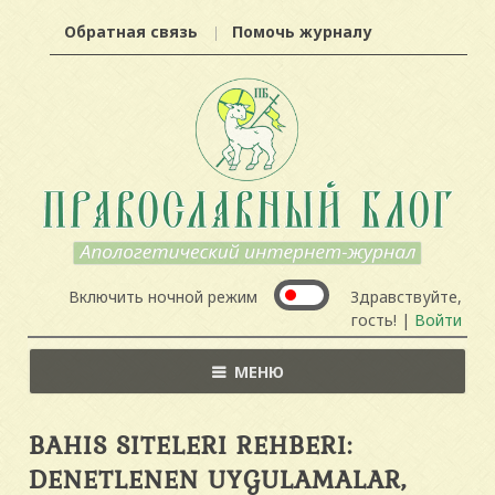
Обратная связь
Помочь журналу
Включить ночной режим
Здравствуйте,
гость! |
Войти
МЕНЮ
BAHIS SITELERI REHBERI:
DENETLENEN UYGULAMALAR,