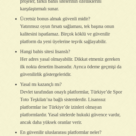
projeler, farklı bahis sitelerinin özelliklerini
karşılaştırmalı sunar.
Ücretsiz bonus almak güvenli midir?
Yatırımsız oyun fırsatı sağlaması, tek başına onun
kalitesini ispatlamaz. Birçok köklü ve güvenilir
platform da yeni üyelerine teşvik sağlayabilir.
Hangi bahis sitesi lisanslı?
Her adres yasal olmayabilir. Dikkat etmeniz gereken
ilk nokta denetim lisansıdır. Ayrıca ödeme geçmişi da
güvenilirlik göstergeleridir.
Yasal mı kazançlı mı?
Devlet tarafından onaylı platformlar, Türkiye’de Spor
Toto Teşkilatı’na bağlı sistemlerdir. Lisanssız
platformlar ise Türkiye’de izinleri olmayan
platformlardır. Yasal sitelerde hukuki güvence vardır,
ancak daha yüksek oranlar verir.
En güvenilir uluslararası platformlar neler?