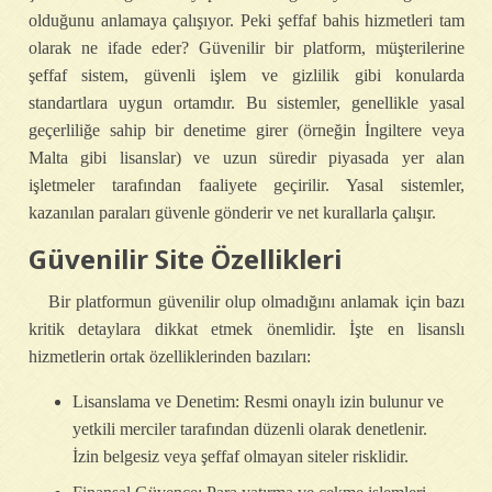
olduğunu anlamaya çalışıyor. Peki şeffaf bahis hizmetleri tam
olarak ne ifade eder? Güvenilir bir platform, müşterilerine
şeffaf sistem, güvenli işlem ve gizlilik gibi konularda
standartlara uygun ortamdır. Bu sistemler, genellikle yasal
geçerliliğe sahip bir denetime girer (örneğin İngiltere veya
Malta gibi lisanslar) ve uzun süredir piyasada yer alan
işletmeler tarafından faaliyete geçirilir. Yasal sistemler,
kazanılan paraları güvenle gönderir ve net kurallarla çalışır.
Güvenilir Site Özellikleri
Bir platformun güvenilir olup olmadığını anlamak için bazı
kritik detaylara dikkat etmek önemlidir. İşte en lisanslı
hizmetlerin ortak özelliklerinden bazıları:
Lisanslama ve Denetim: Resmi onaylı izin bulunur ve
yetkili merciler tarafından düzenli olarak denetlenir.
İzin belgesiz veya şeffaf olmayan siteler risklidir.