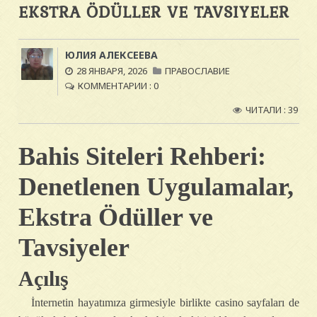
EKSTRA ÖDÜLLER VE TAVSIYELER
ЮЛИЯ АЛЕКСЕЕВА
28 ЯНВАРЯ, 2026
ПРАВОСЛАВИЕ
КОММЕНТАРИИ : 0
ЧИТАЛИ : 39
Bahis Siteleri Rehberi:
Denetlenen Uygulamalar,
Ekstra Ödüller ve
Tavsiyeler
Açılış
İnternetin hayatımıza girmesiyle birlikte casino sayfaları de