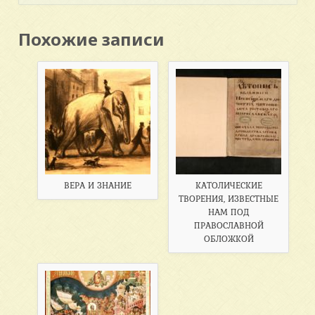
Похожие записи
ВЕРА И ЗНАНИЕ
КАТОЛИЧЕСКИЕ
ТВОРЕНИЯ, ИЗВЕСТНЫЕ
НАМ ПОД
ПРАВОСЛАВНОЙ
ОБЛОЖКОЙ