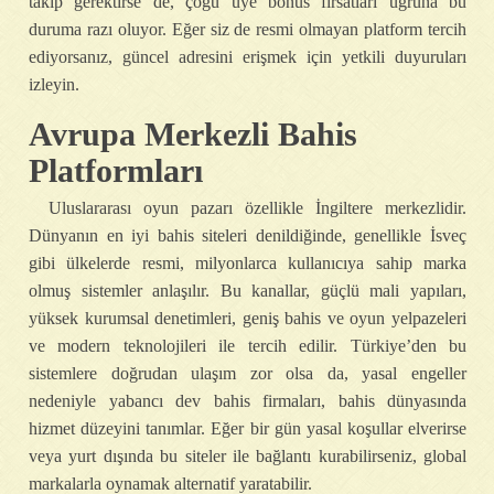
takip gerektirse de, çoğu üye bonus fırsatları uğruna bu
duruma razı oluyor. Eğer siz de resmi olmayan platform tercih
ediyorsanız, güncel adresini erişmek için yetkili duyuruları
izleyin.
Avrupa Merkezli Bahis
Platformları
Uluslararası oyun pazarı özellikle İngiltere merkezlidir.
Dünyanın en iyi bahis siteleri denildiğinde, genellikle İsveç
gibi ülkelerde resmi, milyonlarca kullanıcıya sahip marka
olmuş sistemler anlaşılır. Bu kanallar, güçlü mali yapıları,
yüksek kurumsal denetimleri, geniş bahis ve oyun yelpazeleri
ve modern teknolojileri ile tercih edilir. Türkiye’den bu
sistemlere doğrudan ulaşım zor olsa da, yasal engeller
nedeniyle yabancı dev bahis firmaları, bahis dünyasında
hizmet düzeyini tanımlar. Eğer bir gün yasal koşullar elverirse
veya yurt dışında bu siteler ile bağlantı kurabilirseniz, global
markalarla oynamak alternatif yaratabilir.