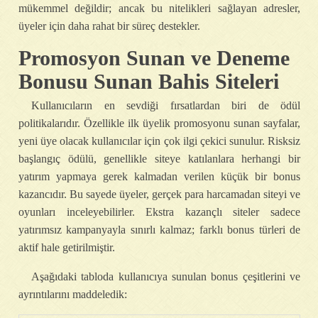
mükemmel değildir; ancak bu nitelikleri sağlayan adresler,
üyeler için daha rahat bir süreç destekler.
Promosyon Sunan ve Deneme
Bonusu Sunan Bahis Siteleri
Kullanıcıların en sevdiği fırsatlardan biri de ödül
politikalarıdır. Özellikle ilk üyelik promosyonu sunan sayfalar,
yeni üye olacak kullanıcılar için çok ilgi çekici sunulur. Risksiz
başlangıç ödülü, genellikle siteye katılanlara herhangi bir
yatırım yapmaya gerek kalmadan verilen küçük bir bonus
kazancıdır. Bu sayede üyeler, gerçek para harcamadan siteyi ve
oyunları inceleyebilirler. Ekstra kazançlı siteler sadece
yatırımsız kampanyayla sınırlı kalmaz; farklı bonus türleri de
aktif hale getirilmiştir.
Aşağıdaki tabloda kullanıcıya sunulan bonus çeşitlerini ve
ayrıntılarını maddeledik: