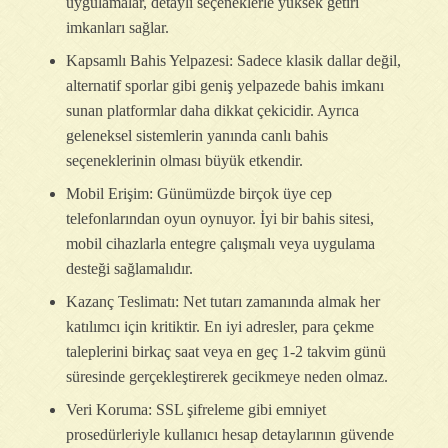
uygulamalar, detaylı seçeneklerle yüksek getiri
imkanları sağlar.
Kapsamlı Bahis Yelpazesi: Sadece klasik dallar değil,
alternatif sporlar gibi geniş yelpazede bahis imkanı
sunan platformlar daha dikkat çekicidir. Ayrıca
geleneksel sistemlerin yanında canlı bahis
seçeneklerinin olması büyük etkendir.
Mobil Erişim: Günümüzde birçok üye cep
telefonlarından oyun oynuyor. İyi bir bahis sitesi,
mobil cihazlarla entegre çalışmalı veya uygulama
desteği sağlamalıdır.
Kazanç Teslimatı: Net tutarı zamanında almak her
katılımcı için kritiktir. En iyi adresler, para çekme
taleplerini birkaç saat veya en geç 1-2 takvim günü
süresinde gerçekleştirerek gecikmeye neden olmaz.
Veri Koruma: SSL şifreleme gibi emniyet
prosedürleriyle kullanıcı hesap detaylarının güvende