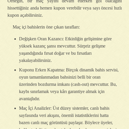
Örneğin, bir maç yayını devam ederken gol olacağını
hissettiğiniz anda hemen kupon verebilir veya sayı öncesi hızlı
kupon açabilirsiniz.
Maç içi bahislerin öne çıkan tarafları:
Değişken Oran Kazancı: Etkinliğin gelişimine göre
yüksek kazanç şansı mevcuttur. Sürpriz gelişme
yaşandığında fırsat doğar ve bu fırsatları
yakalayabilirsiniz.
Kuponu Erken Kapatma: Birçok dinamik bahis servisi,
oyun tamamlanmadan bahsinizi belli bir oran
üzerinden bozdurma imkanı (cash-out) mevcuttur. Bu,
kaybı sınırlamak veya kârı garantiye almak için
avantajlıdır.
Maç İçi Analizler: Üst düzey sistemler, canlı bahis
sayfasında veri akışını, önemli istatistiklerini hatta
bazen canlı maç görüntüsü paylaşır. Böylece üyeler,