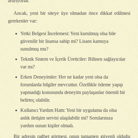
artırıyorlar.
Ancak, yeni bir siteye üye olmadan önce dikkat edilmesi
gerekenler var:
Yetki Belgesi İncelemesi: Yeni kurulmuş olsa bile
güvenilir bir lisansa sahip mi? Lisans kamuya
sunulmuş mu?
Teknik Sistem ve İçerik Üreticiler: Bilinen sağlayıcılar
var mı?
Erken Deneyimler: Her ne kadar yeni olsa da
forumlarda bilgiler mevcuttur. Özellikle ödeme yapıp
yapmadığı konusunda deneyim paylaşanlar önemli bir
belirteç olabilir.
Kullanıcı Yardım Hattı: Yeni bir uygulama da olsa
anlık iletişim servisi ulaşılabilir mi? Sorularınıza
yardım sunan kişiler olmalı.
Bir adresin rağbet görmesi, onun tamamen güvenli olduğu