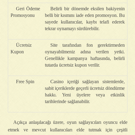
Geri Ödeme
Belirli bir dönemde eksilen bakiyenin
Promosyonu
belli bir kısmını iade eden promosyon. Bu
sayede kullanıcılar, kaybı telafi ederek
tekrar oynamayı sürdürebilir.
Ücretsiz
Site tarafından fon gerektirmeden
Kupon
oynayabilmeniz adına verilen yetki.
Genellikle kampanya haftasında, belirli
tutarda ücretsiz kupon verilir.
Free Spin
Casino içeriği sağlayan sistemlerde,
sabit içeriklerde geçerli ücretsiz döndürme
hakkı. Yeni üyelere veya etkinlik
tarihlerinde sağlanabilir.
Açıkça anlaşılacağı üzere, oyun sağlayıcıları oyuncu elde
etmek ve mevcut kullanıcıları elde tutmak için çeşitli