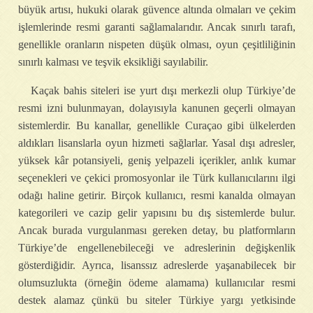
büyük artısı, hukuki olarak güvence altında olmaları ve çekim
işlemlerinde resmi garanti sağlamalarıdır. Ancak sınırlı tarafı,
genellikle oranların nispeten düşük olması, oyun çeşitliliğinin
sınırlı kalması ve teşvik eksikliği sayılabilir.
Kaçak bahis siteleri ise yurt dışı merkezli olup Türkiye’de
resmi izni bulunmayan, dolayısıyla kanunen geçerli olmayan
sistemlerdir. Bu kanallar, genellikle Curaçao gibi ülkelerden
aldıkları lisanslarla oyun hizmeti sağlarlar. Yasal dışı adresler,
yüksek kâr potansiyeli, geniş yelpazeli içerikler, anlık kumar
seçenekleri ve çekici promosyonlar ile Türk kullanıcılarını ilgi
odağı haline getirir. Birçok kullanıcı, resmi kanalda olmayan
kategorileri ve cazip gelir yapısını bu dış sistemlerde bulur.
Ancak burada vurgulanması gereken detay, bu platformların
Türkiye’de engellenebileceği ve adreslerinin değişkenlik
gösterdiğidir. Ayrıca, lisanssız adreslerde yaşanabilecek bir
olumsuzlukta (örneğin ödeme alamama) kullanıcılar resmi
destek alamaz çünkü bu siteler Türkiye yargı yetkisinde