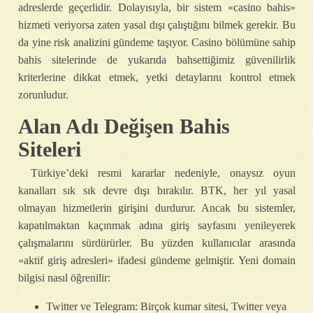
adreslerde geçerlidir. Dolayısıyla, bir sistem «casino bahis»
hizmeti veriyorsa zaten yasal dışı çalıştığını bilmek gerekir. Bu
da yine risk analizini gündeme taşıyor. Casino bölümüne sahip
bahis sitelerinde de yukarıda bahsettiğimiz güvenilirlik
kriterlerine dikkat etmek, yetki detaylarını kontrol etmek
zorunludur.
Alan Adı Değişen Bahis
Siteleri
Türkiye’deki resmi kararlar nedeniyle, onaysız oyun
kanalları sık sık devre dışı bırakılır. BTK, her yıl yasal
olmayan hizmetlerin girişini durdurur. Ancak bu sistemler,
kapatılmaktan kaçınmak adına giriş sayfasını yenileyerek
çalışmalarını sürdürürler. Bu yüzden kullanıcılar arasında
«aktif giriş adresleri» ifadesi gündeme gelmiştir. Yeni domain
bilgisi nasıl öğrenilir:
Twitter ve Telegram: Birçok kumar sitesi, Twitter veya