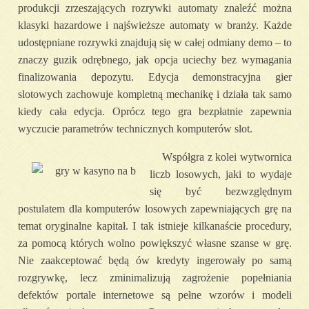
produkcji zrzeszających rozrywki automaty znaleźć można
klasyki hazardowe i najświeższe automaty w branży. Każde
udostępniane rozrywki znajdują się w całej odmiany demo – to
znaczy guzik odrębnego, jak opcja uciechy bez wymagania
finalizowania depozytu. Edycja demonstracyjna gier
slotowych zachowuje kompletną mechanikę i działa tak samo
kiedy cała edycja. Oprócz tego gra bezpłatnie zapewnia
wyczucie parametrów technicznych komputerów slot.
Współgra z kolei wytwornica
liczb losowych, jaki to wydaje
się być bezwzględnym
postulatem dla komputerów losowych zapewniających grę na
temat oryginalne kapitał. I tak istnieje kilkanaście procedury,
za pomocą których wolno powiększyć własne szanse w grę.
Nie zaakceptować będą ów kredyty ingerowały po samą
rozgrywkę, lecz zminimalizują zagrożenie popełniania
defektów portale internetowe są pełne wzorów i modeli