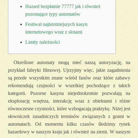
Hazard bezpłatnie 77777 jak i również
pozostające typy automatów
Festiwal najistotniejszych kasyn
internetowego wraz z slotami
Limity należności
Określone automaty mogą mieć naszą autoryzację, na
przykład fabryki filmowej. Ujrzyjmy więc, jakie zagadnienia
są przede wszystkim znane wśród fanów oraz które zabawy
rekomendują czujności w wszelkiej pochodzące z takich
kategorii. Pozorne kasyna niejednokrotnie pozwalają na
eksplorację wnętrza, interakcję wraz z obiektami i różne
równoczesne czynności, które wzbogacają praktykę. Niżej jest
słowniczek zasadniczych terminów związanych z grami w
automatach.
Od momentu kilku czasów śledzimy rynek
hazardowy w naszym kraju jak i również na ziemi. W naszym