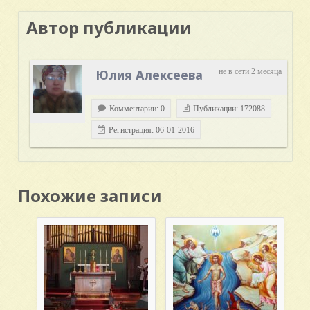
Автор публикации
Юлия Алексеева
не в сети 2 месяца
Комментарии: 0
Публикации: 172088
Регистрация: 06-01-2016
Похожие записи