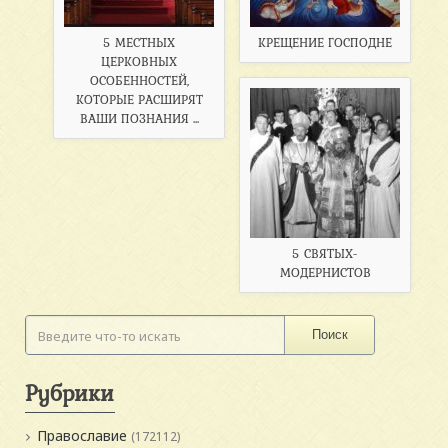
5 МЕСТНЫХ
КРЕЩЕНИЕ ГОСПОДНЕ
ЦЕРКОВНЫХ
ОСОБЕННОСТЕЙ,
КОТОРЫЕ РАСШИРЯТ
ВАШИ ПОЗНАНИЯ ...
5 СВЯТЫХ-
МОДЕРНИСТОВ
Поиск
Рубрики
Православие
(172112)