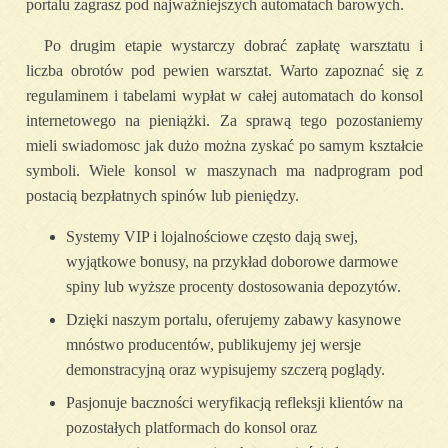
portalu zagrasz pod najważniejszych automatach barowych.
Po drugim etapie wystarczy dobrać zapłatę warsztatu i
liczba obrotów pod pewien warsztat. Warto zapoznać się z
regulaminem i tabelami wypłat w całej automatach do konsol
internetowego na pieniążki. Za sprawą tego pozostaniemy
mieli swiadomosc jak dużo można zyskać po samym kształcie
symboli. Wiele konsol w maszynach ma nadprogram pod
postacią bezpłatnych spinów lub pieniędzy.
Systemy VIP i lojalnościowe często dają swej,
wyjątkowe bonusy, na przykład doborowe darmowe
spiny lub wyższe procenty dostosowania depozytów.
Dzięki naszym portalu, oferujemy zabawy kasynowe
mnóstwo producentów, publikujemy jej wersje
demonstracyjną oraz wypisujemy szczerą poglądy.
Pasjonuje baczności weryfikacją refleksji klientów na
pozostałych platformach do konsol oraz