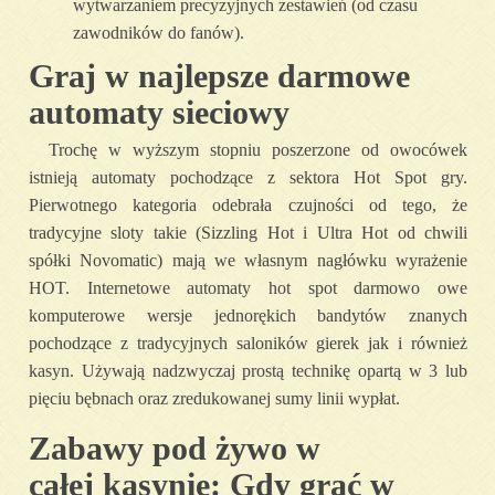
wytwarzaniem precyzyjnych zestawień (od czasu
zawodników do fanów).
Graj w najlepsze darmowe
automaty sieciowy
Trochę w wyższym stopniu poszerzone od owocówek
istnieją automaty pochodzące z sektora Hot Spot gry.
Pierwotnego kategoria odebrała czujności od tego, że
tradycyjne sloty takie (Sizzling Hot i Ultra Hot od chwili
spółki Novomatic) mają we własnym nagłówku wyrażenie
HOT. Internetowe automaty hot spot darmowo owe
komputerowe wersje jednorękich bandytów znanych
pochodzące z tradycyjnych saloników gierek jak i również
kasyn. Używają nadzwyczaj prostą technikę opartą w 3 lub
pięciu bębnach oraz zredukowanej sumy linii wypłat.
Zabawy pod żywo w
całej kasynie: Gdy grać w