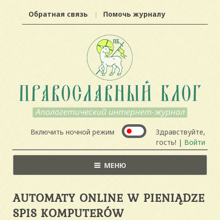
Обратная связь
Помочь журналу
Включить ночной режим
Здравствуйте,
гость! |
Войти
МЕНЮ
AUTOMATY ONLINE W PIENIĄDZE
SPIS KOMPUTERÓW