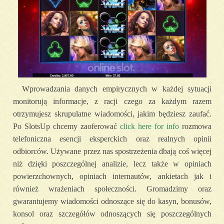
Wprowadzania danych empirycznych w każdej sytuacji
monitorują informacje, z racji czego za każdym razem
otrzymujesz skrupulatne wiadomości, jakim będziesz zaufać.
Po SlotsUp chcemy zaoferować
click here for info
rozmowa
telefoniczna esencji eksperckich oraz realnych opinii
odbiorców. Używane przez nas spostrzeżenia dbają coś więcej
niż dzięki poszczególnej analizie, lecz także w opiniach
powierzchownych, opiniach internautów, ankietach jak i
również wrażeniach społeczności. Gromadzimy oraz
gwarantujemy wiadomości odnoszące się do kasyn, bonusów,
konsol oraz szczegółów odnoszących się poszczególnych