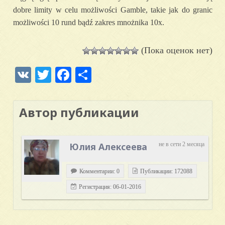
dobre limity w celu możliwości Gamble, takie jak do granic
możliwości 10 rund bądź zakres mnożnika 10x.
(Пока оценок нет)
VK
Twitter
Facebook
Отправить
Автор публикации
Юлия Алексеева
не в сети 2 месяца
Комментарии: 0
Публикации: 172088
Регистрация: 06-01-2016