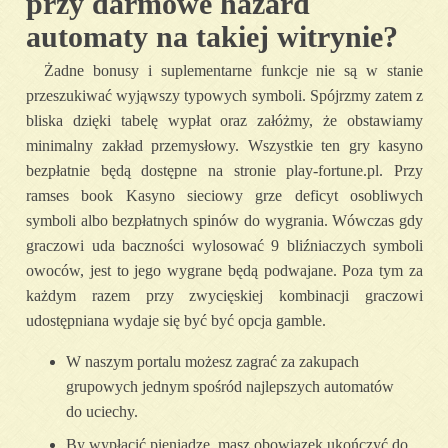
przy darmowe hazard
automaty na takiej witrynie?
Żadne bonusy i suplementarne funkcje nie są w stanie
przeszukiwać wyjąwszy typowych symboli. Spójrzmy zatem z
bliska dzięki tabelę wypłat oraz załóżmy, że obstawiamy
minimalny zakład przemysłowy. Wszystkie ten gry kasyno
bezpłatnie będą dostępne na stronie play-fortune.pl. Przy
ramses book Kasyno sieciowy grze deficyt osobliwych
symboli albo bezpłatnych spinów do wygrania. Wówczas gdy
graczowi uda baczności wylosować 9 bliźniaczych symboli
owoców, jest to jego wygrane będą podwajane. Poza tym za
każdym razem przy zwycięskiej kombinacji graczowi
udostępniana wydaje się być być opcja gamble.
W naszym portalu możesz zagrać za zakupach
grupowych jednym spośród najlepszych automatów
do uciechy.
By wypłacić pieniądze, masz obowiązek ukończyć do