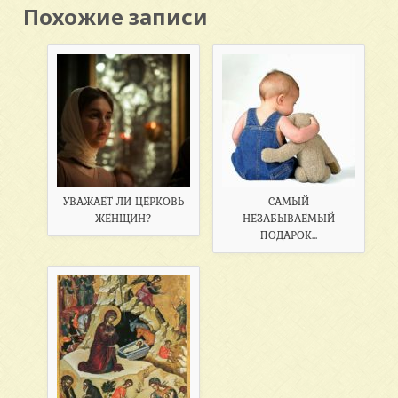
Похожие записи
УВАЖАЕТ ЛИ ЦЕРКОВЬ
САМЫЙ
ЖЕНЩИН?
НЕЗАБЫВАЕМЫЙ
ПОДАРОК...