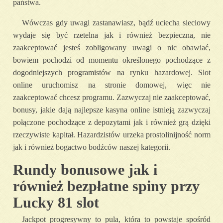
państwa.
Wówczas gdy uwagi zastanawiasz, bądź uciecha sieciowy
wydaje się być rzetelna jak i również bezpieczna, nie
zaakceptować jesteś zobligowany uwagi o nic obawiać,
bowiem pochodzi od momentu określonego pochodzące z
dogodniejszych programistów na rynku hazardowej. Slot
online uruchomisz na stronie domowej, więc nie
zaakceptować chcesz programu. Zazwyczaj nie zaakceptować,
bonusy, jakie dają najlepsze kasyna online istnieją zazwyczaj
połączone pochodzące z depozytami jak i również grą dzięki
rzeczywiste kapitał. Hazardzistów urzeka prostolinijność norm
jak i również bogactwo bodźców naszej kategorii.
Rundy bonusowe jak i
również bezpłatne spiny przy
Lucky 81 slot
Jackpot progresywny to pula, która to powstaje spośród