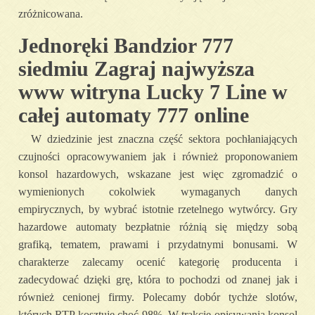
zróżnicowana.
Jednoręki Bandzior 777
siedmiu Zagraj najwyższa
www witryna Lucky 7 Line w
całej automaty 777 online
W dziedzinie jest znaczna część sektora pochłaniających
czujności opracowywaniem jak i również proponowaniem
konsol hazardowych, wskazane jest więc zgromadzić o
wymienionych cokolwiek wymaganych danych
empirycznych, by wybrać istotnie rzetelnego wytwórcy. Gry
hazardowe automaty bezpłatnie różnią się między sobą
grafiką, tematem, prawami i przydatnymi bonusami. W
charakterze zalecamy ocenić kategorię producenta i
zadecydować dzięki grę, która to pochodzi od znanej jak i
również cenionej firmy. Polecamy dobór tychże slotów,
których RTP kosztuje choć 98%. W trakcie opisywania konsol