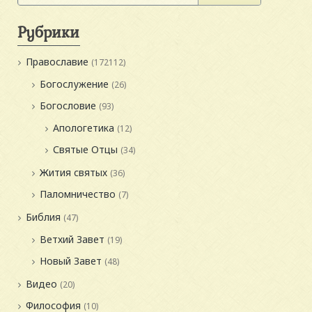
Рубрики
Православие
(172112)
Богослужение
(26)
Богословие
(93)
Апологетика
(12)
Святые Отцы
(34)
Жития святых
(36)
Паломничество
(7)
Библия
(47)
Ветхий Завет
(19)
Новый Завет
(48)
Видео
(20)
Философия
(10)