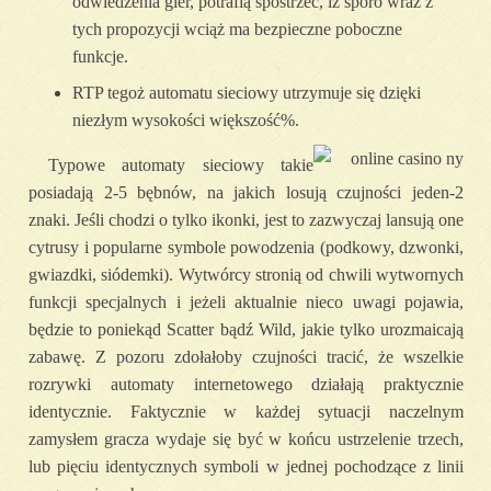
odwiedzenia gier, potrafią spostrzec, iż sporo wraz z
tych propozycji wciąż ma bezpieczne poboczne
funkcje.
RTP tegoż automatu sieciowy utrzymuje się dzięki
niezłym wysokości większość%.
Typowe automaty sieciowy takie
posiadają 2-5 bębnów, na jakich losują czujności jeden-2
znaki. Jeśli chodzi o tylko ikonki, jest to zazwyczaj lansują one
cytrusy i popularne symbole powodzenia (podkowy, dzwonki,
gwiazdki, siódemki). Wytwórcy stronią od chwili wytwornych
funkcji specjalnych i jeżeli aktualnie nieco uwagi pojawia,
będzie to poniekąd Scatter bądź Wild, jakie tylko urozmaicają
zabawę. Z pozoru zdołałoby czujności tracić, że wszelkie
rozrywki automaty internetowego działają praktycznie
identycznie. Faktycznie w każdej sytuacji naczelnym
zamysłem gracza wydaje się być w końcu ustrzelenie trzech,
lub pięciu identycznych symboli w jednej pochodzące z linii