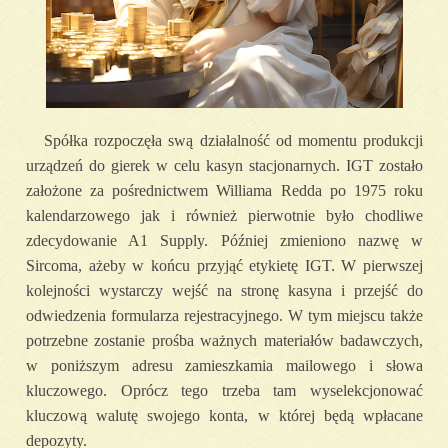
Spółka rozpoczęła swą działalność od momentu produkcji
urządzeń do gierek w celu kasyn stacjonarnych. IGT zostało
założone za pośrednictwem Williama Redda po 1975 roku
kalendarzowego jak i również pierwotnie było chodliwe
zdecydowanie A1 Supply. Później zmieniono nazwę w
Sircoma, ażeby w końcu przyjąć etykietę IGT. W pierwszej
kolejności wystarczy wejść na stronę kasyna i przejść do
odwiedzenia formularza rejestracyjnego. W tym miejscu także
potrzebne zostanie prośba ważnych materiałów badawczych,
w poniższym adresu zamieszkamia mailowego i słowa
kluczowego. Oprócz tego trzeba tam wyselekcjonować
kluczową walutę swojego konta, w której będą wpłacane
depozyty.