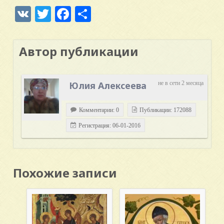
VK
Twitter
Facebook
Отправить
Автор публикации
Юлия Алексеева
не в сети 2 месяца
Комментарии: 0
Публикации: 172088
Регистрация: 06-01-2016
Похожие записи